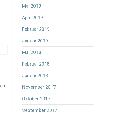
Mai 2019
April 2019
.
Februar 2019
Januar 2019
Mai 2018
Februar 2018
Januar 2018
m
zes
November 2017
Oktober 2017
September 2017