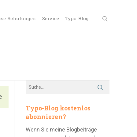
use-Schulungen
Service
Typo-Blog
Typo-Blog kostenlos
abonnieren?
Wenn Sie meine Blogbeiträge