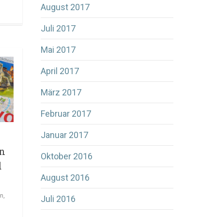
August 2017
Juli 2017
Mai 2017
April 2017
März 2017
Februar 2017
Januar 2017
en
Oktober 2016
d
August 2016
gn
,
Juli 2016