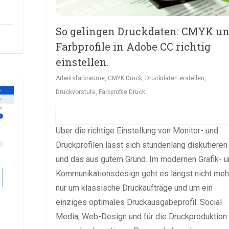
So gelingen Druckdaten: CMYK u
Farbprofile in Adobe CC richtig
einstellen.
Arbeitsfarbräume
,
CMYK Druck
,
Druckdaten erstellen
,
Druckvorstufe
,
Farbprofile Druck
Über die richtige Einstellung von Monitor- und
Druckprofilen lässt sich stundenlang diskutieren
und das aus gutem Grund. Im modernen Grafik- 
Kommunikationsdesign geht es längst nicht meh
nur um klassische Druckaufträge und um ein
einziges optimales Druckausgabeprofil. Social
Media, Web-Design und für die Druckproduktion