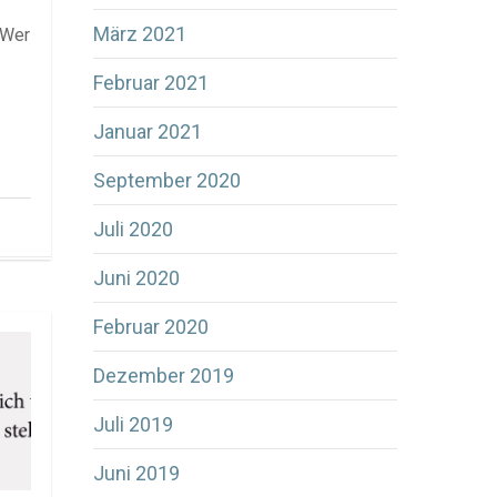
März 2021
 Wer
Februar 2021
Januar 2021
September 2020
Juli 2020
Juni 2020
Februar 2020
Dezember 2019
Juli 2019
Juni 2019