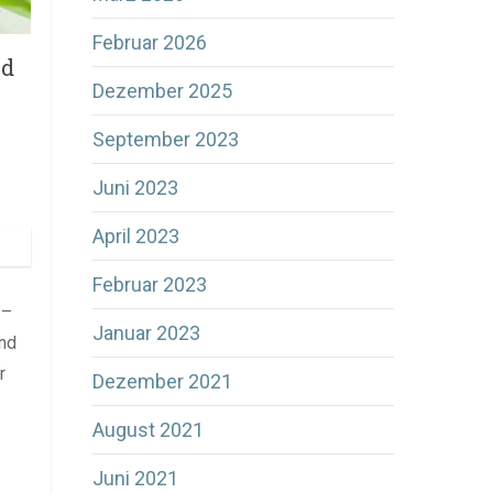
Februar 2026
nd
Dezember 2025
September 2023
Juni 2023
April 2023
Februar 2023
 –
Januar 2023
und
r
Dezember 2021
August 2021
Juni 2021