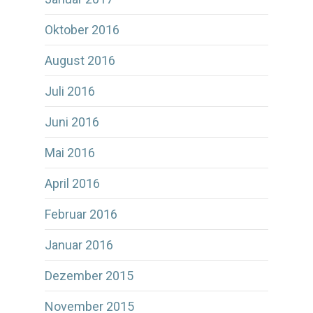
Oktober 2016
August 2016
Juli 2016
Juni 2016
Mai 2016
April 2016
Februar 2016
Januar 2016
Dezember 2015
November 2015