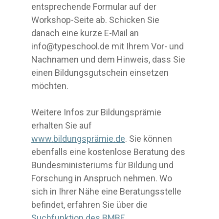
entsprechende Formular auf der
Workshop-Seite ab. Schicken Sie
danach eine kurze E-Mail an
info@typeschool.de mit Ihrem Vor- und
Nachnamen und dem Hinweis, dass Sie
einen Bildungsgutschein einsetzen
möchten.
Weitere Infos zur Bildungsprämie
erhalten Sie auf
www.bildungsprämie.de
. Sie können
ebenfalls eine kostenlose Beratung des
Bundesministeriums für Bildung und
Forschung in Anspruch nehmen. Wo
sich in Ihrer Nähe eine Beratungsstelle
befindet, erfahren Sie über die
Suchfunktion des BMBF
.