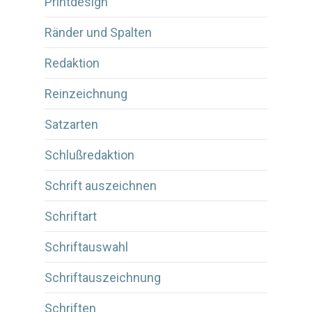
Printdesign
Ränder und Spalten
Redaktion
Reinzeichnung
Satzarten
Schlußredaktion
Schrift auszeichnen
Schriftart
Schriftauswahl
Schriftauszeichnung
Schriften