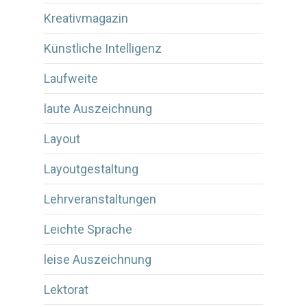
Kreativmagazin
Künstliche Intelligenz
Laufweite
laute Auszeichnung
Layout
Layoutgestaltung
Lehrveranstaltungen
Leichte Sprache
leise Auszeichnung
Lektorat