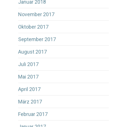
Januar 2018
November 2017
Oktober 2017
September 2017
August 2017
Juli 2017
Mai 2017
April 2017
März 2017
Februar 2017
Januar 2017