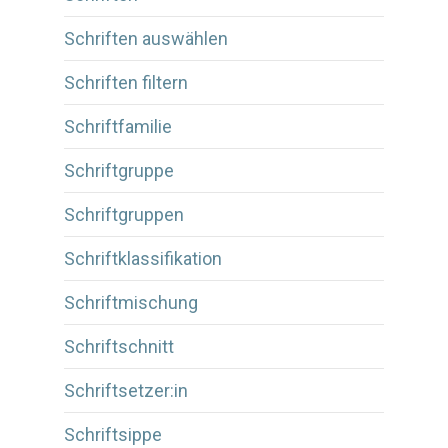
Schriften auswählen
Schriften filtern
Schriftfamilie
Schriftgruppe
Schriftgruppen
Schriftklassifikation
Schriftmischung
Schriftschnitt
Schriftsetzer:in
Schriftsippe