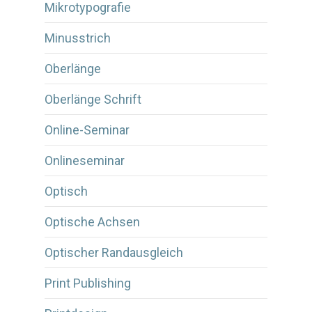
Mikrotypografie
Minusstrich
Oberlänge
Oberlänge Schrift
Online-Seminar
Onlineseminar
Optisch
Optische Achsen
Optischer Randausgleich
Print Publishing