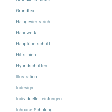
Grundtext
Halbgeviertstrich
Handwerk
Hauptüberschrift
Hilfslinien
Hybridschriften
Illustration
Indesign
Individuelle Leistungen
Inhouse-Schulung