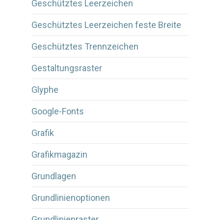
Geschütztes Leerzeichen
Geschütztes Leerzeichen feste Breite
Geschütztes Trennzeichen
Gestaltungsraster
Glyphe
Google-Fonts
Grafik
Grafikmagazin
Grundlagen
Grundlinienoptionen
Grundlinienraster