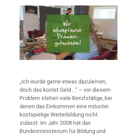
„Ich würde gerne etwas dazulernen,
doch das kostet Geld …” – vor diesem
Problem stehen viele Berufstätige, bei
denen das Einkommen eine mitunter
kostspielige Weiterbildung nicht
zulässt. Im Jahr 2008 hat das
Bundesministerium für Bildung und