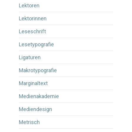
Lektoren
Lektorinnen
Leseschrift
Lesetypografie
Ligaturen
Makrotypografie
Marginaltext
Medienakademie
Mediendesign
Metrisch