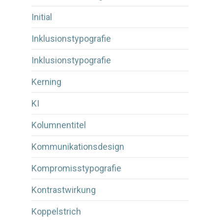
Initial
Inklusionstypografie
Inklusionstypografie
Kerning
KI
Kolumnentitel
Kommunikationsdesign
Kompromisstypografie
Kontrastwirkung
Koppelstrich