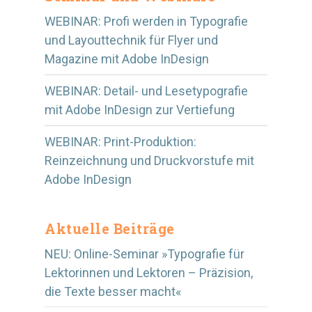
WEBINAR: Profi werden in Typografie
und Layouttechnik für Flyer und
Magazine mit Adobe InDesign
WEBINAR: Detail- und Lesetypografie
mit Adobe InDesign zur Vertiefung
WEBINAR: Print-Produktion:
Reinzeichnung und Druckvorstufe mit
Adobe InDesign
Aktuelle Beiträge
NEU: Online-Seminar »Typografie für
Lektorinnen und Lektoren – Präzision,
die Texte besser macht«