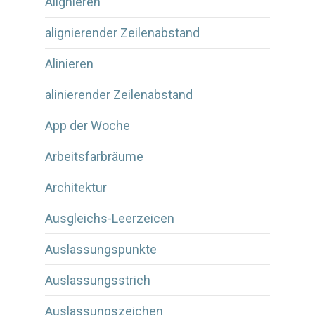
Alignieren
alignierender Zeilenabstand
Alinieren
alinierender Zeilenabstand
App der Woche
Arbeitsfarbräume
Architektur
Ausgleichs-Leerzeicen
Auslassungspunkte
Auslassungsstrich
Auslassungszeichen