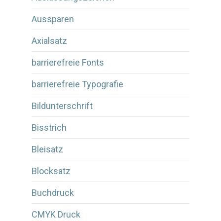
Aussparen
Axialsatz
barrierefreie Fonts
barrierefreie Typografie
Bildunterschrift
Bisstrich
Bleisatz
Blocksatz
Buchdruck
CMYK Druck