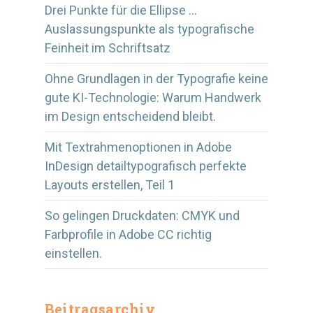
Drei Punkte für die Ellipse …
Auslassungspunkte als typografische
Feinheit im Schriftsatz
Ohne Grundlagen in der Typografie keine
gute KI-Technologie: Warum Handwerk
im Design entscheidend bleibt.
Mit Textrahmenoptionen in Adobe
InDesign detailtypografisch perfekte
Layouts erstellen, Teil 1
So gelingen Druckdaten: CMYK und
Farbprofile in Adobe CC richtig
einstellen.
Beitragsarchiv