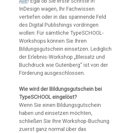
Alle
! Egal ob Sie erste Schritte in
InDesign wagen, Ihr Fachwissen
vertiefen oder in das spannende Feld
des Digital Publishings vordringen
wollen: Für sämtliche TypeSCHOOL-
Workshops können Sie Ihren
Bildungsgutschein einsetzen. Lediglich
der Erlebnis-Workshop „Bleisatz und
Buchdruck wie Gutenberg“ ist von der
Förderung ausgeschlossen.
Wie wird der Bildungsgutschein bei
TypeSCHOOL eingelöst?
Wenn Sie einen Bildungsgutschein
haben und einsetzen möchten,
schließen Sie Ihre Workshop-Buchung
zuerst ganz normal über das