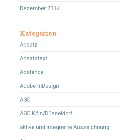
Dezember 2014
Kategorien
Absatz
Absatztext
Abstände
Adobe InDesign
AGD
AGD Köln/Düsseldorf
aktive und integrierte Auszeichnung