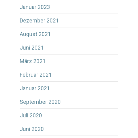
Januar 2023
Dezember 2021
August 2021
Juni 2021
März 2021
Februar 2021
Januar 2021
September 2020
Juli 2020
Juni 2020