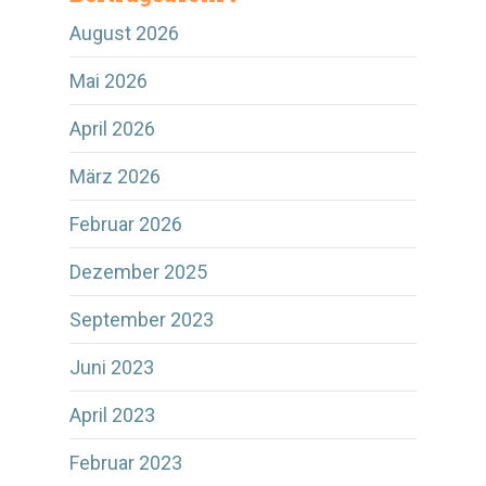
August 2026
Mai 2026
April 2026
März 2026
Februar 2026
Dezember 2025
September 2023
Juni 2023
April 2023
Februar 2023