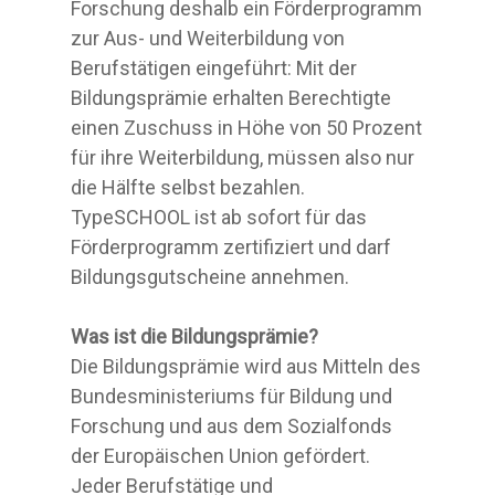
Forschung deshalb ein Förderprogramm
zur Aus- und Weiterbildung von
Berufstätigen eingeführt: Mit der
Bildungsprämie erhalten Berechtigte
einen Zuschuss in Höhe von 50 Prozent
für ihre Weiterbildung, müssen also nur
die Hälfte selbst bezahlen.
TypeSCHOOL ist ab sofort für das
Förderprogramm zertifiziert und darf
Bildungsgutscheine annehmen.
Was ist die Bildungsprämie?
Die Bildungsprämie wird aus Mitteln des
Bundesministeriums für Bildung und
Forschung und aus dem Sozialfonds
der Europäischen Union gefördert.
Jeder Berufstätige und