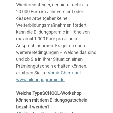
Wiedereinsteiger, der nicht mehr als
20.000 Euro im Jahr verdient oder
dessen Arbeitgeber keine
Weiterbildungsmaßnahmen fördert,
kann die Bildungsprämie in Höhe von
maximal 1.000 Euro pro Jahr in
Anspruch nehmen. Es gelten noch
weitere Bedingungen – welche das sind
und ob Sie in Ihrer Situation einen
Prämiengutschein erhalten können,
erfahren Sie im
Vorab-Check auf
www.bildungsprämie.de
.
Welche TypeSCHOOL-Workshop
können mit dem Bildungsgutschein
bezahlt werden?