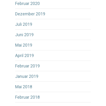
Februar 2020
Dezember 2019
Juli 2019
Juni 2019
Mai 2019
April 2019
Februar 2019
Januar 2019
Mai 2018
Februar 2018