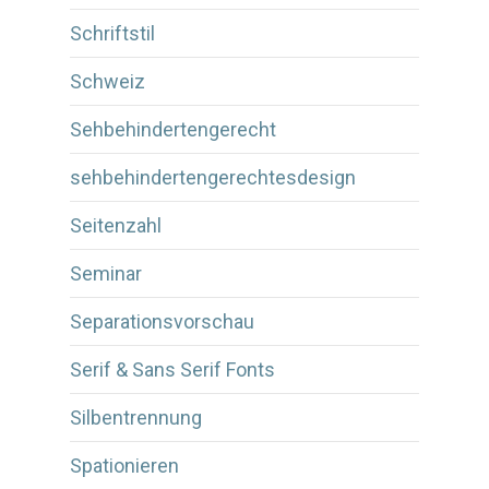
Schriftstil
Schweiz
Sehbehindertengerecht
sehbehindertengerechtesdesign
Seitenzahl
Seminar
Separationsvorschau
Serif & Sans Serif Fonts
Silbentrennung
Spationieren