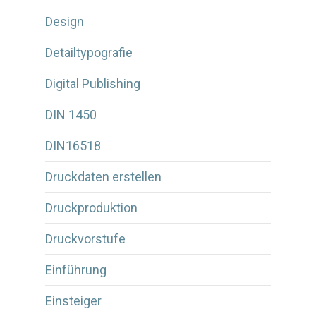
Design
Detailtypografie
Digital Publishing
DIN 1450
DIN16518
Druckdaten erstellen
Druckproduktion
Druckvorstufe
Einführung
Einsteiger