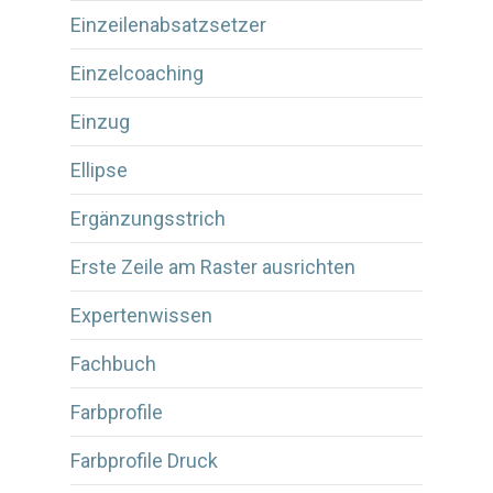
Einzeilenabsatzsetzer
Einzelcoaching
Einzug
Ellipse
Ergänzungsstrich
Erste Zeile am Raster ausrichten
Expertenwissen
Fachbuch
Farbprofile
Farbprofile Druck