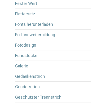
Fester Wert
Flattersatz
Fonts herunterladen
Fortundweiterbildung
Fotodesign
Fundstücke
Galerie
Gedankenstrich
Genderstrich
Geschützter Trennstrich