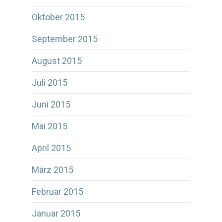
Oktober 2015
September 2015
August 2015
Juli 2015
Juni 2015
Mai 2015
April 2015
März 2015
Februar 2015
Januar 2015