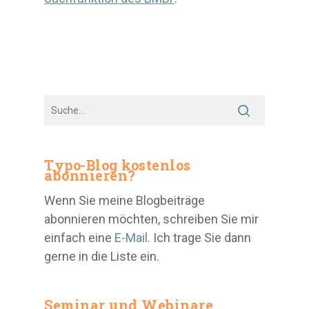
Typo-Blog kostenlos
abonnieren?
Wenn Sie meine Blogbeiträge
abonnieren möchten, schreiben Sie mir
einfach eine
E-Mail
. Ich trage Sie dann
gerne in die Liste ein.
Seminar und Webinare