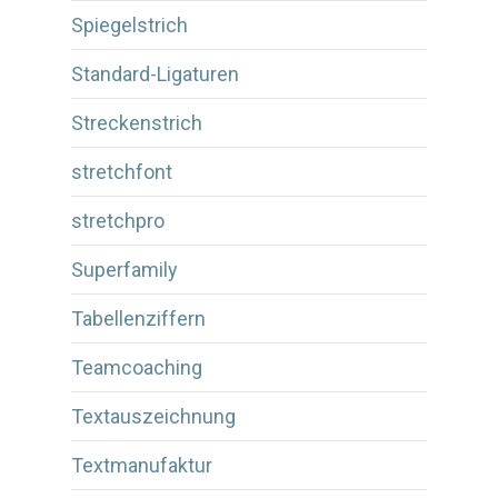
Spiegelstrich
Standard-Ligaturen
Streckenstrich
stretchfont
stretchpro
Superfamily
Tabellenziffern
Teamcoaching
Textauszeichnung
Textmanufaktur