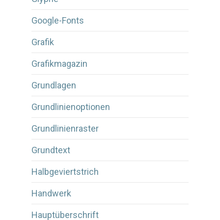
Google-Fonts
Grafik
Grafikmagazin
Grundlagen
Grundlinienoptionen
Grundlinienraster
Grundtext
Halbgeviertstrich
Handwerk
Hauptüberschrift