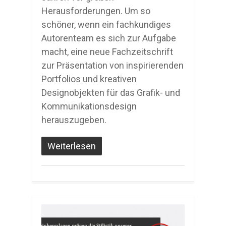
Herausforderungen. Um so
schöner, wenn ein fachkundiges
Autorenteam es sich zur Aufgabe
macht, eine neue Fachzeitschrift
zur Präsentation von inspirierenden
Portfolios und kreativen
Designobjekten für das Grafik- und
Kommunikationsdesign
herauszugeben.
Weiterlesen