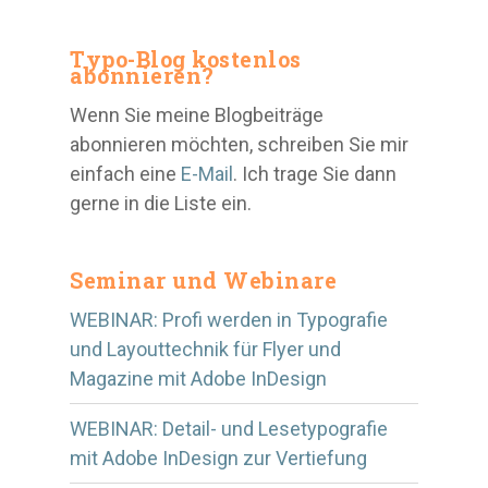
Typo-Blog kostenlos
abonnieren?
Wenn Sie meine Blogbeiträge
abonnieren möchten, schreiben Sie mir
einfach eine
E-Mail
. Ich trage Sie dann
gerne in die Liste ein.
Seminar und Webinare
WEBINAR: Profi werden in Typografie
und Layouttechnik für Flyer und
Magazine mit Adobe InDesign
WEBINAR: Detail- und Lesetypografie
mit Adobe InDesign zur Vertiefung