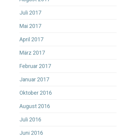
Juli 2017
Mai 2017
April 2017
März 2017
Februar 2017
Januar 2017
Oktober 2016
August 2016
Juli 2016
Juni 2016