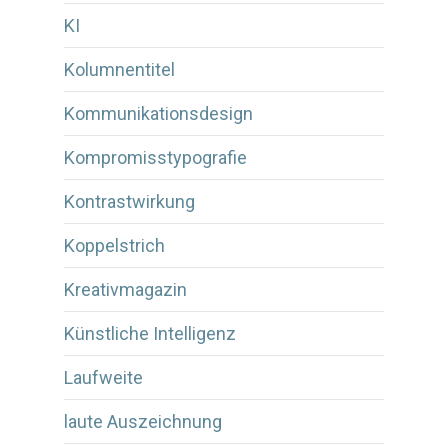
KI
Kolumnentitel
Kommunikationsdesign
Kompromisstypografie
Kontrastwirkung
Koppelstrich
Kreativmagazin
Künstliche Intelligenz
Laufweite
laute Auszeichnung