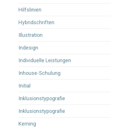
Hilfslinien
Hybridschriften
Illustration
Indesign
Individuelle Leistungen
Inhouse-Schulung
Initial
Inklusionstypografie
Inklusionstypografie
Kerning