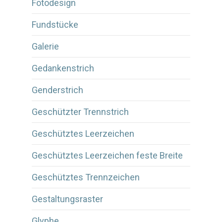
Fotodesign
Fundstücke
Galerie
Gedankenstrich
Genderstrich
Geschützter Trennstrich
Geschütztes Leerzeichen
Geschütztes Leerzeichen feste Breite
Geschütztes Trennzeichen
Gestaltungsraster
Glyphe