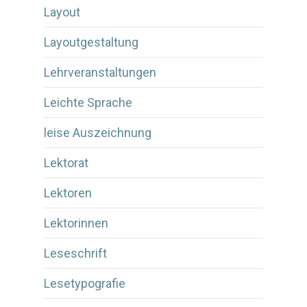
Layout
Layoutgestaltung
Lehrveranstaltungen
Leichte Sprache
leise Auszeichnung
Lektorat
Lektoren
Lektorinnen
Leseschrift
Lesetypografie