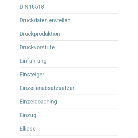
DIN16518
Druckdaten erstellen
Druckproduktion
Druckvorstufe
Einführung
Einsteiger
Einzeilenabsatzsetzer
Einzelcoaching
Einzug
Ellipse