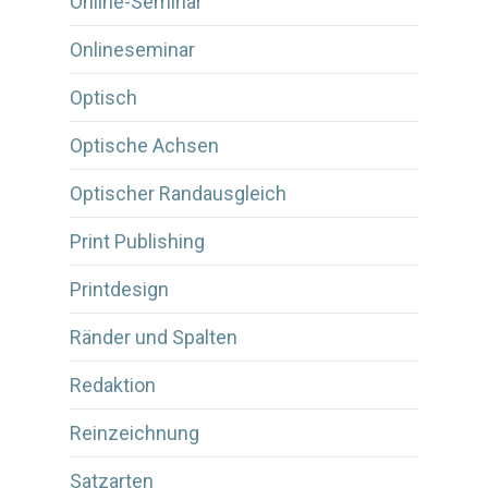
Online-Seminar
Onlineseminar
Optisch
Optische Achsen
Optischer Randausgleich
Print Publishing
Printdesign
Ränder und Spalten
Redaktion
Reinzeichnung
Satzarten