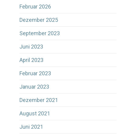
Februar 2026
Dezember 2025
September 2023
Juni 2023
April 2023
Februar 2023
Januar 2023
Dezember 2021
August 2021
Juni 2021