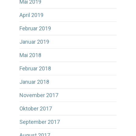
Mai 2019
April 2019
Februar 2019
Januar 2019
Mai 2018
Februar 2018
Januar 2018
November 2017
Oktober 2017
September 2017
August 2017