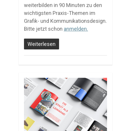
weiterbilden in 90 Minuten zu den
wichtigsten Praxis-Themen im
Grafik- und Kommunikationsdesign.
Bitte jetzt schon
anmelden.
Weiterlesen