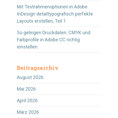
Mit Textrahmenoptionen in Adobe
InDesign detailtypografisch perfekte
Layouts erstellen, Teil 1
So gelingen Druckdaten: CMYK und
Farbprofile in Adobe CC richtig
einstellen.
Beitragsarchiv
August 2026
Mai 2026
April 2026
März 2026