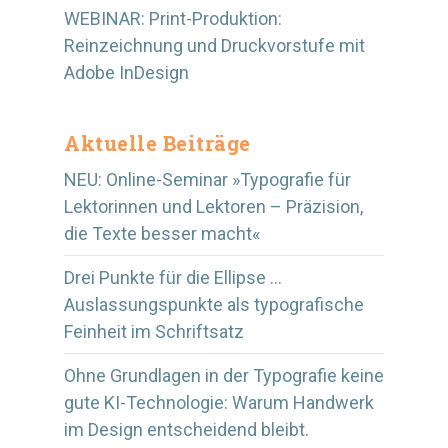
WEBINAR: Print-Produktion:
Reinzeichnung und Druckvorstufe mit
Adobe InDesign
Aktuelle Beiträge
NEU: Online-Seminar »Typografie für
Lektorinnen und Lektoren – Präzision,
die Texte besser macht«
Drei Punkte für die Ellipse …
Auslassungspunkte als typografische
Feinheit im Schriftsatz
Ohne Grundlagen in der Typografie keine
gute KI-Technologie: Warum Handwerk
im Design entscheidend bleibt.