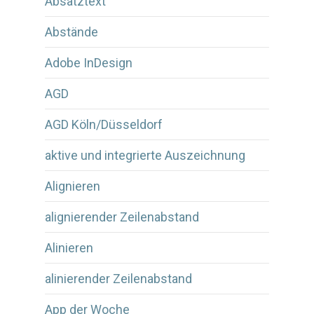
Absatztext
Abstände
Adobe InDesign
AGD
AGD Köln/Düsseldorf
aktive und integrierte Auszeichnung
Alignieren
alignierender Zeilenabstand
Alinieren
alinierender Zeilenabstand
App der Woche