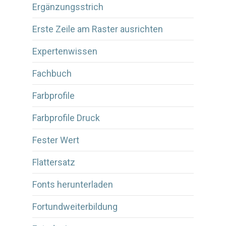
Ergänzungsstrich
Erste Zeile am Raster ausrichten
Expertenwissen
Fachbuch
Farbprofile
Farbprofile Druck
Fester Wert
Flattersatz
Fonts herunterladen
Fortundweiterbildung