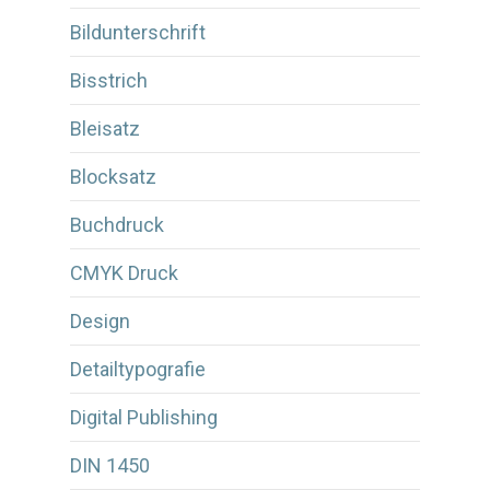
Bildunterschrift
Bisstrich
Bleisatz
Blocksatz
Buchdruck
CMYK Druck
Design
Detailtypografie
Digital Publishing
DIN 1450