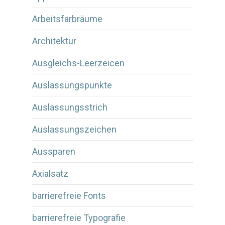
Arbeitsfarbräume
Architektur
Ausgleichs-Leerzeicen
Auslassungspunkte
Auslassungsstrich
Auslassungszeichen
Aussparen
Axialsatz
barrierefreie Fonts
barrierefreie Typografie