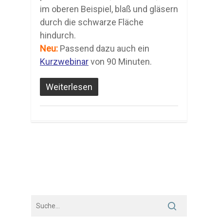
im oberen Beispiel, blaß und gläsern
durch die schwarze Fläche
hindurch.
Neu:
Passend dazu auch ein
Kurzwebinar
von 90 Minuten.
Weiterlesen