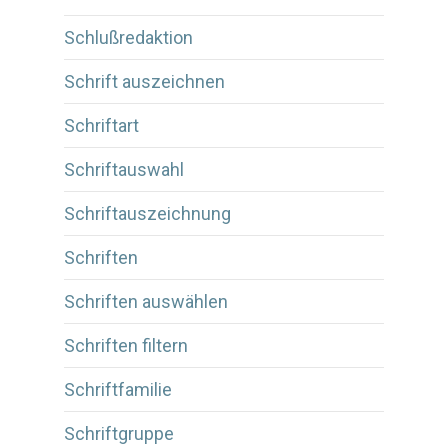
Schlußredaktion
Schrift auszeichnen
Schriftart
Schriftauswahl
Schriftauszeichnung
Schriften
Schriften auswählen
Schriften filtern
Schriftfamilie
Schriftgruppe