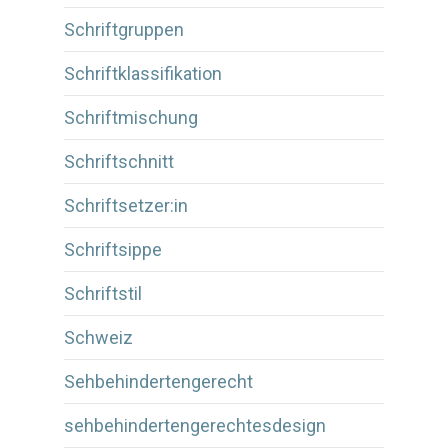
Schriftgruppen
Schriftklassifikation
Schriftmischung
Schriftschnitt
Schriftsetzer:in
Schriftsippe
Schriftstil
Schweiz
Sehbehindertengerecht
sehbehindertengerechtesdesign