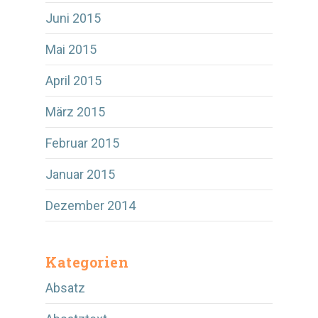
Juni 2015
Mai 2015
April 2015
März 2015
Februar 2015
Januar 2015
Dezember 2014
Kategorien
Absatz