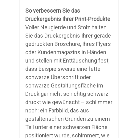
So verbessern Sie das
Druckergebnis Ihrer Print-Produkte
Voller Neugierde und Stolz halten
Sie das Druckergebnis Ihrer gerade
gedruckten Broschüre, Ihres Flyers
oder Kundenmagazins in Händen
und stellen mit Enttäuschung fest,
dass beispielsweise eine fette
schwarze Überschrift oder
schwarze Gestaltungsfläche im
Druck gar nicht so richtig schwarz
druckt wie gewünscht – schlimmer
noch: ein Farbbild, das aus
gestalterischen Gründen zu einem
Teil unter einer schwarzen Fläche
positioniert wurde, schimmert, wie