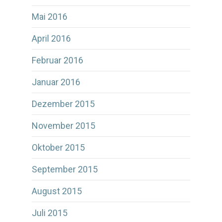
Mai 2016
April 2016
Februar 2016
Januar 2016
Dezember 2015
November 2015
Oktober 2015
September 2015
August 2015
Juli 2015