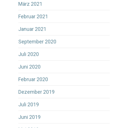
März 2021
Februar 2021
Januar 2021
September 2020
Juli 2020
Juni 2020
Februar 2020
Dezember 2019
Juli 2019
Juni 2019