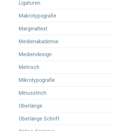
Ligaturen
Makrotypografie
Marginaltext
Medienakademie
Mediendesign
Metrisch
Mikrotypografie
Minusstrich
Oberlänge
Oberlänge Schrift