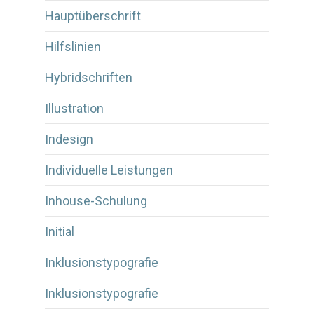
Hauptüberschrift
Hilfslinien
Hybridschriften
Illustration
Indesign
Individuelle Leistungen
Inhouse-Schulung
Initial
Inklusionstypografie
Inklusionstypografie