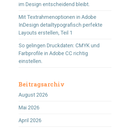
im Design entscheidend bleibt.
Mit Textrahmenoptionen in Adobe
InDesign detailtypografisch perfekte
Layouts erstellen, Teil 1
So gelingen Druckdaten: CMYK und
Farbprofile in Adobe CC richtig
einstellen.
Beitragsarchiv
August 2026
Mai 2026
April 2026