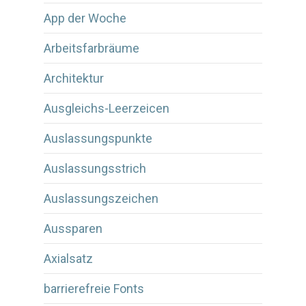
App der Woche
Arbeitsfarbräume
Architektur
Ausgleichs-Leerzeicen
Auslassungspunkte
Auslassungsstrich
Auslassungszeichen
Aussparen
Axialsatz
barrierefreie Fonts