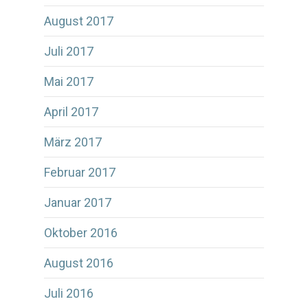
August 2017
Juli 2017
Mai 2017
April 2017
März 2017
Februar 2017
Januar 2017
Oktober 2016
August 2016
Juli 2016