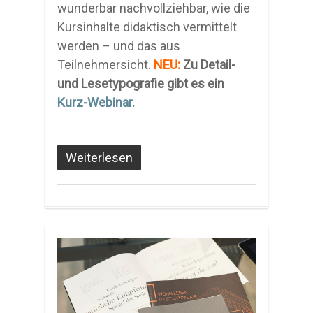
wunderbar nachvollziehbar, wie die
Kursinhalte didaktisch vermittelt
werden – und das aus
Teilnehmersicht.
NEU:
Zu Detail-
und Lesetypografie gibt es ein
Kurz-Webinar.
Weiterlesen