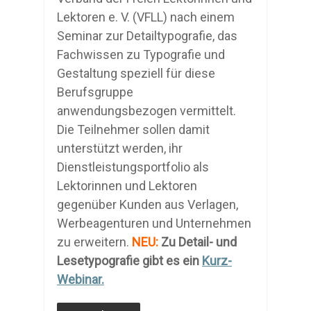
Lektoren e. V. (VFLL) nach einem
Seminar zur Detailtypografie, das
Fachwissen zu Typografie und
Gestaltung speziell für diese
Berufsgruppe
anwendungsbezogen vermittelt.
Die Teilnehmer sollen damit
unterstützt werden, ihr
Dienstleistungsportfolio als
Lektorinnen und Lektoren
gegenüber Kunden aus Verlagen,
Werbeagenturen und Unternehmen
zu erweitern.
NEU:
Zu Detail- und
Lesetypografie gibt es ein
Kurz-
Webinar.