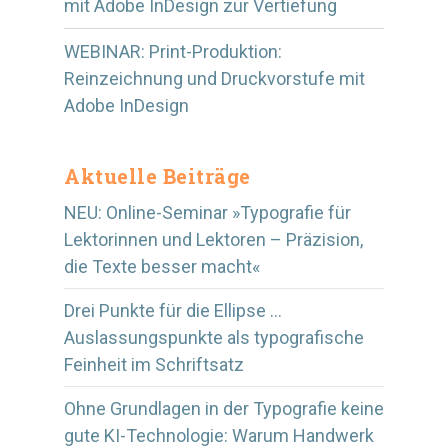
mit Adobe InDesign zur Vertiefung
WEBINAR: Print-Produktion:
Reinzeichnung und Druckvorstufe mit
Adobe InDesign
Aktuelle Beiträge
NEU: Online-Seminar »Typografie für
Lektorinnen und Lektoren – Präzision,
die Texte besser macht«
Drei Punkte für die Ellipse …
Auslassungspunkte als typografische
Feinheit im Schriftsatz
Ohne Grundlagen in der Typografie keine
gute KI-Technologie: Warum Handwerk