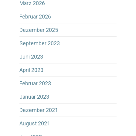
März 2026
Februar 2026
Dezember 2025
September 2023
Juni 2023
April 2023
Februar 2023
Januar 2023
Dezember 2021
August 2021