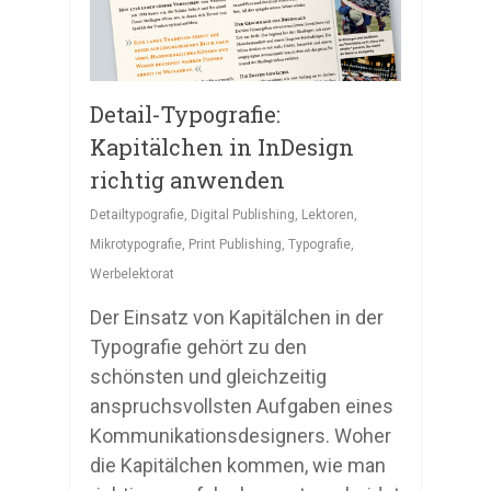
Detail-Typografie:
Kapitälchen in InDesign
richtig anwenden
Detailtypografie
,
Digital Publishing
,
Lektoren
,
Mikrotypografie
,
Print Publishing
,
Typografie
,
Werbelektorat
Der Einsatz von Kapitälchen in der
Typografie gehört zu den
schönsten und gleichzeitig
anspruchsvollsten Aufgaben eines
Kommunikationsdesigners. Woher
die Kapitälchen kommen, wie man