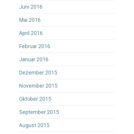
Juni 2016
Mai 2016
April 2016
Februar 2016
Januar 2016
Dezember 2015
November 2015
Oktober 2015
September 2015
August 2015