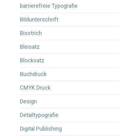
barrierefreie Typografie
Bildunterschrift
Bisstrich
Bleisatz
Blocksatz
Buchdruck
CMYK Druck
Design
Detailtypografie
Digital Publishing