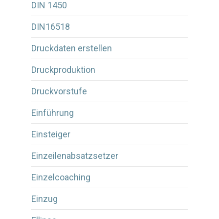
DIN 1450
DIN16518
Druckdaten erstellen
Druckproduktion
Druckvorstufe
Einführung
Einsteiger
Einzeilenabsatzsetzer
Einzelcoaching
Einzug