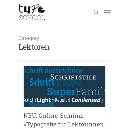
Category
Lektoren
NEU: Online-Seminar
»Typografie für Lektorinnen