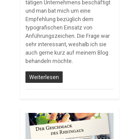
tätigen Unternehmens beschäftigt
und man bat mich um eine
Empfehlung bezüglich dem
typografischen Einsatz von
Anführungszeichen. Die Frage war
sehr interessant, weshalb ich sie
auch gerne kurz auf meinem Blog
behandeln möchte.
Weiterlesen