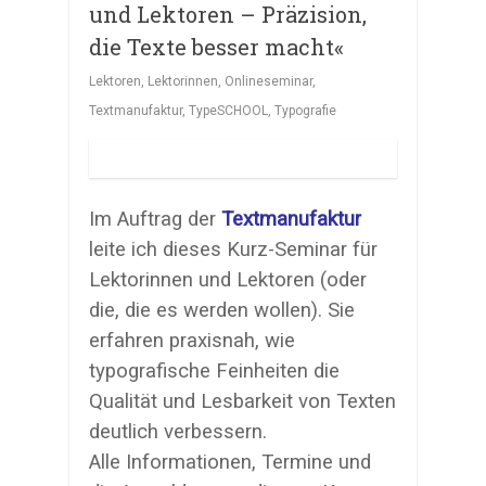
und Lektoren – Präzision,
die Texte besser macht«
Lektoren
,
Lektorinnen
,
Onlineseminar
,
Textmanufaktur
,
TypeSCHOOL
,
Typografie
Im Auftrag der
Textmanufaktur
leite ich dieses Kurz-Seminar für
Lektorinnen und Lektoren (oder
die, die es werden wollen). Sie
erfahren praxisnah, wie
typografische Feinheiten die
Qualität und Lesbarkeit von Texten
deutlich verbessern.
Alle Informationen, Termine und