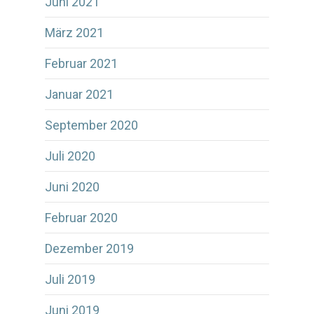
Juni 2021
März 2021
Februar 2021
Januar 2021
September 2020
Juli 2020
Juni 2020
Februar 2020
Dezember 2019
Juli 2019
Juni 2019