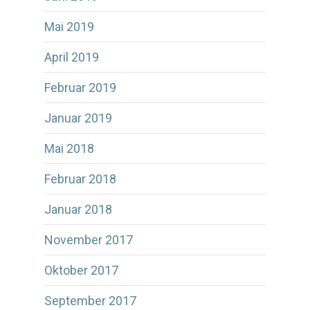
Mai 2019
April 2019
Februar 2019
Januar 2019
Mai 2018
Februar 2018
Januar 2018
November 2017
Oktober 2017
September 2017