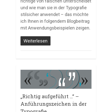
richtige von falschen unterscheidet
und wie man sie in der Typografie
stilsicher anwendet – das möchte
ich Ihnen in folgendem Blogbeitrag
mit Anwendungsbeispielen zeigen.
Weiterlesen
„Richtig aufgeführt …“ –
Anführungszeichen in der
Typografie