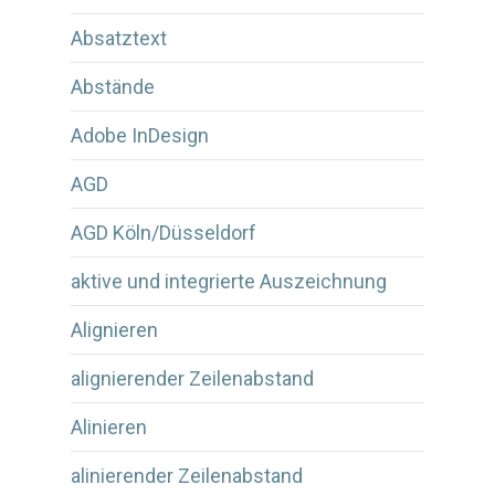
Absatztext
Abstände
Adobe InDesign
AGD
AGD Köln/Düsseldorf
aktive und integrierte Auszeichnung
Alignieren
alignierender Zeilenabstand
Alinieren
alinierender Zeilenabstand