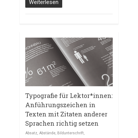
Weiterlesen
Typografie für Lektor*innen:
Anführungszeichen in
Texten mit Zitaten anderer
Sprachen richtig setzen
Absatz
,
Abstände
,
Bildunterschrift
,