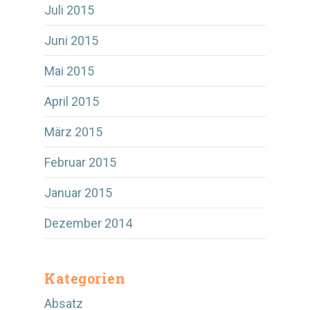
Juli 2015
Juni 2015
Mai 2015
April 2015
März 2015
Februar 2015
Januar 2015
Dezember 2014
Kategorien
Absatz