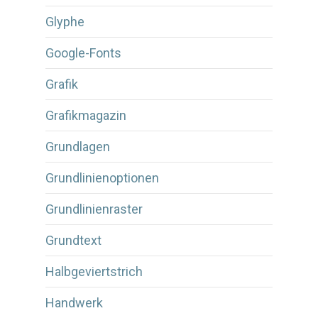
Glyphe
Google-Fonts
Grafik
Grafikmagazin
Grundlagen
Grundlinienoptionen
Grundlinienraster
Grundtext
Halbgeviertstrich
Handwerk