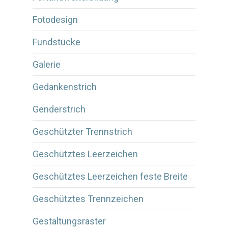
Fotodesign
Fundstücke
Galerie
Gedankenstrich
Genderstrich
Geschützter Trennstrich
Geschütztes Leerzeichen
Geschütztes Leerzeichen feste Breite
Geschütztes Trennzeichen
Gestaltungsraster