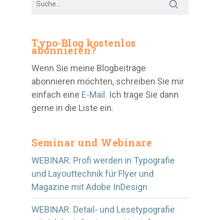
Typo-Blog kostenlos
abonnieren?
Wenn Sie meine Blogbeiträge
abonnieren möchten, schreiben Sie mir
einfach eine
E-Mail
. Ich trage Sie dann
gerne in die Liste ein.
Seminar und Webinare
WEBINAR: Profi werden in Typografie
und Layouttechnik für Flyer und
Magazine mit Adobe InDesign
WEBINAR: Detail- und Lesetypografie