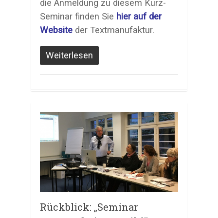
die Anmeldung zu diesem Kurz-
Seminar finden Sie
hier auf der
Website
der Textmanufaktur.
Weiterlesen
Rückblick: „Seminar