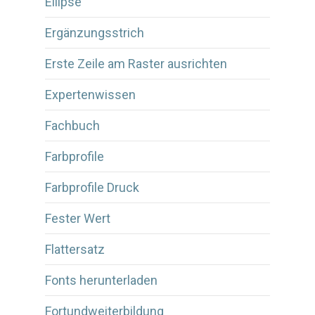
Ellipse
Ergänzungsstrich
Erste Zeile am Raster ausrichten
Expertenwissen
Fachbuch
Farbprofile
Farbprofile Druck
Fester Wert
Flattersatz
Fonts herunterladen
Fortundweiterbildung