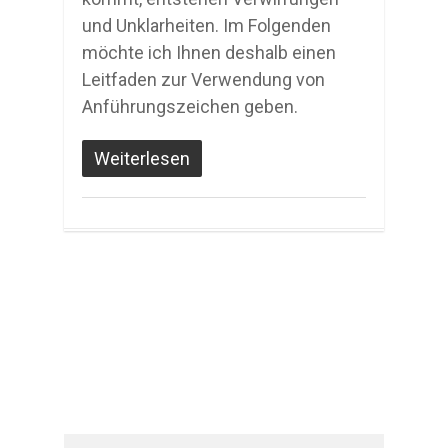
und Unklarheiten. Im Folgenden
möchte ich Ihnen deshalb einen
Leitfaden zur Verwendung von
Anführungszeichen geben.
Weiterlesen