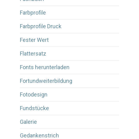
Farbprofile
Farbprofile Druck
Fester Wert
Flattersatz
Fonts herunterladen
Fortundweiterbildung
Fotodesign
Fundstücke
Galerie
Gedankenstrich