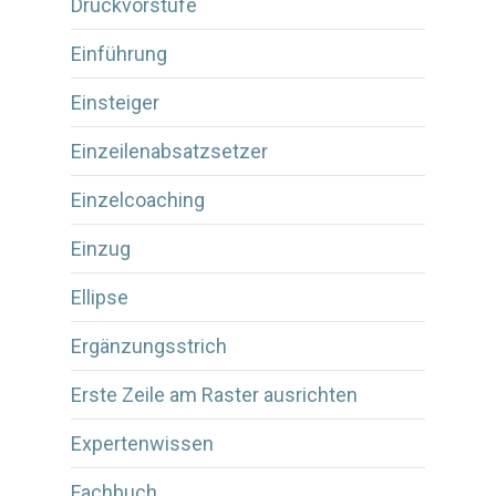
Druckvorstufe
Einführung
Einsteiger
Einzeilenabsatzsetzer
Einzelcoaching
Einzug
Ellipse
Ergänzungsstrich
Erste Zeile am Raster ausrichten
Expertenwissen
Fachbuch