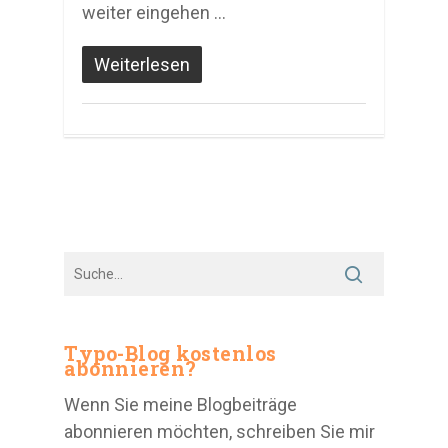
weiter eingehen …
Weiterlesen
Typo-Blog kostenlos
abonnieren?
Wenn Sie meine Blogbeiträge
abonnieren möchten, schreiben Sie mir