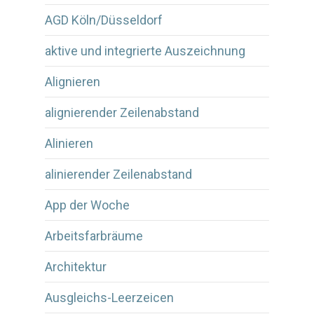
AGD Köln/Düsseldorf
aktive und integrierte Auszeichnung
Alignieren
alignierender Zeilenabstand
Alinieren
alinierender Zeilenabstand
App der Woche
Arbeitsfarbräume
Architektur
Ausgleichs-Leerzeicen