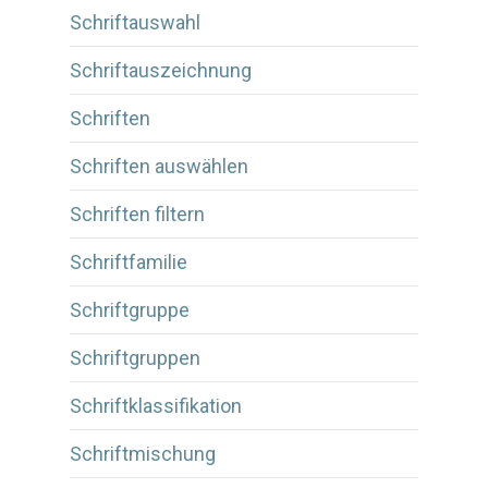
Schriftauswahl
Schriftauszeichnung
Schriften
Schriften auswählen
Schriften filtern
Schriftfamilie
Schriftgruppe
Schriftgruppen
Schriftklassifikation
Schriftmischung