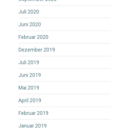
Juli 2020
Juni 2020
Februar 2020
Dezember 2019
Juli 2019
Juni 2019
Mai 2019
April 2019
Februar 2019
Januar 2019