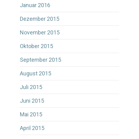
Januar 2016
Dezember 2015
November 2015
Oktober 2015
September 2015
August 2015
Juli 2015
Juni 2015
Mai 2015
April 2015