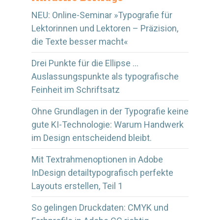
NEU: Online-Seminar »Typografie für
Lektorinnen und Lektoren – Präzision,
die Texte besser macht«
Drei Punkte für die Ellipse …
Auslassungspunkte als typografische
Feinheit im Schriftsatz
Ohne Grundlagen in der Typografie keine
gute KI-Technologie: Warum Handwerk
im Design entscheidend bleibt.
Mit Textrahmenoptionen in Adobe
InDesign detailtypografisch perfekte
Layouts erstellen, Teil 1
So gelingen Druckdaten: CMYK und