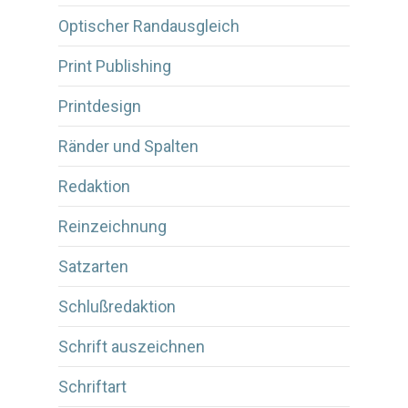
Optischer Randausgleich
Print Publishing
Printdesign
Ränder und Spalten
Redaktion
Reinzeichnung
Satzarten
Schlußredaktion
Schrift auszeichnen
Schriftart