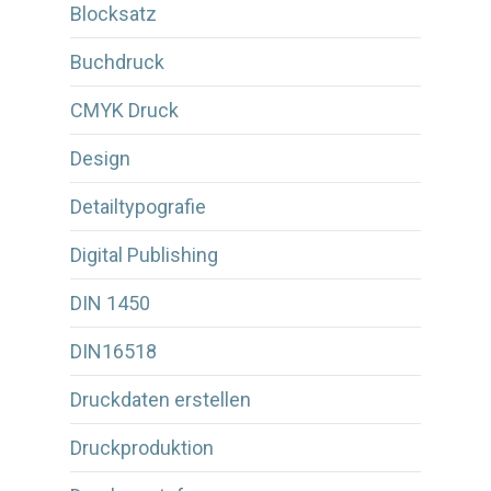
Blocksatz
Buchdruck
CMYK Druck
Design
Detailtypografie
Digital Publishing
DIN 1450
DIN16518
Druckdaten erstellen
Druckproduktion