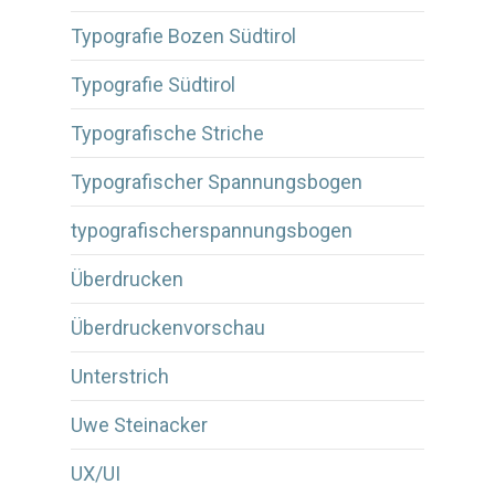
Typografie Bozen Südtirol
Typografie Südtirol
Typografische Striche
Typografischer Spannungsbogen
typografischerspannungsbogen
Überdrucken
Überdruckenvorschau
Unterstrich
Uwe Steinacker
UX/UI