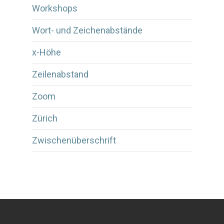
Workshops
Wort- und Zeichenabstände
x-Höhe
Zeilenabstand
Zoom
Zürich
Zwischenüberschrift