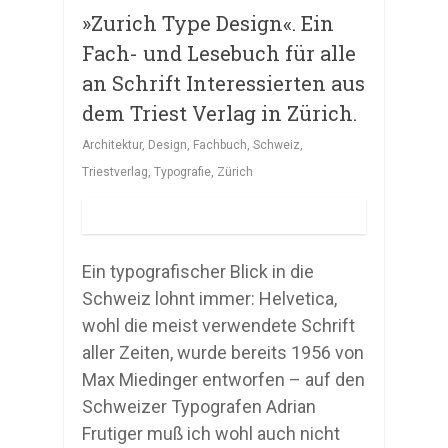
»Zurich Type Design«. Ein
Fach- und Lesebuch für alle
an Schrift Interessierten aus
dem Triest Verlag in Zürich.
Architektur
,
Design
,
Fachbuch
,
Schweiz
,
Triestverlag
,
Typografie
,
Zürich
Ein typografischer Blick in die
Schweiz lohnt immer: Helvetica,
wohl die meist verwendete Schrift
aller Zeiten, wurde bereits 1956 von
Max Miedinger entworfen – auf den
Schweizer Typografen Adrian
Frutiger muß ich wohl auch nicht