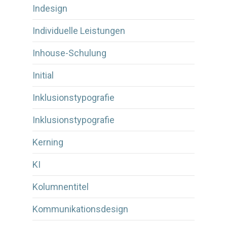
Indesign
Individuelle Leistungen
Inhouse-Schulung
Initial
Inklusionstypografie
Inklusionstypografie
Kerning
KI
Kolumnentitel
Kommunikationsdesign