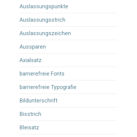
Auslassungspunkte
Auslassungsstrich
Auslassungszeichen
Aussparen
Axialsatz
barrierefreie Fonts
barrierefreie Typografie
Bildunterschrift
Bisstrich
Bleisatz