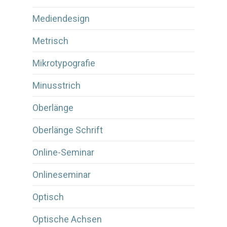
Mediendesign
Metrisch
Mikrotypografie
Minusstrich
Oberlänge
Oberlänge Schrift
Online-Seminar
Onlineseminar
Optisch
Optische Achsen