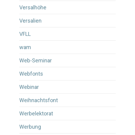
Versalhöhe
Versalien
VFLL
wam
Web-Seminar
Webfonts
Webinar
Weihnachtsfont
Werbelektorat
Werbung