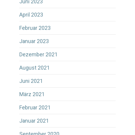
Juni 2023
April 2023
Februar 2023
Januar 2023
Dezember 2021
August 2021
Juni 2021
März 2021
Februar 2021
Januar 2021
September 2020