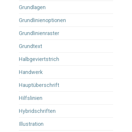
Grundlagen
Grundlinienoptionen
Grundlinienraster
Grundtext
Halbgeviertstrich
Handwerk
Hauptüberschrift
Hilfslinien
Hybridschriften
Illustration