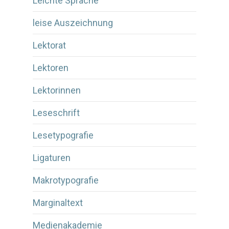
Leichte Sprache
leise Auszeichnung
Lektorat
Lektoren
Lektorinnen
Leseschrift
Lesetypografie
Ligaturen
Makrotypografie
Marginaltext
Medienakademie