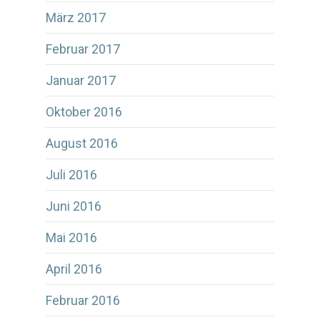
März 2017
Februar 2017
Januar 2017
Oktober 2016
August 2016
Juli 2016
Juni 2016
Mai 2016
April 2016
Februar 2016