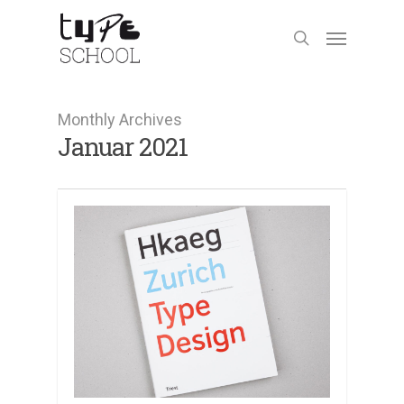
Monthly Archives
Januar 2021