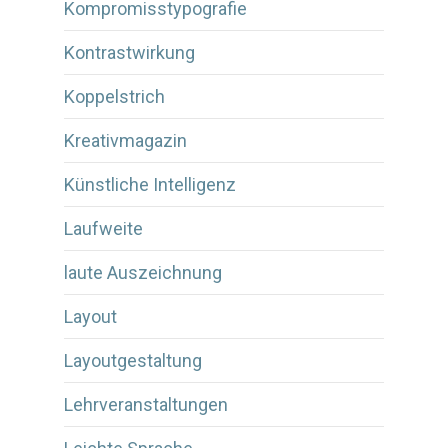
Kompromisstypografie
Kontrastwirkung
Koppelstrich
Kreativmagazin
Künstliche Intelligenz
Laufweite
laute Auszeichnung
Layout
Layoutgestaltung
Lehrveranstaltungen