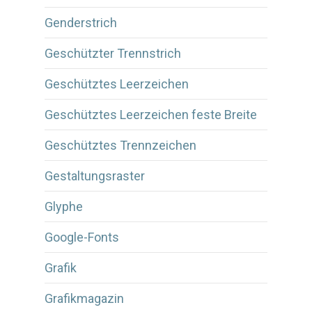
Genderstrich
Geschützter Trennstrich
Geschütztes Leerzeichen
Geschütztes Leerzeichen feste Breite
Geschütztes Trennzeichen
Gestaltungsraster
Glyphe
Google-Fonts
Grafik
Grafikmagazin