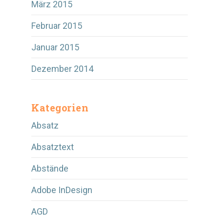
März 2015
Februar 2015
Januar 2015
Dezember 2014
Kategorien
Absatz
Absatztext
Abstände
Adobe InDesign
AGD