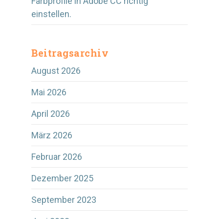
Farbprofile in Adobe CC richtig
einstellen.
Beitragsarchiv
August 2026
Mai 2026
April 2026
März 2026
Februar 2026
Dezember 2025
September 2023