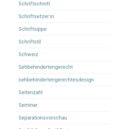
Schriftschnitt
Schriftsetzer:in
Schriftsippe
Schriftstil
Schweiz
Sehbehindertengerecht
sehbehindertengerechtesdesign
Seitenzahl
Seminar
Separationsvorschau