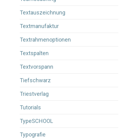
Textauszeichnung
Textmanufaktur
Textrahmenoptionen
Textspalten
Textvorspann
Tiefschwarz
Triestverlag
Tutorials
TypeSCHOOL
Typografie