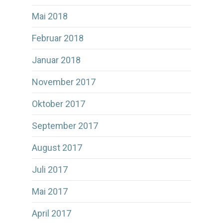
Mai 2018
Februar 2018
Januar 2018
November 2017
Oktober 2017
September 2017
August 2017
Juli 2017
Mai 2017
April 2017