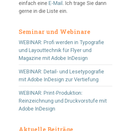
einfach eine
E-Mail
. Ich trage Sie dann
gerne in die Liste ein.
Seminar und Webinare
WEBINAR: Profi werden in Typografie
und Layouttechnik für Flyer und
Magazine mit Adobe InDesign
WEBINAR: Detail- und Lesetypografie
mit Adobe InDesign zur Vertiefung
WEBINAR: Print-Produktion:
Reinzeichnung und Druckvorstufe mit
Adobe InDesign
Aktuelle Beiträge