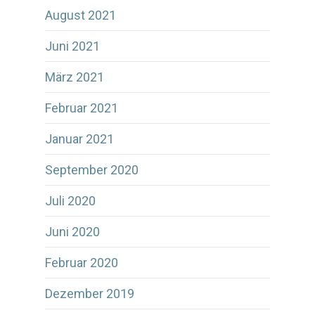
August 2021
Juni 2021
März 2021
Februar 2021
Januar 2021
September 2020
Juli 2020
Juni 2020
Februar 2020
Dezember 2019