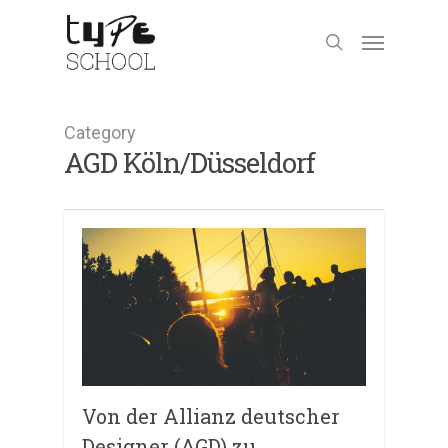
Category
AGD Köln/Düsseldorf
Von der Allianz deutscher
Designer (AGD) zu