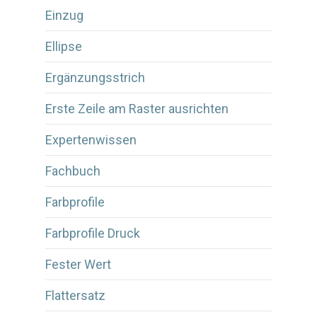
Einzug
Ellipse
Ergänzungsstrich
Erste Zeile am Raster ausrichten
Expertenwissen
Fachbuch
Farbprofile
Farbprofile Druck
Fester Wert
Flattersatz