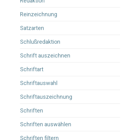
Redaktion
Reinzeichnung
Satzarten
Schlußredaktion
Schrift auszeichnen
Schriftart
Schriftauswahl
Schriftauszeichnung
Schriften
Schriften auswählen
Schriften filtern