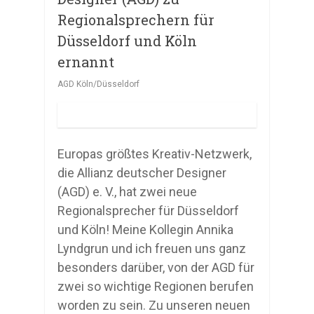
Regionalsprechern für
Düsseldorf und Köln
ernannt
AGD Köln/Düsseldorf
Europas größtes Kreativ-Netzwerk,
die Allianz deutscher Designer
(AGD) e. V., hat zwei neue
Regionalsprecher für Düsseldorf
und Köln! Meine Kollegin Annika
Lyndgrun und ich freuen uns ganz
besonders darüber, von der AGD für
zwei so wichtige Regionen berufen
worden zu sein. Zu unseren neuen