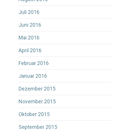
Juli 2016
Juni 2016
Mai 2016
April 2016
Februar 2016
Januar 2016
Dezember 2015
November 2015
Oktober 2015
September 2015