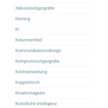
Inklusionstypografie
Kerning
KI
Kolumnentitel
Kommunikationsdesign
Kompromisstypografie
Kontrastwirkung
Koppelstrich
Kreativmagazin
Künstliche Intelligenz