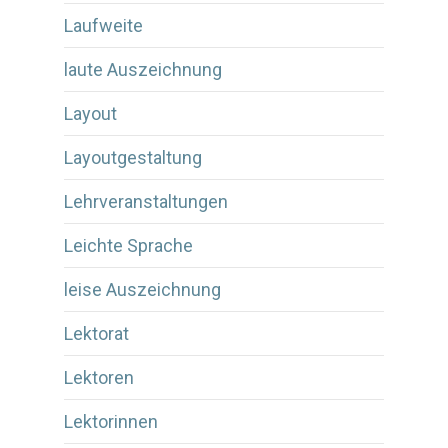
Laufweite
laute Auszeichnung
Layout
Layoutgestaltung
Lehrveranstaltungen
Leichte Sprache
leise Auszeichnung
Lektorat
Lektoren
Lektorinnen