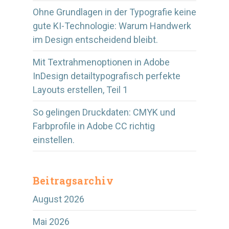
Ohne Grundlagen in der Typografie keine
gute KI-Technologie: Warum Handwerk
im Design entscheidend bleibt.
Mit Textrahmenoptionen in Adobe
InDesign detailtypografisch perfekte
Layouts erstellen, Teil 1
So gelingen Druckdaten: CMYK und
Farbprofile in Adobe CC richtig
einstellen.
Beitragsarchiv
August 2026
Mai 2026