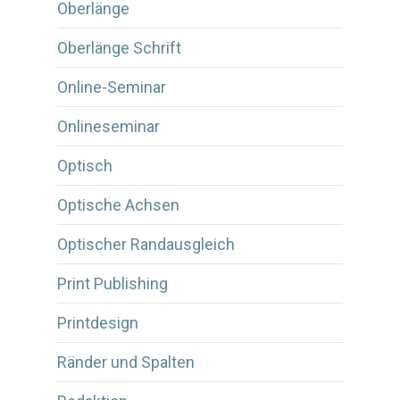
Oberlänge
Oberlänge Schrift
Online-Seminar
Onlineseminar
Optisch
Optische Achsen
Optischer Randausgleich
Print Publishing
Printdesign
Ränder und Spalten