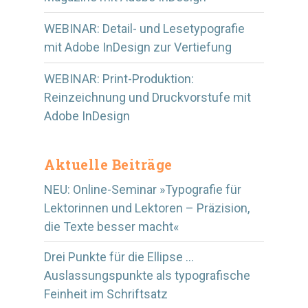
WEBINAR: Detail- und Lesetypografie
mit Adobe InDesign zur Vertiefung
WEBINAR: Print-Produktion:
Reinzeichnung und Druckvorstufe mit
Adobe InDesign
Aktuelle Beiträge
NEU: Online-Seminar »Typografie für
Lektorinnen und Lektoren – Präzision,
die Texte besser macht«
Drei Punkte für die Ellipse …
Auslassungspunkte als typografische
Feinheit im Schriftsatz