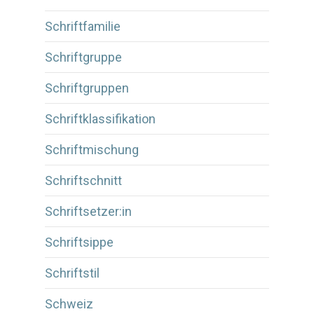
Schriftfamilie
Schriftgruppe
Schriftgruppen
Schriftklassifikation
Schriftmischung
Schriftschnitt
Schriftsetzer:in
Schriftsippe
Schriftstil
Schweiz