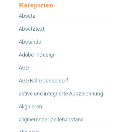
Kategorien
Absatz
Absatztext
Abstände
Adobe InDesign
AGD
AGD Köln/Düsseldorf
aktive und integrierte Auszeichnung
Alignieren
alignierender Zeilenabstand