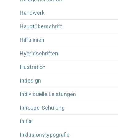
Handwerk
Hauptüberschrift
Hilfslinien
Hybridschriften
Illustration
Indesign
Individuelle Leistungen
Inhouse-Schulung
Initial
Inklusionstypografie