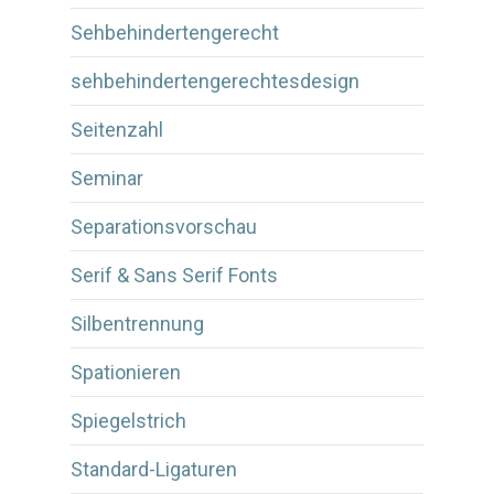
Sehbehindertengerecht
sehbehindertengerechtesdesign
Seitenzahl
Seminar
Separationsvorschau
Serif & Sans Serif Fonts
Silbentrennung
Spationieren
Spiegelstrich
Standard-Ligaturen