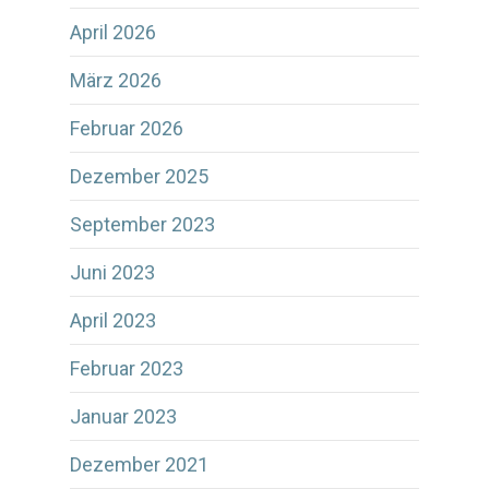
April 2026
März 2026
Februar 2026
Dezember 2025
September 2023
Juni 2023
April 2023
Februar 2023
Januar 2023
Dezember 2021