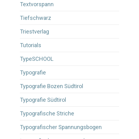
Textvorspann
Tiefschwarz
Triestverlag
Tutorials
TypeSCHOOL
Typografie
Typografie Bozen Südtirol
Typografie Südtirol
Typografische Striche
Typografischer Spannungsbogen