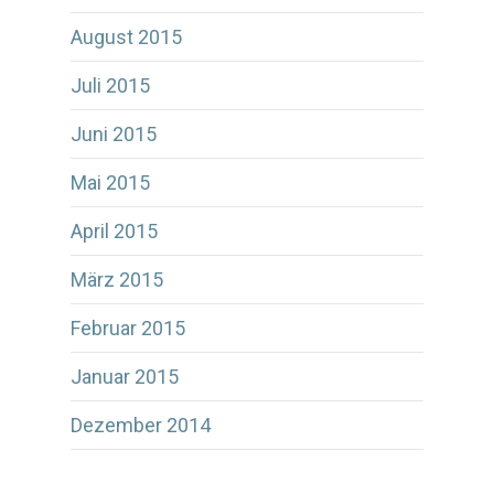
August 2015
Juli 2015
Juni 2015
Mai 2015
April 2015
März 2015
Februar 2015
Januar 2015
Dezember 2014