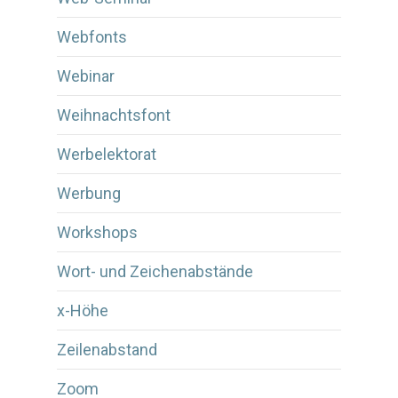
Webfonts
Webinar
Weihnachtsfont
Werbelektorat
Werbung
Workshops
Wort- und Zeichenabstände
x-Höhe
Zeilenabstand
Zoom