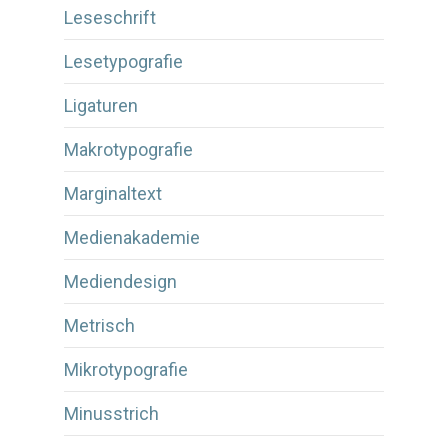
Leseschrift
Lesetypografie
Ligaturen
Makrotypografie
Marginaltext
Medienakademie
Mediendesign
Metrisch
Mikrotypografie
Minusstrich