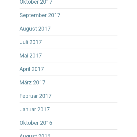
Oktober 2017
September 2017
August 2017
Juli 2017
Mai 2017
April 2017
März 2017
Februar 2017
Januar 2017
Oktober 2016
August 2016