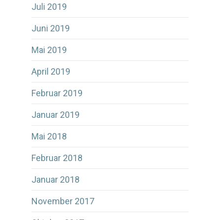
Juli 2019
Juni 2019
Mai 2019
April 2019
Februar 2019
Januar 2019
Mai 2018
Februar 2018
Januar 2018
November 2017