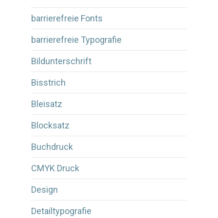
barrierefreie Fonts
barrierefreie Typografie
Bildunterschrift
Bisstrich
Bleisatz
Blocksatz
Buchdruck
CMYK Druck
Design
Detailtypografie