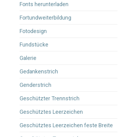
Fonts herunterladen
Fortundweiterbildung
Fotodesign
Fundstücke
Galerie
Gedankenstrich
Genderstrich
Geschützter Trennstrich
Geschütztes Leerzeichen
Geschütztes Leerzeichen feste Breite