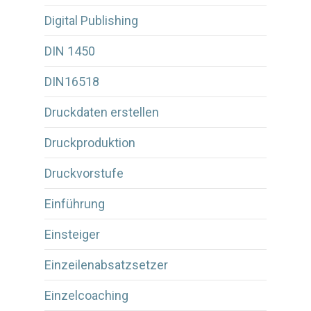
Digital Publishing
DIN 1450
DIN16518
Druckdaten erstellen
Druckproduktion
Druckvorstufe
Einführung
Einsteiger
Einzeilenabsatzsetzer
Einzelcoaching