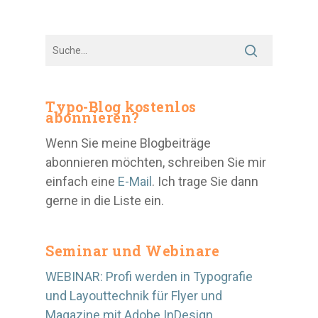
Typo-Blog kostenlos
abonnieren?
Wenn Sie meine Blogbeiträge
abonnieren möchten, schreiben Sie mir
einfach eine
E-Mail
. Ich trage Sie dann
gerne in die Liste ein.
Seminar und Webinare
WEBINAR: Profi werden in Typografie
und Layouttechnik für Flyer und
Magazine mit Adobe InDesign