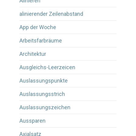
Alinieren
alinierender Zeilenabstand
App der Woche
Arbeitsfarbräume
Architektur
Ausgleichs-Leerzeicen
Auslassungspunkte
Auslassungsstrich
Auslassungszeichen
Aussparen
Axialsatz