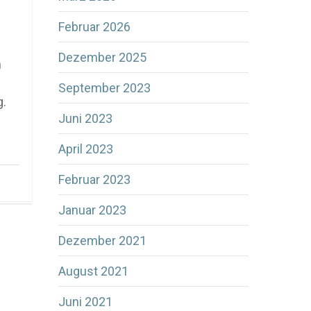
Februar 2026
Dezember 2025
n
September 2023
g.
Juni 2023
April 2023
Februar 2023
Januar 2023
Dezember 2021
August 2021
Juni 2021