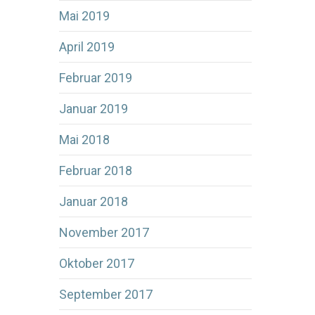
Mai 2019
April 2019
Februar 2019
Januar 2019
Mai 2018
Februar 2018
Januar 2018
November 2017
Oktober 2017
September 2017