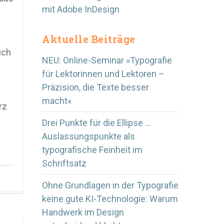
mit Adobe InDesign
Aktuelle Beiträge
ich
NEU: Online-Seminar »Typografie
für Lektorinnen und Lektoren –
Präzision, die Texte besser
macht«
rz
Drei Punkte für die Ellipse …
Auslassungspunkte als
typografische Feinheit im
Schriftsatz
Ohne Grundlagen in der Typografie
keine gute KI-Technologie: Warum
Handwerk im Design