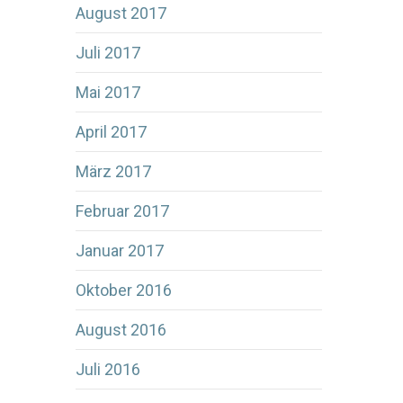
August 2017
Juli 2017
Mai 2017
April 2017
März 2017
Februar 2017
Januar 2017
Oktober 2016
August 2016
Juli 2016