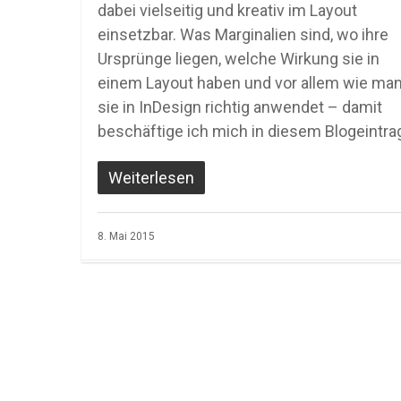
dabei vielseitig und kreativ im Layout
einsetzbar. Was Marginalien sind, wo ihre
Ursprünge liegen, welche Wirkung sie in
einem Layout haben und vor allem wie ma
sie in InDesign richtig anwendet – damit
beschäftige ich mich in diesem Blogeintra
Weiterlesen
8. Mai 2015