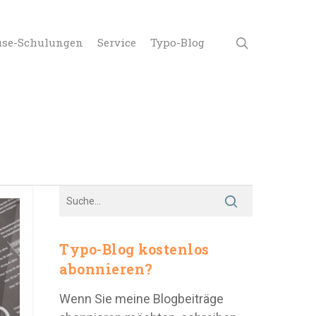
use-Schulungen
Service
Typo-Blog
Typo-Blog kostenlos
abonnieren?
Wenn Sie meine Blogbeiträge