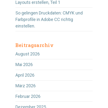
Layouts erstellen, Teil 1
So gelingen Druckdaten: CMYK und
Farbprofile in Adobe CC richtig
einstellen.
Beitragsarchiv
August 2026
Mai 2026
April 2026
März 2026
Februar 2026
Dezember 2025