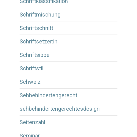
Schriftklassifikation
Schriftmischung
Schriftschnitt
Schriftsetzer:in
Schriftsippe
Schriftstil
Schweiz
Sehbehindertengerecht
sehbehindertengerechtesdesign
Seitenzahl
Seminar