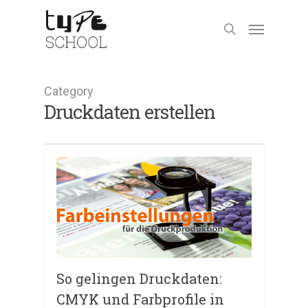
Category
Druckdaten erstellen
So gelingen Druckdaten:
CMYK und Farbprofile in