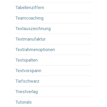
Tabellenziffern
Teamcoaching
Textauszeichnung
Textmanufaktur
Textrahmenoptionen
Textspalten
Textvorspann
Tiefschwarz
Triestverlag
Tutorials