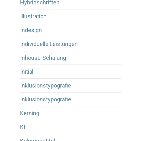
Hybridschriften
Illustration
Indesign
Individuelle Leistungen
Inhouse-Schulung
Initial
Inklusionstypografie
Inklusionstypografie
Kerning
KI
Kolumnentitel