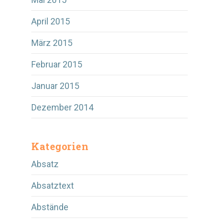
April 2015
März 2015
Februar 2015
Januar 2015
Dezember 2014
Kategorien
Absatz
Absatztext
Abstände