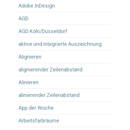
Adobe InDesign
AGD
AGD Köln/Düsseldorf
aktive und integrierte Auszeichnung
Alignieren
alignierender Zeilenabstand
Alinieren
alinierender Zeilenabstand
App der Woche
Arbeitsfarbräume