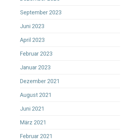
September 2023
Juni 2023
April 2023
Februar 2023
Januar 2023
Dezember 2021
August 2021
Juni 2021
März 2021
Februar 2021