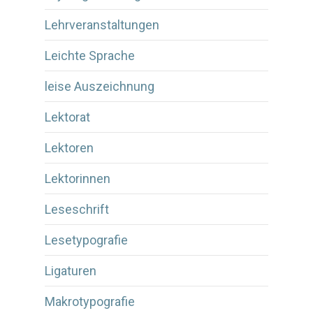
Lehrveranstaltungen
Leichte Sprache
leise Auszeichnung
Lektorat
Lektoren
Lektorinnen
Leseschrift
Lesetypografie
Ligaturen
Makrotypografie