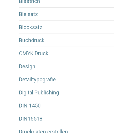
Bisstrich
Bleisatz
Blocksatz
Buchdruck
CMYK Druck
Design
Detailtypografie
Digital Publishing
DIN 1450
DIN16518
Druckdaten erstellen