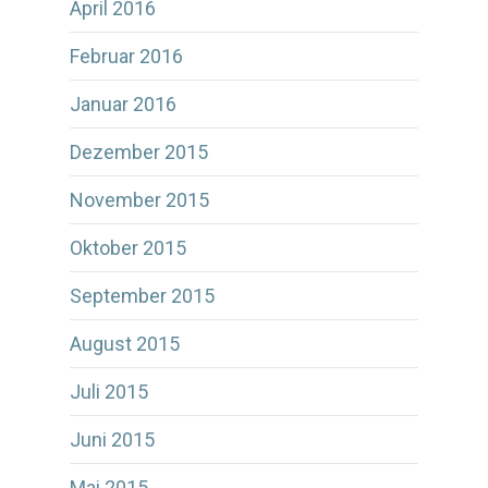
April 2016
Februar 2016
Januar 2016
Dezember 2015
November 2015
Oktober 2015
September 2015
August 2015
Juli 2015
Juni 2015
Mai 2015