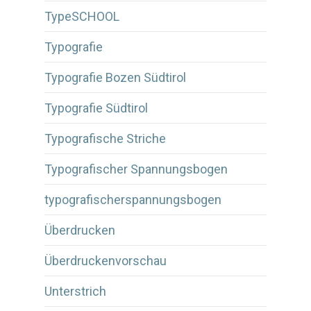
TypeSCHOOL
Typografie
Typografie Bozen Südtirol
Typografie Südtirol
Typografische Striche
Typografischer Spannungsbogen
typografischerspannungsbogen
Überdrucken
Überdruckenvorschau
Unterstrich