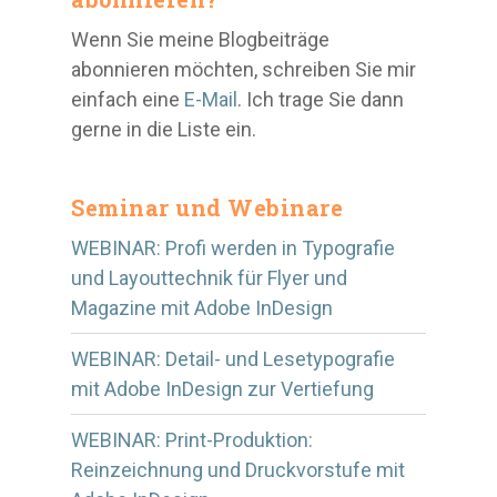
Wenn Sie meine Blogbeiträge
abonnieren möchten, schreiben Sie mir
einfach eine
E-Mail
. Ich trage Sie dann
gerne in die Liste ein.
Seminar und Webinare
WEBINAR: Profi werden in Typografie
und Layouttechnik für Flyer und
Magazine mit Adobe InDesign
WEBINAR: Detail- und Lesetypografie
mit Adobe InDesign zur Vertiefung
WEBINAR: Print-Produktion:
Reinzeichnung und Druckvorstufe mit