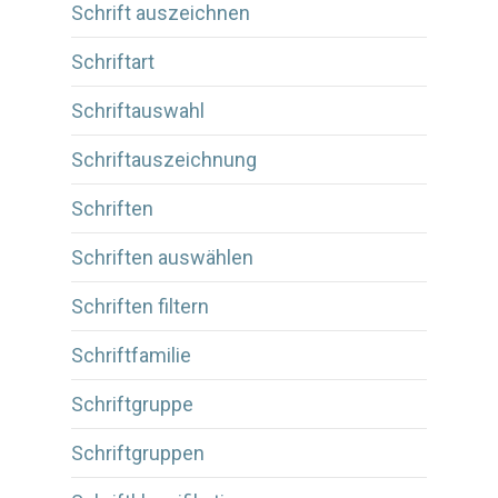
Schrift auszeichnen
Schriftart
Schriftauswahl
Schriftauszeichnung
Schriften
Schriften auswählen
Schriften filtern
Schriftfamilie
Schriftgruppe
Schriftgruppen