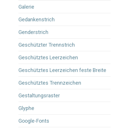
Galerie
Gedankenstrich
Genderstrich
Geschützter Trennstrich
Geschütztes Leerzeichen
Geschütztes Leerzeichen feste Breite
Geschütztes Trennzeichen
Gestaltungsraster
Glyphe
Google-Fonts