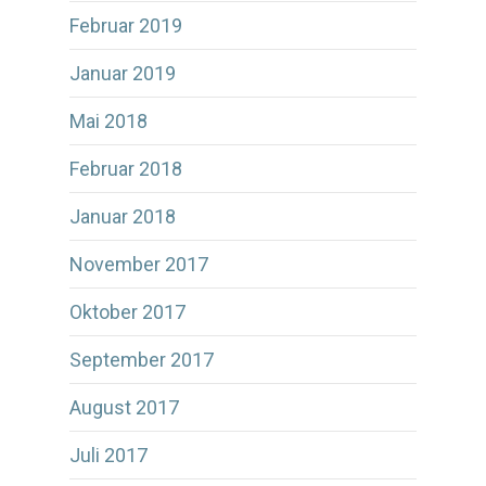
Februar 2019
Januar 2019
Mai 2018
Februar 2018
Januar 2018
November 2017
Oktober 2017
September 2017
August 2017
Juli 2017