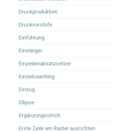
Druckproduktion
Druckvorstufe
Einführung
Einsteiger
Einzeilenabsatzsetzer
Einzelcoaching
Einzug
Ellipse
Ergänzungsstrich
Erste Zeile am Raster ausrichten