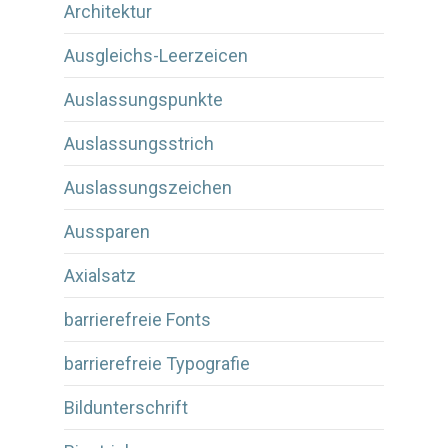
Architektur
Ausgleichs-Leerzeicen
Auslassungspunkte
Auslassungsstrich
Auslassungszeichen
Aussparen
Axialsatz
barrierefreie Fonts
barrierefreie Typografie
Bildunterschrift