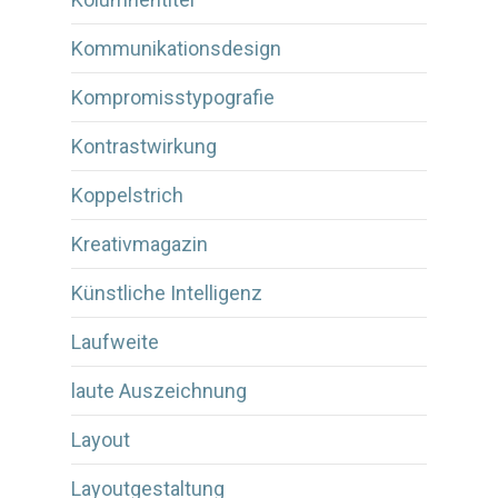
Kommunikationsdesign
Kompromisstypografie
Kontrastwirkung
Koppelstrich
Kreativmagazin
Künstliche Intelligenz
Laufweite
laute Auszeichnung
Layout
Layoutgestaltung