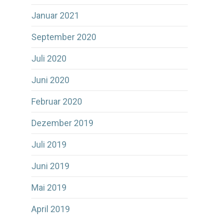
Januar 2021
September 2020
Juli 2020
Juni 2020
Februar 2020
Dezember 2019
Juli 2019
Juni 2019
Mai 2019
April 2019