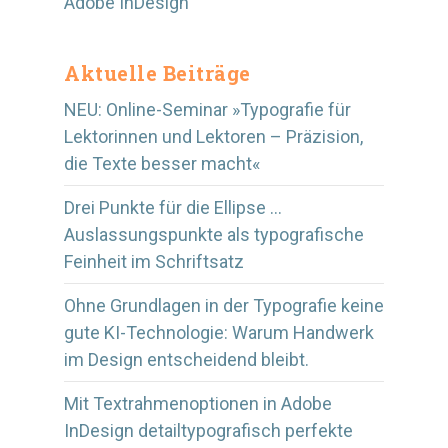
Adobe InDesign
Aktuelle Beiträge
NEU: Online-Seminar »Typografie für
Lektorinnen und Lektoren – Präzision,
die Texte besser macht«
Drei Punkte für die Ellipse …
Auslassungspunkte als typografische
Feinheit im Schriftsatz
Ohne Grundlagen in der Typografie keine
gute KI-Technologie: Warum Handwerk
im Design entscheidend bleibt.
Mit Textrahmenoptionen in Adobe
InDesign detailtypografisch perfekte