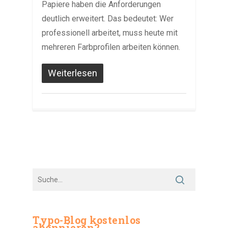
Papiere haben die Anforderungen
deutlich erweitert. Das bedeutet: Wer
professionell arbeitet, muss heute mit
mehreren Farbprofilen arbeiten können.
Weiterlesen
Typo-Blog kostenlos
abonnieren?