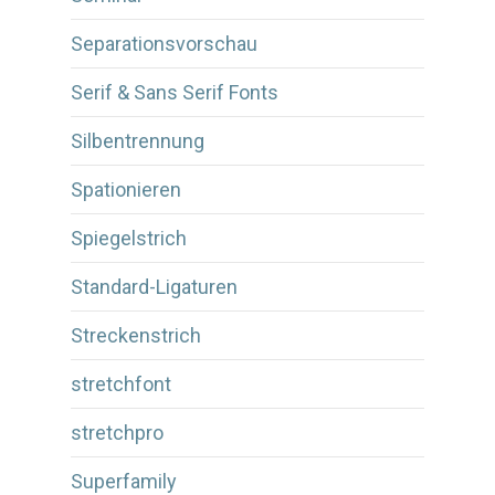
Separationsvorschau
Serif & Sans Serif Fonts
Silbentrennung
Spationieren
Spiegelstrich
Standard-Ligaturen
Streckenstrich
stretchfont
stretchpro
Superfamily