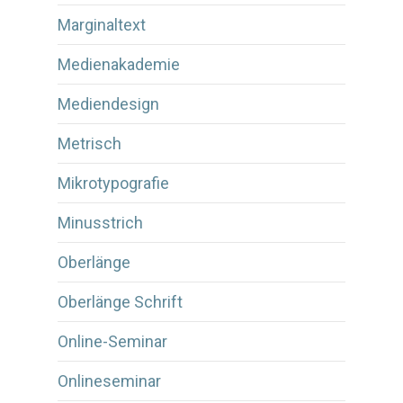
Marginaltext
Medienakademie
Mediendesign
Metrisch
Mikrotypografie
Minusstrich
Oberlänge
Oberlänge Schrift
Online-Seminar
Onlineseminar