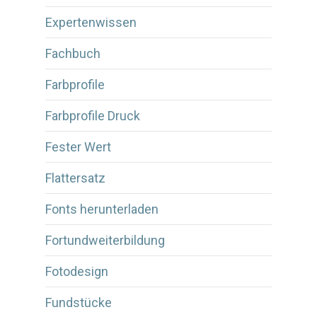
Expertenwissen
Fachbuch
Farbprofile
Farbprofile Druck
Fester Wert
Flattersatz
Fonts herunterladen
Fortundweiterbildung
Fotodesign
Fundstücke