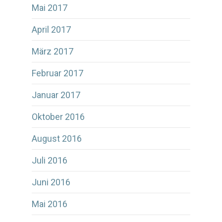
Mai 2017
April 2017
März 2017
Februar 2017
Januar 2017
Oktober 2016
August 2016
Juli 2016
Juni 2016
Mai 2016