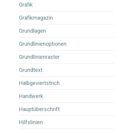
Grafik
Grafikmagazin
Grundlagen
Grundlinienoptionen
Grundlinienraster
Grundtext
Halbgeviertstrich
Handwerk
Hauptüberschrift
Hilfslinien