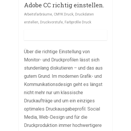
Adobe CC richtig einstellen.
Arbeitsfarbräume
,
CMYK Druck
,
Druckdaten
erstellen
,
Druckvorstufe
,
Farbprofile Druck
Über die richtige Einstellung von
Monitor- und Druckprofilen lässt sich
stundenlang diskutieren – und das aus
gutem Grund. Im modernen Grafik- und
Kommunikationsdesign geht es längst
nicht mehr nur um klassische
Druckaufträge und um ein einziges
optimales Druckausgabeprofil. Social
Media, Web-Design und für die
Druckproduktion immer hochwertigere