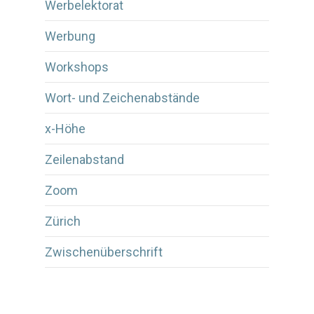
Werbelektorat
Werbung
Workshops
Wort- und Zeichenabstände
x-Höhe
Zeilenabstand
Zoom
Zürich
Zwischenüberschrift