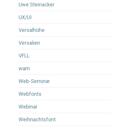
Uwe Steinacker
UX/UI
Versalhöhe
Versalien
VFLL
wam
Web-Seminar
Webfonts
Webinar
Weihnachtsfont