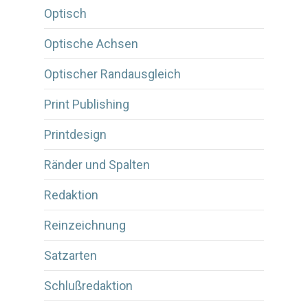
Optisch
Optische Achsen
Optischer Randausgleich
Print Publishing
Printdesign
Ränder und Spalten
Redaktion
Reinzeichnung
Satzarten
Schlußredaktion