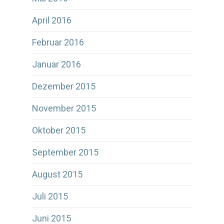
April 2016
Februar 2016
Januar 2016
Dezember 2015
November 2015
Oktober 2015
September 2015
August 2015
Juli 2015
Juni 2015