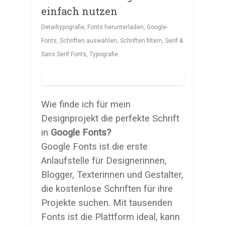
einfach nutzen
Detailtypografie
,
Fonts herunterladen
,
Google-
Fonts
,
Schriften auswählen
,
Schriften filtern
,
Serif &
Sans Serif Fonts
,
Typografie
Wie finde ich für mein
Designprojekt die perfekte Schrift
in
Google Fonts?
Google Fonts ist die erste
Anlaufstelle für Designerinnen,
Blogger, Texterinnen und Gestalter,
die kostenlose Schriften für ihre
Projekte suchen. Mit tausenden
Fonts ist die Plattform ideal, kann