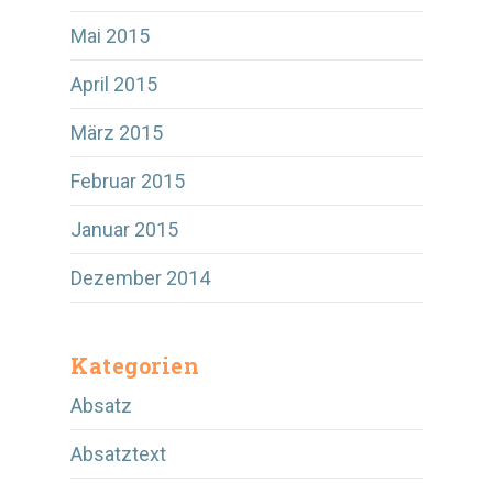
Mai 2015
April 2015
März 2015
Februar 2015
Januar 2015
Dezember 2014
Kategorien
Absatz
Absatztext