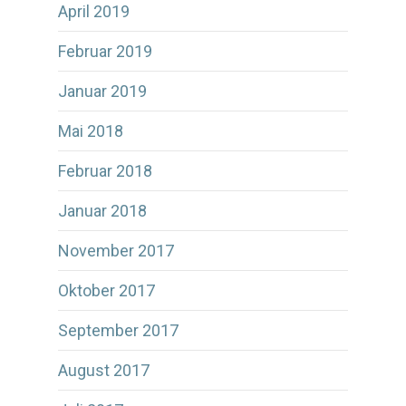
April 2019
Februar 2019
Januar 2019
Mai 2018
Februar 2018
Januar 2018
November 2017
Oktober 2017
September 2017
August 2017