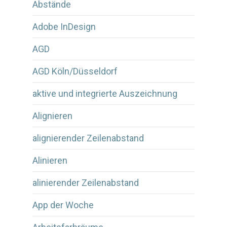
Abstände
Adobe InDesign
AGD
AGD Köln/Düsseldorf
aktive und integrierte Auszeichnung
Alignieren
alignierender Zeilenabstand
Alinieren
alinierender Zeilenabstand
App der Woche