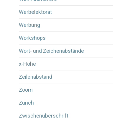
Werbelektorat
Werbung
Workshops
Wort- und Zeichenabstände
x-Höhe
Zeilenabstand
Zoom
Zürich
Zwischenüberschrift