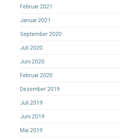
Februar 2021
Januar 2021
September 2020
Juli 2020
Juni 2020
Februar 2020
Dezember 2019
Juli 2019
Juni 2019
Mai 2019