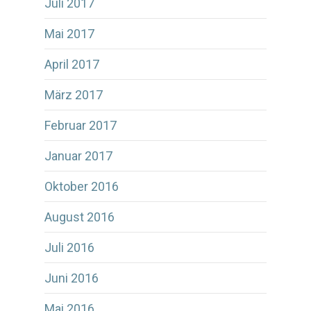
Juli 2017
Mai 2017
April 2017
März 2017
Februar 2017
Januar 2017
Oktober 2016
August 2016
Juli 2016
Juni 2016
Mai 2016