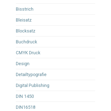
Bisstrich
Bleisatz
Blocksatz
Buchdruck
CMYK Druck
Design
Detailtypografie
Digital Publishing
DIN 1450
DIN16518