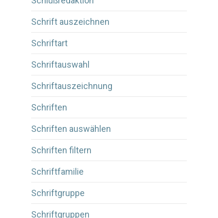
Schlußredaktion
Schrift auszeichnen
Schriftart
Schriftauswahl
Schriftauszeichnung
Schriften
Schriften auswählen
Schriften filtern
Schriftfamilie
Schriftgruppe
Schriftgruppen