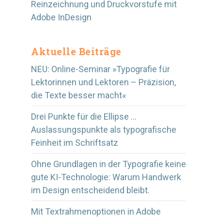
Reinzeichnung und Druckvorstufe mit
Adobe InDesign
Aktuelle Beiträge
NEU: Online-Seminar »Typografie für
Lektorinnen und Lektoren – Präzision,
die Texte besser macht«
Drei Punkte für die Ellipse …
Auslassungspunkte als typografische
Feinheit im Schriftsatz
Ohne Grundlagen in der Typografie keine
gute KI-Technologie: Warum Handwerk
im Design entscheidend bleibt.
Mit Textrahmenoptionen in Adobe