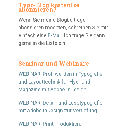
Typo-Blog kostenlos
abonnieren?
Wenn Sie meine Blogbeiträge
abonnieren möchten, schreiben Sie mir
einfach eine
E-Mail
. Ich trage Sie dann
gerne in die Liste ein.
Seminar und Webinare
WEBINAR: Profi werden in Typografie
und Layouttechnik für Flyer und
Magazine mit Adobe InDesign
WEBINAR: Detail- und Lesetypografie
mit Adobe InDesign zur Vertiefung
WEBINAR: Print-Produktion: