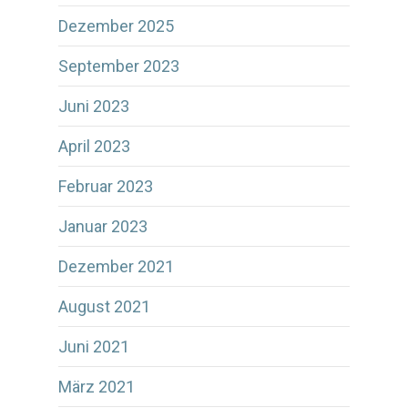
Dezember 2025
September 2023
Juni 2023
April 2023
Februar 2023
Januar 2023
Dezember 2021
August 2021
Juni 2021
März 2021