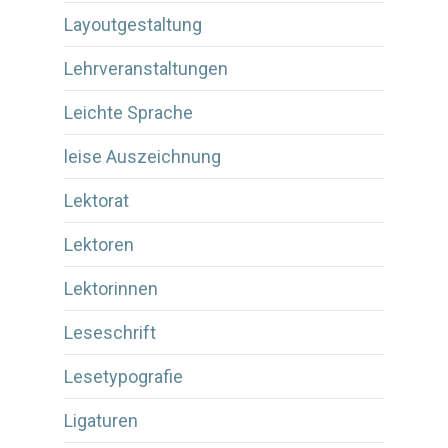
Layoutgestaltung
Lehrveranstaltungen
Leichte Sprache
leise Auszeichnung
Lektorat
Lektoren
Lektorinnen
Leseschrift
Lesetypografie
Ligaturen