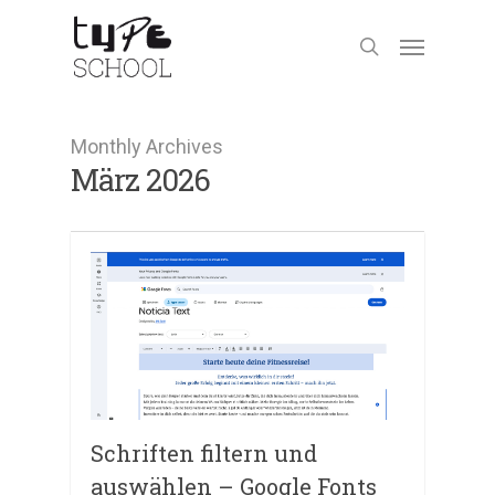
Monthly Archives
März 2026
Schriften filtern und
auswählen – Google Fonts