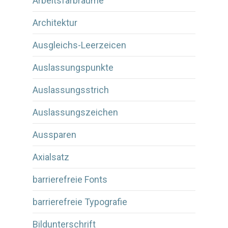
Arbeitsfarbräume
Architektur
Ausgleichs-Leerzeicen
Auslassungspunkte
Auslassungsstrich
Auslassungszeichen
Aussparen
Axialsatz
barrierefreie Fonts
barrierefreie Typografie
Bildunterschrift