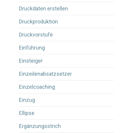
Druckdaten erstellen
Druckproduktion
Druckvorstufe
Einführung
Einsteiger
Einzeilenabsatzsetzer
Einzelcoaching
Einzug
Ellipse
Ergänzungsstrich