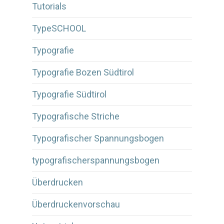
Tutorials
TypeSCHOOL
Typografie
Typografie Bozen Südtirol
Typografie Südtirol
Typografische Striche
Typografischer Spannungsbogen
typografischerspannungsbogen
Überdrucken
Überdruckenvorschau