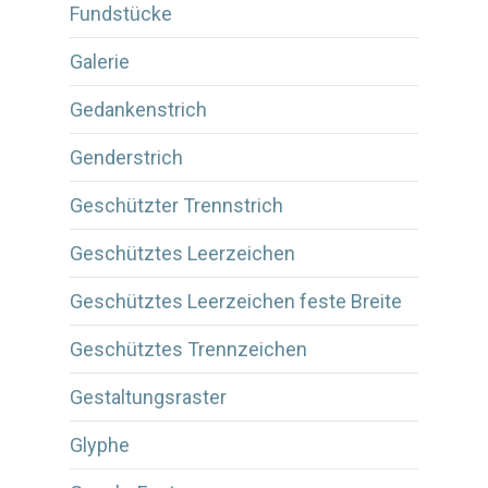
Fundstücke
Galerie
Gedankenstrich
Genderstrich
Geschützter Trennstrich
Geschütztes Leerzeichen
Geschütztes Leerzeichen feste Breite
Geschütztes Trennzeichen
Gestaltungsraster
Glyphe