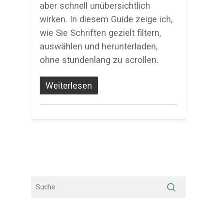
aber schnell unübersichtlich
wirken. In diesem Guide zeige ich,
wie Sie Schriften gezielt filtern,
auswählen und herunterladen,
ohne stundenlang zu scrollen.
Weiterlesen