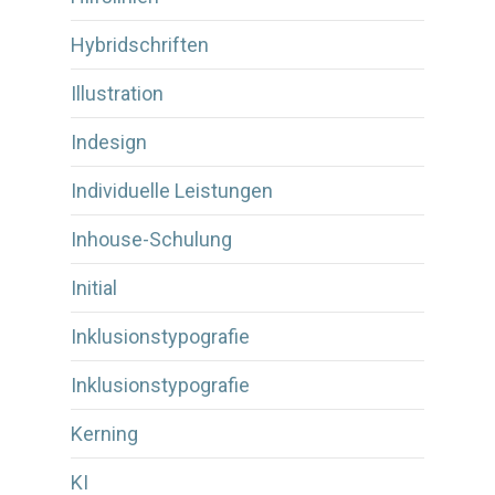
Hybridschriften
Illustration
Indesign
Individuelle Leistungen
Inhouse-Schulung
Initial
Inklusionstypografie
Inklusionstypografie
Kerning
KI