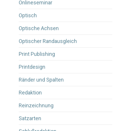
Onlineseminar
Optisch
Optische Achsen
Optischer Randausgleich
Print Publishing
Printdesign
Ränder und Spalten
Redaktion
Reinzeichnung
Satzarten