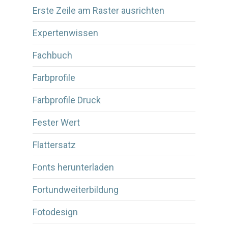
Erste Zeile am Raster ausrichten
Expertenwissen
Fachbuch
Farbprofile
Farbprofile Druck
Fester Wert
Flattersatz
Fonts herunterladen
Fortundweiterbildung
Fotodesign