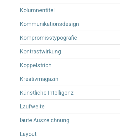
Kolumnentitel
Kommunikationsdesign
Kompromisstypografie
Kontrastwirkung
Koppelstrich
Kreativmagazin
Künstliche Intelligenz
Laufweite
laute Auszeichnung
Layout