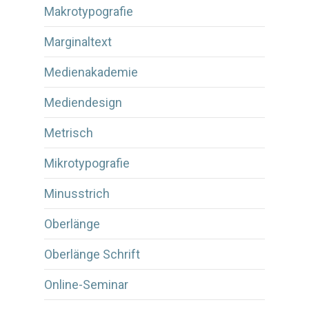
Makrotypografie
Marginaltext
Medienakademie
Mediendesign
Metrisch
Mikrotypografie
Minusstrich
Oberlänge
Oberlänge Schrift
Online-Seminar