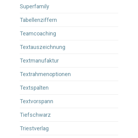
Superfamily
Tabellenziffern
Teamcoaching
Textauszeichnung
Textmanufaktur
Textrahmenoptionen
Textspalten
Textvorspann
Tiefschwarz
Triestverlag