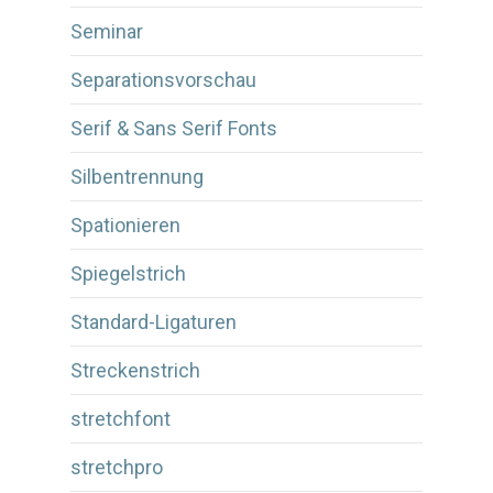
Seminar
Separationsvorschau
Serif & Sans Serif Fonts
Silbentrennung
Spationieren
Spiegelstrich
Standard-Ligaturen
Streckenstrich
stretchfont
stretchpro