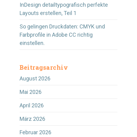
InDesign detailtypografisch perfekte
Layouts erstellen, Teil 1
So gelingen Druckdaten: CMYK und
Farbprofile in Adobe CC richtig
einstellen.
Beitragsarchiv
August 2026
Mai 2026
April 2026
März 2026
Februar 2026