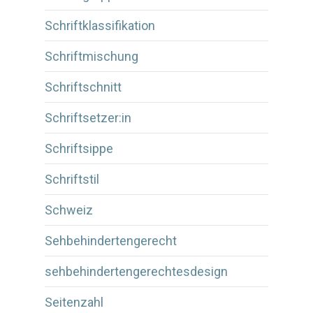
Schriftklassifikation
Schriftmischung
Schriftschnitt
Schriftsetzer:in
Schriftsippe
Schriftstil
Schweiz
Sehbehindertengerecht
sehbehindertengerechtesdesign
Seitenzahl