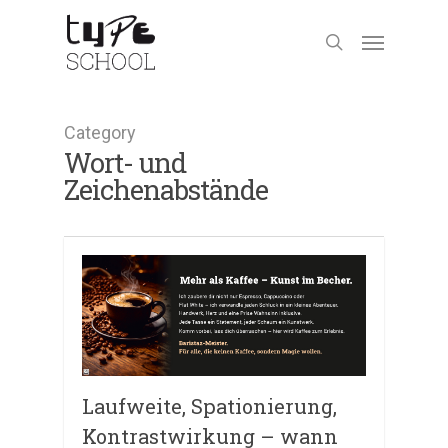
Category
Wort- und
Zeichenabstände
Laufweite, Spationierung,
Kontrastwirkung – wann