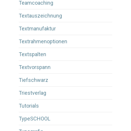
Teamcoaching
Textauszeichnung
Textmanufaktur
Textrahmenoptionen
Textspalten
Textvorspann
Tiefschwarz
Triestverlag
Tutorials
TypeSCHOOL