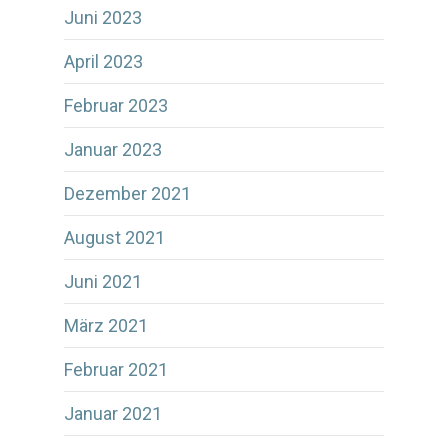
Juni 2023
April 2023
Februar 2023
Januar 2023
Dezember 2021
August 2021
Juni 2021
März 2021
Februar 2021
Januar 2021