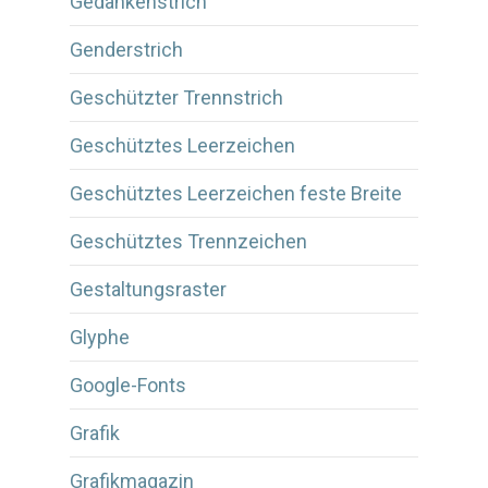
Gedankenstrich
Genderstrich
Geschützter Trennstrich
Geschütztes Leerzeichen
Geschütztes Leerzeichen feste Breite
Geschütztes Trennzeichen
Gestaltungsraster
Glyphe
Google-Fonts
Grafik
Grafikmagazin