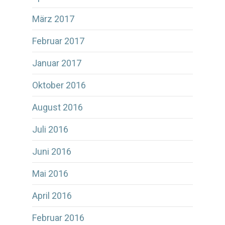
März 2017
Februar 2017
Januar 2017
Oktober 2016
August 2016
Juli 2016
Juni 2016
Mai 2016
April 2016
Februar 2016