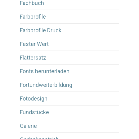
Fachbuch
Farbprofile
Farbprofile Druck
Fester Wert
Flattersatz
Fonts herunterladen
Fortundweiterbildung
Fotodesign
Fundstücke
Galerie