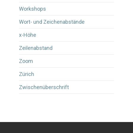
Workshops
Wort- und Zeichenabstände
x-Höhe
Zeilenabstand
Zoom
Zürich
Zwischenüberschrift