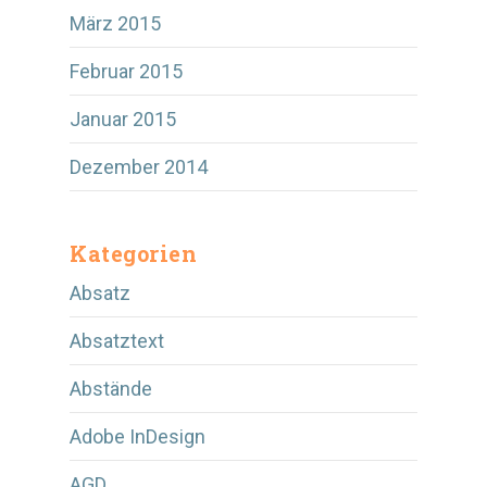
März 2015
Februar 2015
Januar 2015
Dezember 2014
Kategorien
Absatz
Absatztext
Abstände
Adobe InDesign
AGD