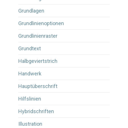
Grundlagen
Grundlinienoptionen
Grundlinienraster
Grundtext
Halbgeviertstrich
Handwerk
Hauptüberschrift
Hilfslinien
Hybridschriften
Illustration