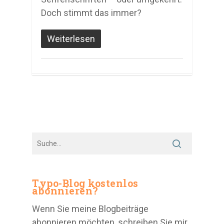
Doch stimmt das immer?
Weiterlesen
Typo-Blog kostenlos
abonnieren?
Wenn Sie meine Blogbeiträge
abonnieren möchten, schreiben Sie mir