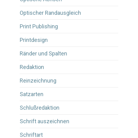
Optischer Randausgleich
Print Publishing
Printdesign
Ränder und Spalten
Redaktion
Reinzeichnung
Satzarten
Schlußredaktion
Schrift auszeichnen
Schriftart