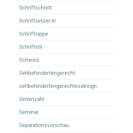
Schriftschnitt
Schriftsetzer:in
Schriftsippe
Schriftstil
Schweiz
Sehbehindertengerecht
sehbehindertengerechtesdesign
Seitenzahl
Seminar
Separationsvorschau