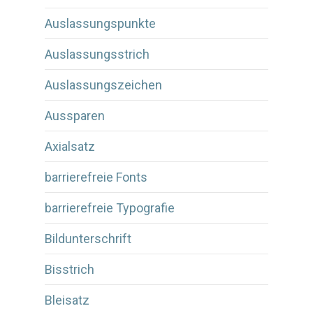
Auslassungspunkte
Auslassungsstrich
Auslassungszeichen
Aussparen
Axialsatz
barrierefreie Fonts
barrierefreie Typografie
Bildunterschrift
Bisstrich
Bleisatz