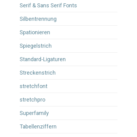
Serif & Sans Serif Fonts
Silbentrennung
Spationieren
Spiegelstrich
Standard-Ligaturen
Streckenstrich
stretchfont
stretchpro
Superfamily
Tabellenziffern