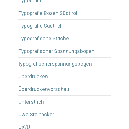
Typografie
Typografie Bozen Südtirol
Typografie Südtirol
Typografische Striche
Typografischer Spannungsbogen
typografischerspannungsbogen
Überdrucken
Überdruckenvorschau
Unterstrich
Uwe Steinacker
UX/UI