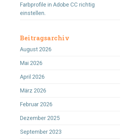
Farbprofile in Adobe CC richtig
einstellen.
Beitragsarchiv
August 2026
Mai 2026
April 2026
März 2026
Februar 2026
Dezember 2025
September 2023