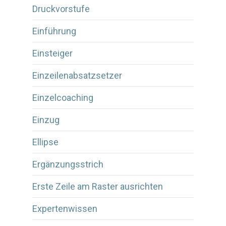
Druckvorstufe
Einführung
Einsteiger
Einzeilenabsatzsetzer
Einzelcoaching
Einzug
Ellipse
Ergänzungsstrich
Erste Zeile am Raster ausrichten
Expertenwissen