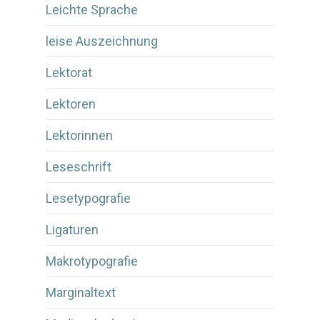
Leichte Sprache
leise Auszeichnung
Lektorat
Lektoren
Lektorinnen
Leseschrift
Lesetypografie
Ligaturen
Makrotypografie
Marginaltext