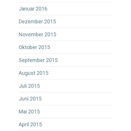
Januar 2016
Dezember 2015
November 2015
Oktober 2015
September 2015
August 2015
Juli 2015
Juni 2015
Mai 2015
April 2015