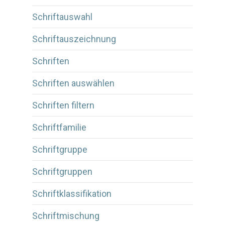
Schriftauswahl
Schriftauszeichnung
Schriften
Schriften auswählen
Schriften filtern
Schriftfamilie
Schriftgruppe
Schriftgruppen
Schriftklassifikation
Schriftmischung