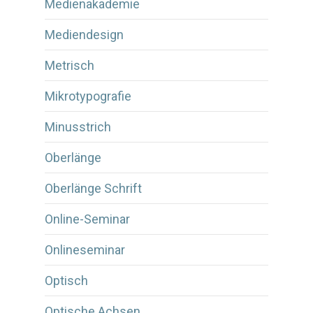
Medienakademie
Mediendesign
Metrisch
Mikrotypografie
Minusstrich
Oberlänge
Oberlänge Schrift
Online-Seminar
Onlineseminar
Optisch
Optische Achsen