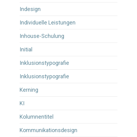
Indesign
Individuelle Leistungen
Inhouse-Schulung
Initial
Inklusionstypografie
Inklusionstypografie
Kerning
KI
Kolumnentitel
Kommunikationsdesign