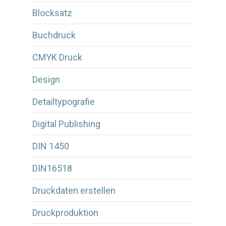
Blocksatz
Buchdruck
CMYK Druck
Design
Detailtypografie
Digital Publishing
DIN 1450
DIN16518
Druckdaten erstellen
Druckproduktion