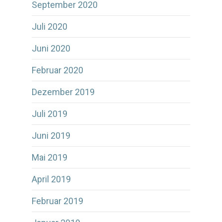
September 2020
Juli 2020
Juni 2020
Februar 2020
Dezember 2019
Juli 2019
Juni 2019
Mai 2019
April 2019
Februar 2019