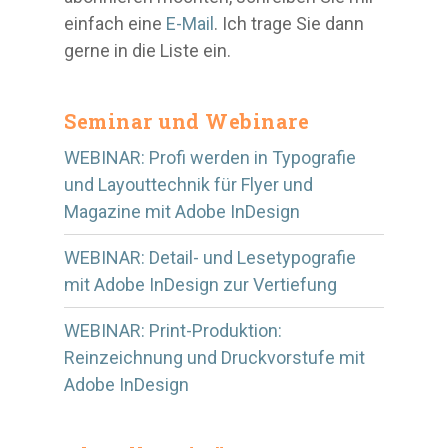
einfach eine
E-Mail
. Ich trage Sie dann
gerne in die Liste ein.
Seminar und Webinare
WEBINAR: Profi werden in Typografie
und Layouttechnik für Flyer und
Magazine mit Adobe InDesign
WEBINAR: Detail- und Lesetypografie
mit Adobe InDesign zur Vertiefung
WEBINAR: Print-Produktion:
Reinzeichnung und Druckvorstufe mit
Adobe InDesign