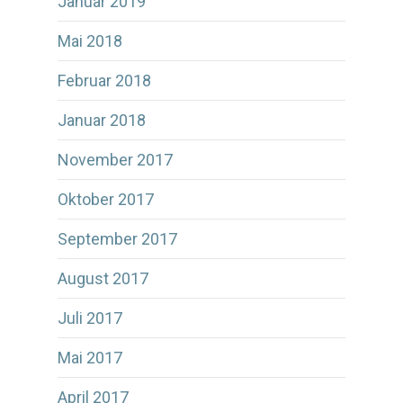
Januar 2019
Mai 2018
Februar 2018
Januar 2018
November 2017
Oktober 2017
September 2017
August 2017
Juli 2017
Mai 2017
April 2017