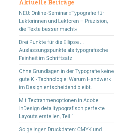
Aktuelle Beiträge
NEU: Online-Seminar »Typografie für
Lektorinnen und Lektoren – Präzision,
die Texte besser macht«
Drei Punkte für die Ellipse …
Auslassungspunkte als typografische
Feinheit im Schriftsatz
Ohne Grundlagen in der Typografie keine
gute KI-Technologie: Warum Handwerk
im Design entscheidend bleibt.
Mit Textrahmenoptionen in Adobe
InDesign detailtypografisch perfekte
Layouts erstellen, Teil 1
So gelingen Druckdaten: CMYK und