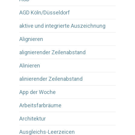
AGD Köln/Düsseldorf
aktive und integrierte Auszeichnung
Alignieren
alignierender Zeilenabstand
Alinieren
alinierender Zeilenabstand
App der Woche
Arbeitsfarbräume
Architektur
Ausgleichs-Leerzeicen