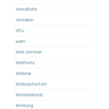
Versalhöhe
Versalien
VFLL
wam
Web-Seminar
Webfonts
Webinar
Weihnachtsfont
Werbelektorat
Werbung