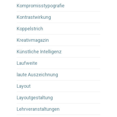
Kompromisstypografie
Kontrastwirkung
Koppelstrich
Kreativmagazin
Künstliche Intelligenz
Laufweite
laute Auszeichnung
Layout
Layoutgestaltung
Lehrveranstaltungen