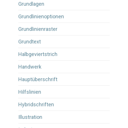
Grundlagen
Grundlinienoptionen
Grundlinienraster
Grundtext
Halbgeviertstrich
Handwerk
Hauptüberschrift
Hilfslinien
Hybridschriften
Illustration