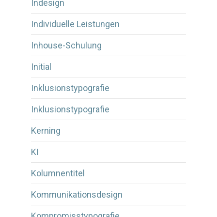
Indesign
Individuelle Leistungen
Inhouse-Schulung
Initial
Inklusionstypografie
Inklusionstypografie
Kerning
KI
Kolumnentitel
Kommunikationsdesign
Kompromisstypografie