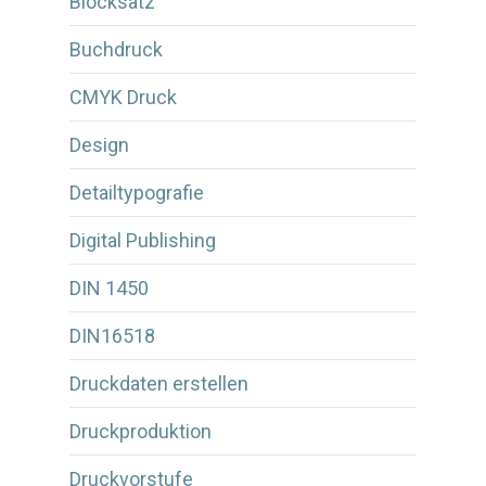
Blocksatz
Buchdruck
CMYK Druck
Design
Detailtypografie
Digital Publishing
DIN 1450
DIN16518
Druckdaten erstellen
Druckproduktion
Druckvorstufe