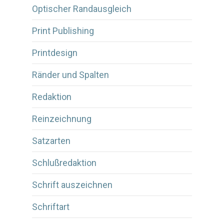
Optischer Randausgleich
Print Publishing
Printdesign
Ränder und Spalten
Redaktion
Reinzeichnung
Satzarten
Schlußredaktion
Schrift auszeichnen
Schriftart