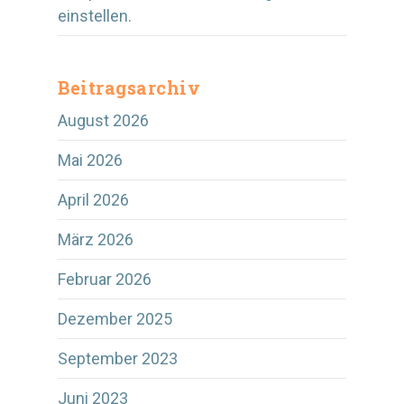
einstellen.
Beitragsarchiv
August 2026
Mai 2026
April 2026
März 2026
Februar 2026
Dezember 2025
September 2023
Juni 2023