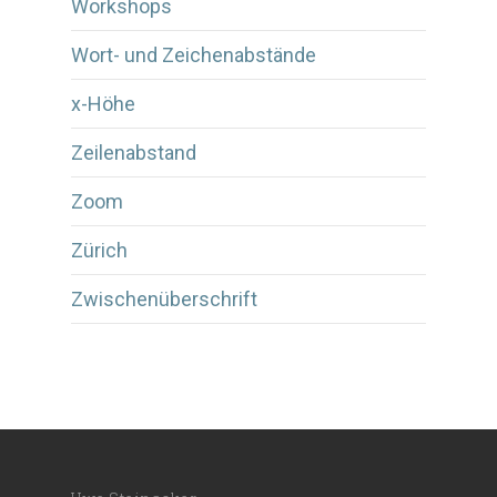
Workshops
Wort- und Zeichenabstände
x-Höhe
Zeilenabstand
Zoom
Zürich
Zwischenüberschrift