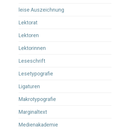
leise Auszeichnung
Lektorat
Lektoren
Lektorinnen
Leseschrift
Lesetypografie
Ligaturen
Makrotypografie
Marginaltext
Medienakademie