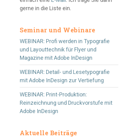
gerne in die Liste ein.
Seminar und Webinare
WEBINAR: Profi werden in Typografie
und Layouttechnik für Flyer und
Magazine mit Adobe InDesign
WEBINAR: Detail- und Lesetypografie
mit Adobe InDesign zur Vertiefung
WEBINAR: Print-Produktion:
Reinzeichnung und Druckvorstufe mit
Adobe InDesign
Aktuelle Beiträge