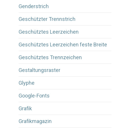
Genderstrich
Geschützter Trennstrich
Geschütztes Leerzeichen
Geschütztes Leerzeichen feste Breite
Geschütztes Trennzeichen
Gestaltungsraster
Glyphe
Google-Fonts
Grafik
Grafikmagazin