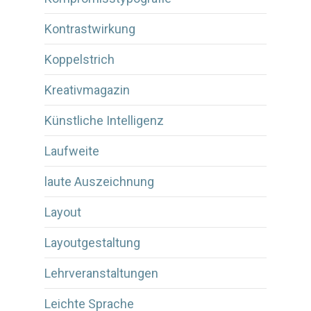
Kontrastwirkung
Koppelstrich
Kreativmagazin
Künstliche Intelligenz
Laufweite
laute Auszeichnung
Layout
Layoutgestaltung
Lehrveranstaltungen
Leichte Sprache