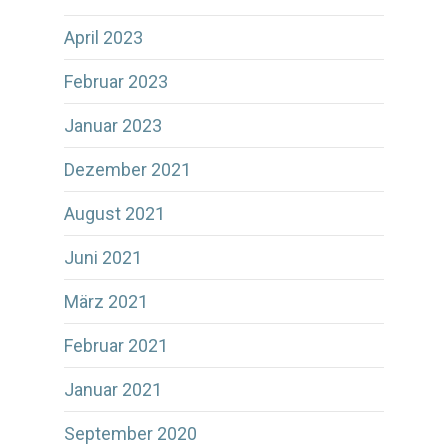
April 2023
Februar 2023
Januar 2023
Dezember 2021
August 2021
Juni 2021
März 2021
Februar 2021
Januar 2021
September 2020