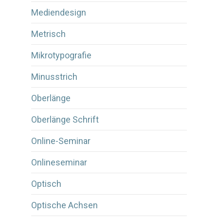
Mediendesign
Metrisch
Mikrotypografie
Minusstrich
Oberlänge
Oberlänge Schrift
Online-Seminar
Onlineseminar
Optisch
Optische Achsen