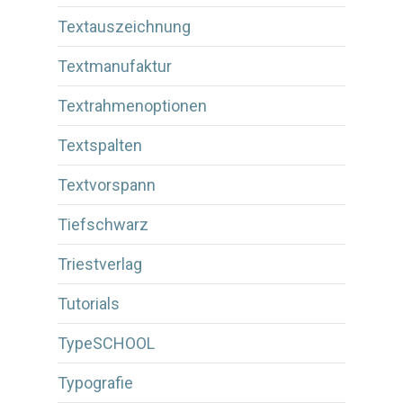
Textauszeichnung
Textmanufaktur
Textrahmenoptionen
Textspalten
Textvorspann
Tiefschwarz
Triestverlag
Tutorials
TypeSCHOOL
Typografie