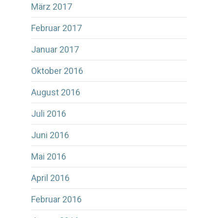
März 2017
Februar 2017
Januar 2017
Oktober 2016
August 2016
Juli 2016
Juni 2016
Mai 2016
April 2016
Februar 2016