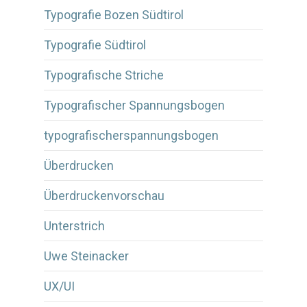
Typografie Bozen Südtirol
Typografie Südtirol
Typografische Striche
Typografischer Spannungsbogen
typografischerspannungsbogen
Überdrucken
Überdruckenvorschau
Unterstrich
Uwe Steinacker
UX/UI