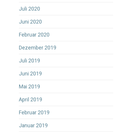
Juli 2020
Juni 2020
Februar 2020
Dezember 2019
Juli 2019
Juni 2019
Mai 2019
April 2019
Februar 2019
Januar 2019