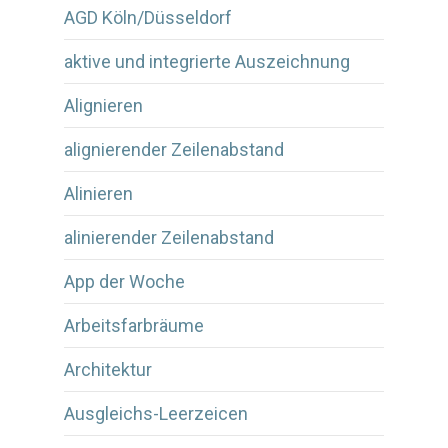
AGD Köln/Düsseldorf
aktive und integrierte Auszeichnung
Alignieren
alignierender Zeilenabstand
Alinieren
alinierender Zeilenabstand
App der Woche
Arbeitsfarbräume
Architektur
Ausgleichs-Leerzeicen