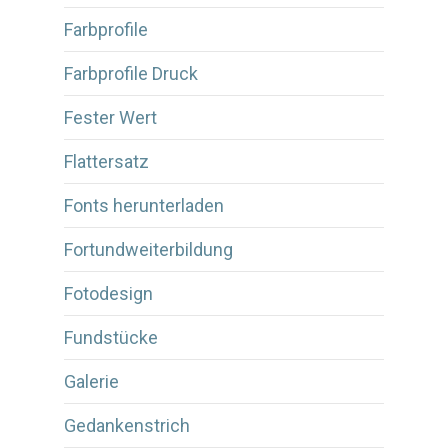
Farbprofile
Farbprofile Druck
Fester Wert
Flattersatz
Fonts herunterladen
Fortundweiterbildung
Fotodesign
Fundstücke
Galerie
Gedankenstrich