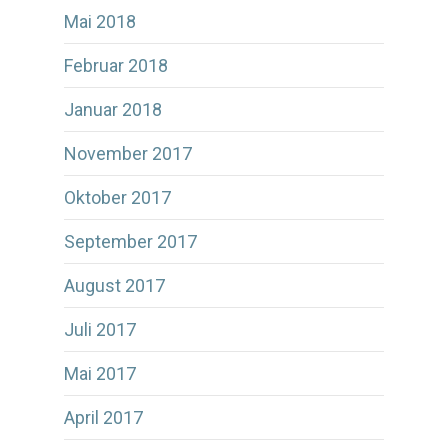
Mai 2018
Februar 2018
Januar 2018
November 2017
Oktober 2017
September 2017
August 2017
Juli 2017
Mai 2017
April 2017