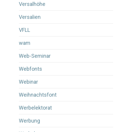
Versalhöhe
Versalien
VFLL
wam
Web-Seminar
Webfonts
Webinar
Weihnachtsfont
Werbelektorat
Werbung