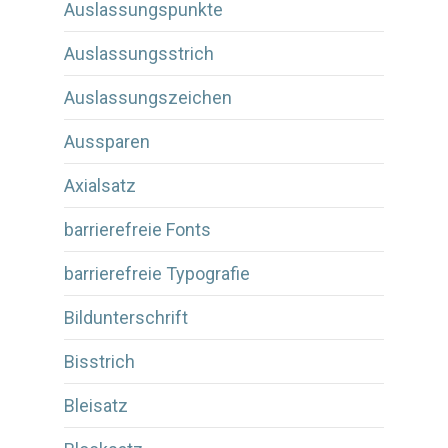
Auslassungspunkte
Auslassungsstrich
Auslassungszeichen
Aussparen
Axialsatz
barrierefreie Fonts
barrierefreie Typografie
Bildunterschrift
Bisstrich
Bleisatz