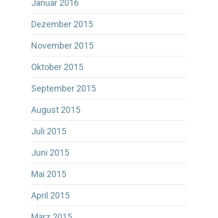
Januar 2016
Dezember 2015
November 2015
Oktober 2015
September 2015
August 2015
Juli 2015
Juni 2015
Mai 2015
April 2015
März 2015