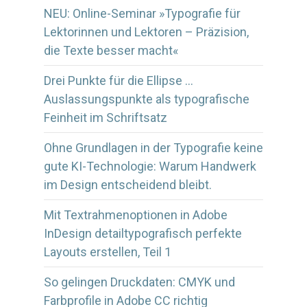
NEU: Online-Seminar »Typografie für
Lektorinnen und Lektoren – Präzision,
die Texte besser macht«
Drei Punkte für die Ellipse …
Auslassungspunkte als typografische
Feinheit im Schriftsatz
Ohne Grundlagen in der Typografie keine
gute KI-Technologie: Warum Handwerk
im Design entscheidend bleibt.
Mit Textrahmenoptionen in Adobe
InDesign detailtypografisch perfekte
Layouts erstellen, Teil 1
So gelingen Druckdaten: CMYK und
Farbprofile in Adobe CC richtig