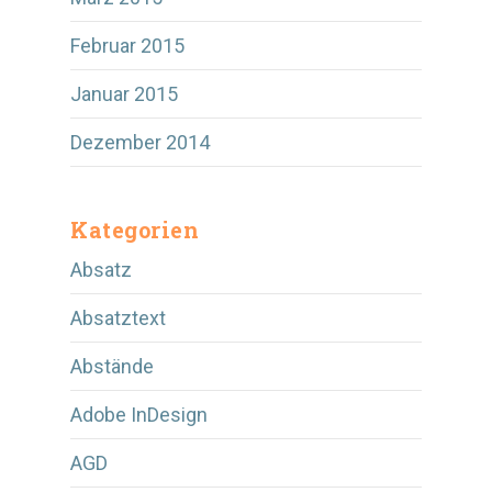
Februar 2015
Januar 2015
Dezember 2014
Kategorien
Absatz
Absatztext
Abstände
Adobe InDesign
AGD