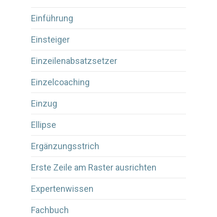
Einführung
Einsteiger
Einzeilenabsatzsetzer
Einzelcoaching
Einzug
Ellipse
Ergänzungsstrich
Erste Zeile am Raster ausrichten
Expertenwissen
Fachbuch