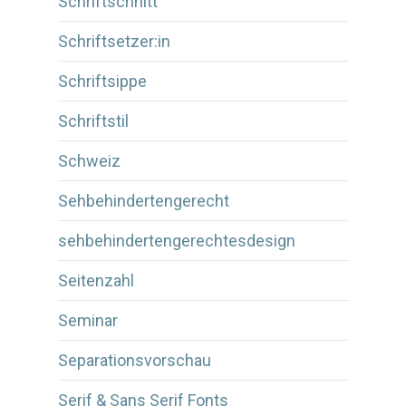
Schriftschnitt
Schriftsetzer:in
Schriftsippe
Schriftstil
Schweiz
Sehbehindertengerecht
sehbehindertengerechtesdesign
Seitenzahl
Seminar
Separationsvorschau
Serif & Sans Serif Fonts