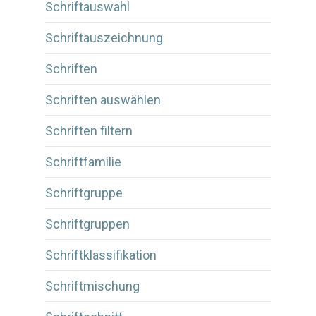
Schriftauswahl
Schriftauszeichnung
Schriften
Schriften auswählen
Schriften filtern
Schriftfamilie
Schriftgruppe
Schriftgruppen
Schriftklassifikation
Schriftmischung