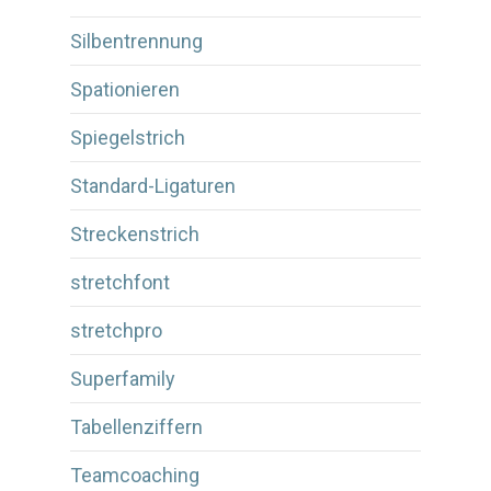
Silbentrennung
Spationieren
Spiegelstrich
Standard-Ligaturen
Streckenstrich
stretchfont
stretchpro
Superfamily
Tabellenziffern
Teamcoaching