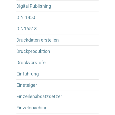
Digital Publishing
DIN 1450
DIN16518
Druckdaten erstellen
Druckproduktion
Druckvorstufe
Einführung
Einsteiger
Einzeilenabsatzsetzer
Einzelcoaching