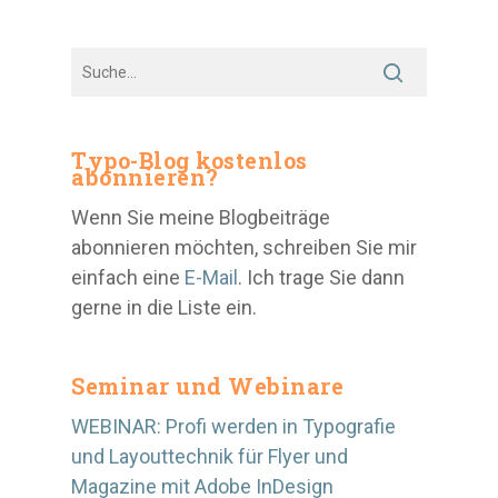
Typo-Blog kostenlos
abonnieren?
Wenn Sie meine Blogbeiträge
abonnieren möchten, schreiben Sie mir
einfach eine
E-Mail
. Ich trage Sie dann
gerne in die Liste ein.
Seminar und Webinare
WEBINAR: Profi werden in Typografie
und Layouttechnik für Flyer und
Magazine mit Adobe InDesign