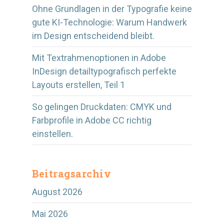
Ohne Grundlagen in der Typografie keine
gute KI-Technologie: Warum Handwerk
im Design entscheidend bleibt.
Mit Textrahmenoptionen in Adobe
InDesign detailtypografisch perfekte
Layouts erstellen, Teil 1
So gelingen Druckdaten: CMYK und
Farbprofile in Adobe CC richtig
einstellen.
Beitragsarchiv
August 2026
Mai 2026