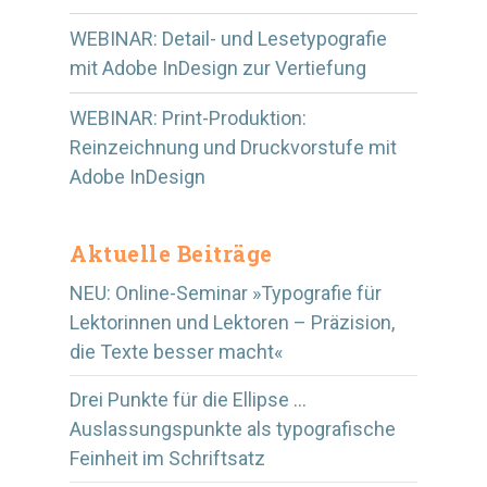
WEBINAR: Detail- und Lesetypografie
mit Adobe InDesign zur Vertiefung
WEBINAR: Print-Produktion:
Reinzeichnung und Druckvorstufe mit
Adobe InDesign
Aktuelle Beiträge
NEU: Online-Seminar »Typografie für
Lektorinnen und Lektoren – Präzision,
die Texte besser macht«
Drei Punkte für die Ellipse …
Auslassungspunkte als typografische
Feinheit im Schriftsatz