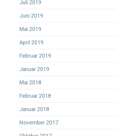
Juli 2019
Juni 2019
Mai 2019
April 2019
Februar 2019
Januar 2019
Mai 2018
Februar 2018
Januar 2018
November 2017
Oktober 2017