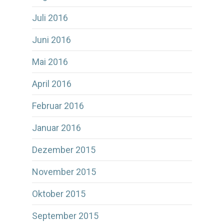
Juli 2016
Juni 2016
Mai 2016
April 2016
Februar 2016
Januar 2016
Dezember 2015
November 2015
Oktober 2015
September 2015