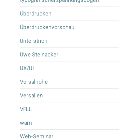
Überdrucken
Überdruckenvorschau
Unterstrich
Uwe Steinacker
UX/UI
Versalhöhe
Versalien
VFLL
wam
Web-Seminar