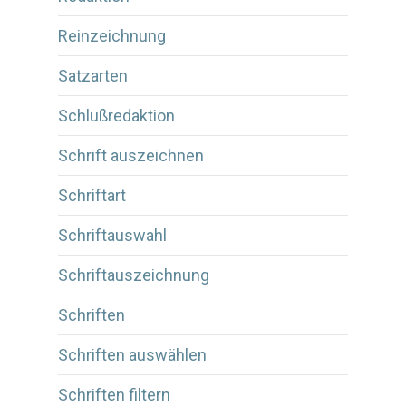
Reinzeichnung
Satzarten
Schlußredaktion
Schrift auszeichnen
Schriftart
Schriftauswahl
Schriftauszeichnung
Schriften
Schriften auswählen
Schriften filtern