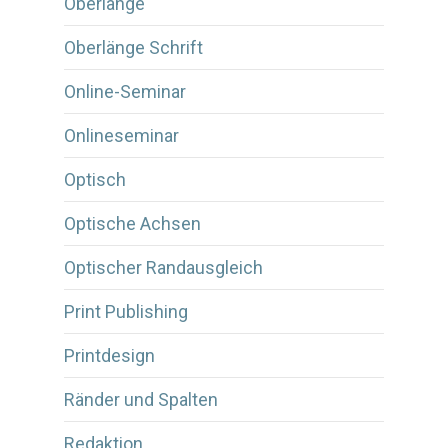
Oberlänge
Oberlänge Schrift
Online-Seminar
Onlineseminar
Optisch
Optische Achsen
Optischer Randausgleich
Print Publishing
Printdesign
Ränder und Spalten
Redaktion