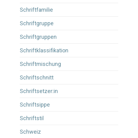
Schriftfamilie
Schriftgruppe
Schriftgruppen
Schriftklassifikation
Schriftmischung
Schriftschnitt
Schriftsetzer:in
Schriftsippe
Schriftstil
Schweiz