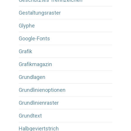
Gestaltungsraster
Glyphe
Google-Fonts
Grafik
Grafikmagazin
Grundlagen
Grundlinienoptionen
Grundlinienraster
Grundtext
Halbgeviertstrich