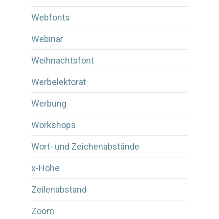
Webfonts
Webinar
Weihnachtsfont
Werbelektorat
Werbung
Workshops
Wort- und Zeichenabstände
x-Höhe
Zeilenabstand
Zoom