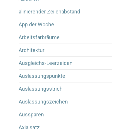
alinierender Zeilenabstand
App der Woche
Arbeitsfarbräume
Architektur
Ausgleichs-Leerzeicen
Auslassungspunkte
Auslassungsstrich
Auslassungszeichen
Aussparen
Axialsatz