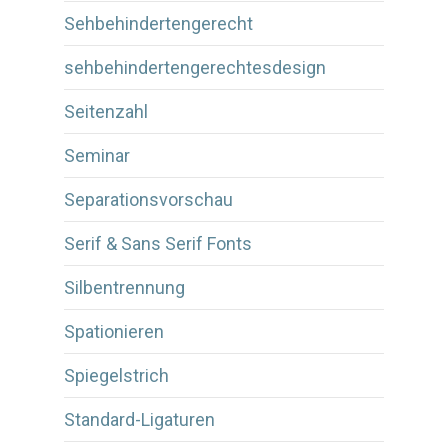
Sehbehindertengerecht
sehbehindertengerechtesdesign
Seitenzahl
Seminar
Separationsvorschau
Serif & Sans Serif Fonts
Silbentrennung
Spationieren
Spiegelstrich
Standard-Ligaturen