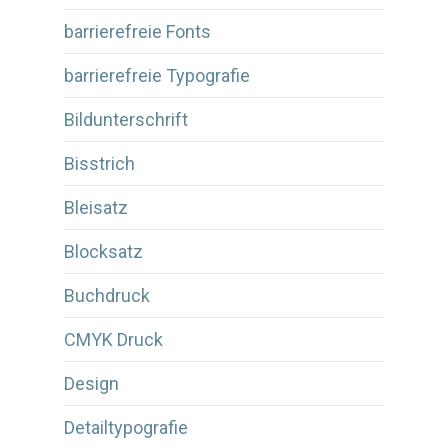
barrierefreie Fonts
barrierefreie Typografie
Bildunterschrift
Bisstrich
Bleisatz
Blocksatz
Buchdruck
CMYK Druck
Design
Detailtypografie