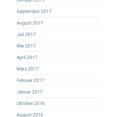
September 2017
August 2017
Juli 2017
Mai 2017
April 2017
März 2017
Februar 2017
Januar 2017
Oktober 2016
August 2016