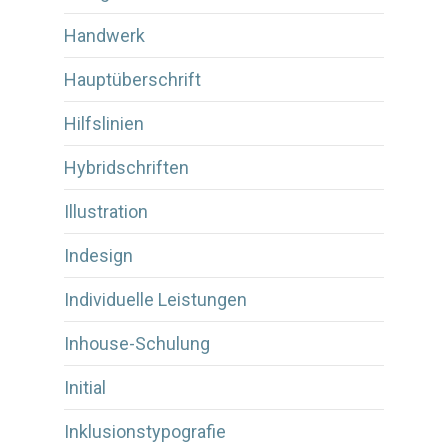
Handwerk
Hauptüberschrift
Hilfslinien
Hybridschriften
Illustration
Indesign
Individuelle Leistungen
Inhouse-Schulung
Initial
Inklusionstypografie