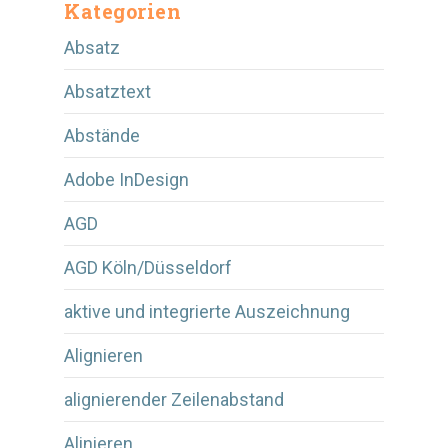
Kategorien
Absatz
Absatztext
Abstände
Adobe InDesign
AGD
AGD Köln/Düsseldorf
aktive und integrierte Auszeichnung
Alignieren
alignierender Zeilenabstand
Alinieren