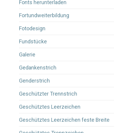
Fonts herunterladen
Fortundweiterbildung
Fotodesign
Fundstücke
Galerie
Gedankenstrich
Genderstrich
Geschützter Trennstrich
Geschütztes Leerzeichen
Geschütztes Leerzeichen feste Breite
Geschütztes Trennzeichen