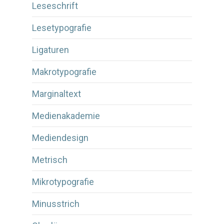
Leseschrift
Lesetypografie
Ligaturen
Makrotypografie
Marginaltext
Medienakademie
Mediendesign
Metrisch
Mikrotypografie
Minusstrich