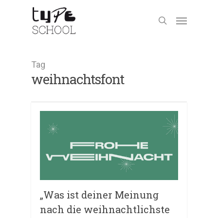
Tag
weihnachtsfont
„Was ist deiner Meinung
nach die weihnachtlichste