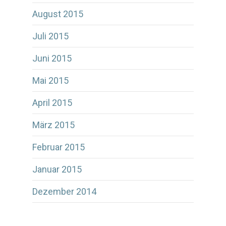
August 2015
Juli 2015
Juni 2015
Mai 2015
April 2015
März 2015
Februar 2015
Januar 2015
Dezember 2014