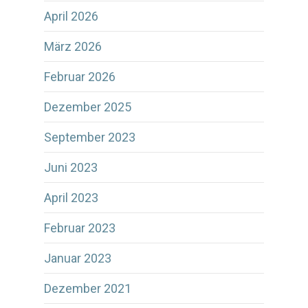
April 2026
März 2026
Februar 2026
Dezember 2025
September 2023
Juni 2023
April 2023
Februar 2023
Januar 2023
Dezember 2021