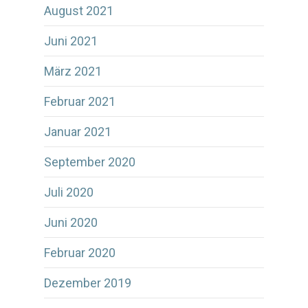
August 2021
Juni 2021
März 2021
Februar 2021
Januar 2021
September 2020
Juli 2020
Juni 2020
Februar 2020
Dezember 2019