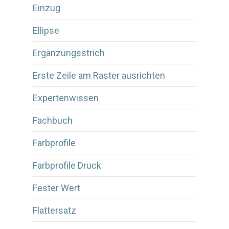
Einzug
Ellipse
Ergänzungsstrich
Erste Zeile am Raster ausrichten
Expertenwissen
Fachbuch
Farbprofile
Farbprofile Druck
Fester Wert
Flattersatz