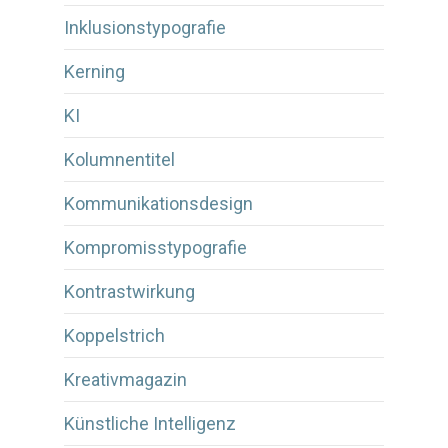
Inklusionstypografie
Kerning
KI
Kolumnentitel
Kommunikationsdesign
Kompromisstypografie
Kontrastwirkung
Koppelstrich
Kreativmagazin
Künstliche Intelligenz