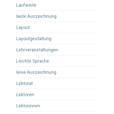
Laufweite
laute Auszeichnung
Layout
Layoutgestaltung
Lehrveranstaltungen
Leichte Sprache
leise Auszeichnung
Lektorat
Lektoren
Lektorinnen