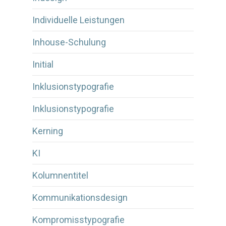
Individuelle Leistungen
Inhouse-Schulung
Initial
Inklusionstypografie
Inklusionstypografie
Kerning
KI
Kolumnentitel
Kommunikationsdesign
Kompromisstypografie