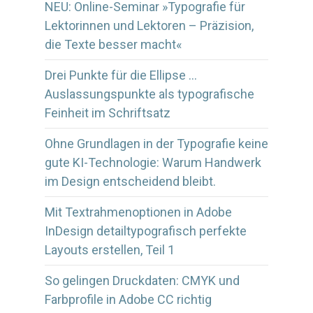
NEU: Online-Seminar »Typografie für
Lektorinnen und Lektoren – Präzision,
die Texte besser macht«
Drei Punkte für die Ellipse …
Auslassungspunkte als typografische
Feinheit im Schriftsatz
Ohne Grundlagen in der Typografie keine
gute KI-Technologie: Warum Handwerk
im Design entscheidend bleibt.
Mit Textrahmenoptionen in Adobe
InDesign detailtypografisch perfekte
Layouts erstellen, Teil 1
So gelingen Druckdaten: CMYK und
Farbprofile in Adobe CC richtig