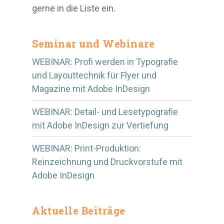
gerne in die Liste ein.
Seminar und Webinare
WEBINAR: Profi werden in Typografie
und Layouttechnik für Flyer und
Magazine mit Adobe InDesign
WEBINAR: Detail- und Lesetypografie
mit Adobe InDesign zur Vertiefung
WEBINAR: Print-Produktion:
Reinzeichnung und Druckvorstufe mit
Adobe InDesign
Aktuelle Beiträge