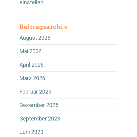
einstellen.
Beitragsarchiv
August 2026
Mai 2026
April 2026
März 2026
Februar 2026
Dezember 2025
September 2023
Juni 2023