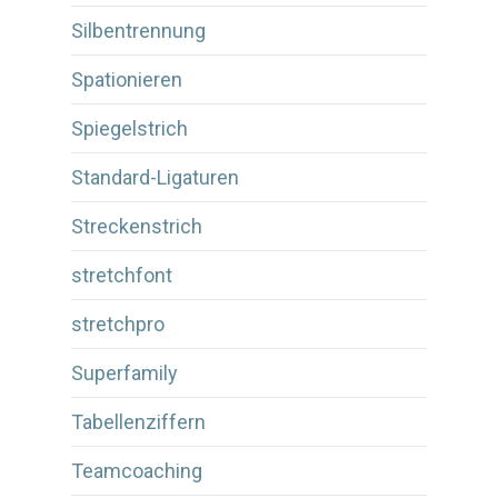
Silbentrennung
Spationieren
Spiegelstrich
Standard-Ligaturen
Streckenstrich
stretchfont
stretchpro
Superfamily
Tabellenziffern
Teamcoaching