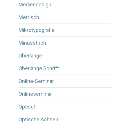
Mediendesign
Metrisch
Mikrotypografie
Minusstrich
Oberlänge
Oberlänge Schrift
Online-Seminar
Onlineseminar
Optisch
Optische Achsen