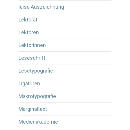
leise Auszeichnung
Lektorat
Lektoren
Lektorinnen
Leseschrift
Lesetypografie
Ligaturen
Makrotypografie
Marginaltext
Medienakademie