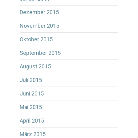
Dezember 2015
November 2015
Oktober 2015
September 2015
August 2015
Juli 2015
Juni 2015
Mai 2015
April 2015
März 2015