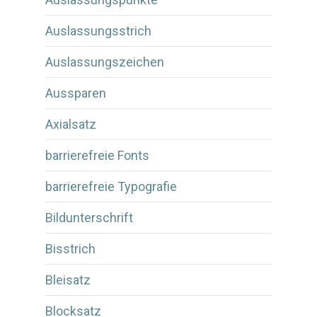
Auslassungsstrich
Auslassungszeichen
Aussparen
Axialsatz
barrierefreie Fonts
barrierefreie Typografie
Bildunterschrift
Bisstrich
Bleisatz
Blocksatz