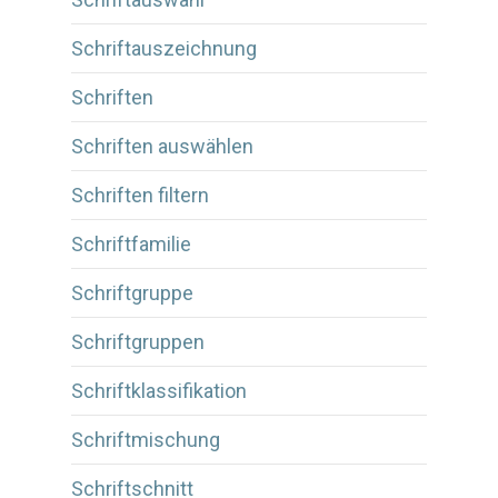
Schriftauszeichnung
Schriften
Schriften auswählen
Schriften filtern
Schriftfamilie
Schriftgruppe
Schriftgruppen
Schriftklassifikation
Schriftmischung
Schriftschnitt