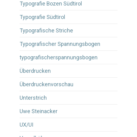
Typografie Bozen Südtirol
Typografie Südtirol
Typografische Striche
Typografischer Spannungsbogen
typografischerspannungsbogen
Überdrucken
Überdruckenvorschau
Unterstrich
Uwe Steinacker
UX/UI