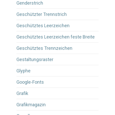
Genderstrich
Geschützter Trennstrich
Geschütztes Leerzeichen
Geschütztes Leerzeichen feste Breite
Geschütztes Trennzeichen
Gestaltungsraster
Glyphe
Google-Fonts
Grafik
Grafikmagazin