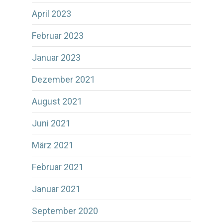
April 2023
Februar 2023
Januar 2023
Dezember 2021
August 2021
Juni 2021
März 2021
Februar 2021
Januar 2021
September 2020