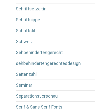
Schriftsetzer:in
Schriftsippe
Schriftstil
Schweiz
Sehbehindertengerecht
sehbehindertengerechtesdesign
Seitenzahl
Seminar
Separationsvorschau
Serif & Sans Serif Fonts