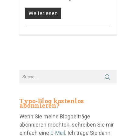
Weiterlesen
Typo-Blog kostenlos
abonnieren?
Wenn Sie meine Blogbeiträge
abonnieren möchten, schreiben Sie mir
einfach eine
E-Mail
. Ich trage Sie dann