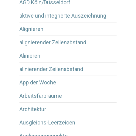
AGD Köln/Düsseldorf
aktive und integrierte Auszeichnung
Alignieren
alignierender Zeilenabstand
Alinieren
alinierender Zeilenabstand
App der Woche
Arbeitsfarbräume
Architektur
Ausgleichs-Leerzeicen
Auslassungspunkte