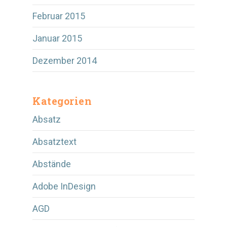
Februar 2015
Januar 2015
Dezember 2014
Kategorien
Absatz
Absatztext
Abstände
Adobe InDesign
AGD