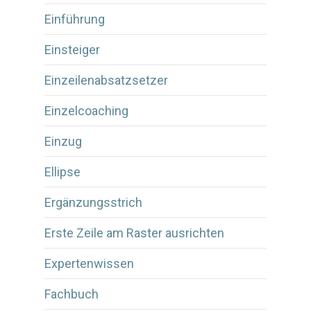
Einführung
Einsteiger
Einzeilenabsatzsetzer
Einzelcoaching
Einzug
Ellipse
Ergänzungsstrich
Erste Zeile am Raster ausrichten
Expertenwissen
Fachbuch