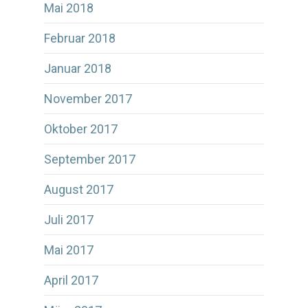
Mai 2018
Februar 2018
Januar 2018
November 2017
Oktober 2017
September 2017
August 2017
Juli 2017
Mai 2017
April 2017