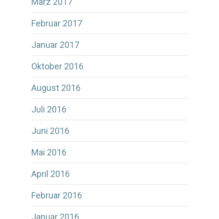
März 2017
Februar 2017
Januar 2017
Oktober 2016
August 2016
Juli 2016
Juni 2016
Mai 2016
April 2016
Februar 2016
Januar 2016