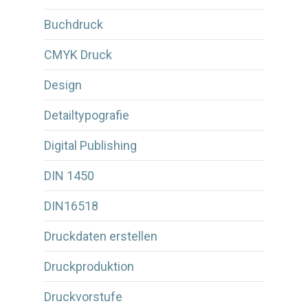
Buchdruck
CMYK Druck
Design
Detailtypografie
Digital Publishing
DIN 1450
DIN16518
Druckdaten erstellen
Druckproduktion
Druckvorstufe