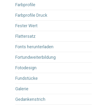
Farbprofile
Farbprofile Druck
Fester Wert
Flattersatz
Fonts herunterladen
Fortundweiterbildung
Fotodesign
Fundstücke
Galerie
Gedankenstrich