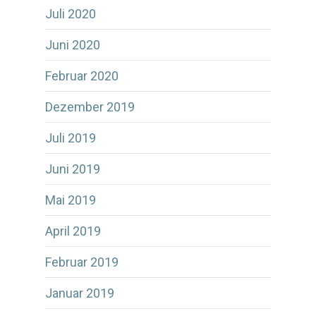
Juli 2020
Juni 2020
Februar 2020
Dezember 2019
Juli 2019
Juni 2019
Mai 2019
April 2019
Februar 2019
Januar 2019