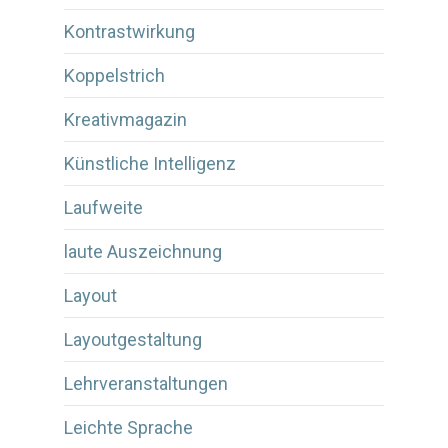
Kontrastwirkung
Koppelstrich
Kreativmagazin
Künstliche Intelligenz
Laufweite
laute Auszeichnung
Layout
Layoutgestaltung
Lehrveranstaltungen
Leichte Sprache