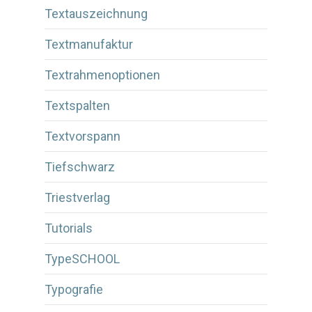
Textauszeichnung
Textmanufaktur
Textrahmenoptionen
Textspalten
Textvorspann
Tiefschwarz
Triestverlag
Tutorials
TypeSCHOOL
Typografie