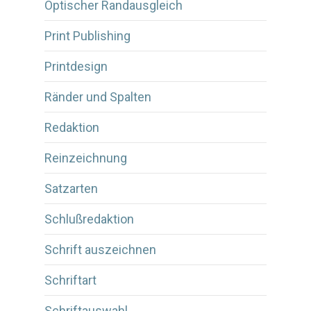
Optischer Randausgleich
Print Publishing
Printdesign
Ränder und Spalten
Redaktion
Reinzeichnung
Satzarten
Schlußredaktion
Schrift auszeichnen
Schriftart
Schriftauswahl