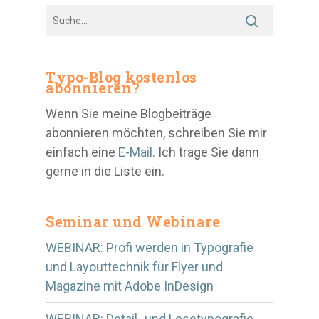
Typo-Blog kostenlos
abonnieren?
Wenn Sie meine Blogbeiträge
abonnieren möchten, schreiben Sie mir
einfach eine
E-Mail
. Ich trage Sie dann
gerne in die Liste ein.
Seminar und Webinare
WEBINAR: Profi werden in Typografie
und Layouttechnik für Flyer und
Magazine mit Adobe InDesign
WEBINAR: Detail- und Lesetypografie