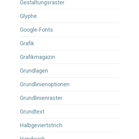
Gestaltungsraster
Glyphe
Google-Fonts
Grafik
Grafikmagazin
Grundlagen
Grundlinienoptionen
Grundlinienraster
Grundtext
Halbgeviertstrich
Handwerk