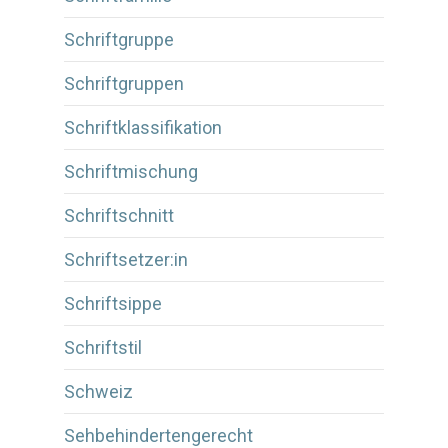
Schriftgruppe
Schriftgruppen
Schriftklassifikation
Schriftmischung
Schriftschnitt
Schriftsetzer:in
Schriftsippe
Schriftstil
Schweiz
Sehbehindertengerecht