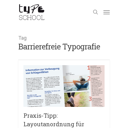
Tag
Barrierefreie Typografie
Praxis-Tipp:
Layoutanordnung für