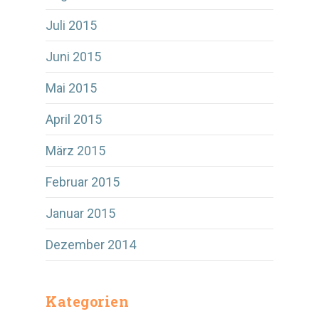
Juli 2015
Juni 2015
Mai 2015
April 2015
März 2015
Februar 2015
Januar 2015
Dezember 2014
Kategorien