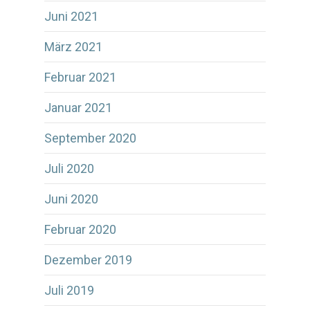
Juni 2021
März 2021
Februar 2021
Januar 2021
September 2020
Juli 2020
Juni 2020
Februar 2020
Dezember 2019
Juli 2019