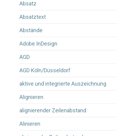
Absatz
Absatztext
Abstände
Adobe InDesign
AGD
AGD Köln/Düsseldorf
aktive und integrierte Auszeichnung
Alignieren
alignierender Zeilenabstand
Alinieren