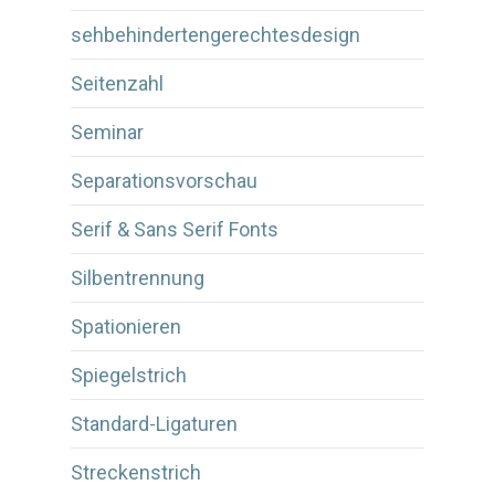
sehbehindertengerechtesdesign
Seitenzahl
Seminar
Separationsvorschau
Serif & Sans Serif Fonts
Silbentrennung
Spationieren
Spiegelstrich
Standard-Ligaturen
Streckenstrich