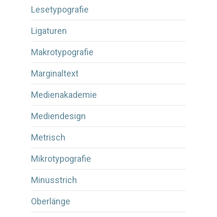
Lesetypografie
Ligaturen
Makrotypografie
Marginaltext
Medienakademie
Mediendesign
Metrisch
Mikrotypografie
Minusstrich
Oberlänge