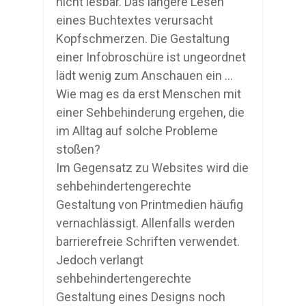
nicht lesbar. Das längere Lesen
eines Buchtextes verursacht
Kopfschmerzen. Die Gestaltung
einer Infobroschüre ist ungeordnet
lädt wenig zum Anschauen ein …
Wie mag es da erst Menschen mit
einer Sehbehinderung ergehen, die
im Alltag auf solche Probleme
stoßen?
Im Gegensatz zu Websites wird die
sehbehindertengerechte
Gestaltung von Printmedien häufig
vernachlässigt. Allenfalls werden
barrierefreie Schriften verwendet.
Jedoch verlangt
sehbehindertengerechte
Gestaltung eines Designs noch