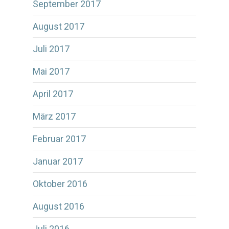
September 2017
August 2017
Juli 2017
Mai 2017
April 2017
März 2017
Februar 2017
Januar 2017
Oktober 2016
August 2016
Juli 2016