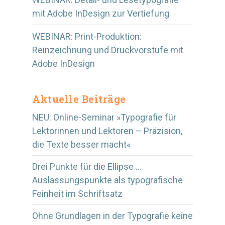
mit Adobe InDesign zur Vertiefung
WEBINAR: Print-Produktion:
Reinzeichnung und Druckvorstufe mit
Adobe InDesign
Aktuelle Beiträge
NEU: Online-Seminar »Typografie für
Lektorinnen und Lektoren – Präzision,
die Texte besser macht«
Drei Punkte für die Ellipse …
Auslassungspunkte als typografische
Feinheit im Schriftsatz
Ohne Grundlagen in der Typografie keine