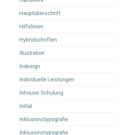
Hauptüberschrift
Hilfslinien
Hybridschriften
Illustration
Indesign
Individuelle Leistungen
Inhouse-Schulung
Initial
Inklusionstypografie
Inklusionstypografie