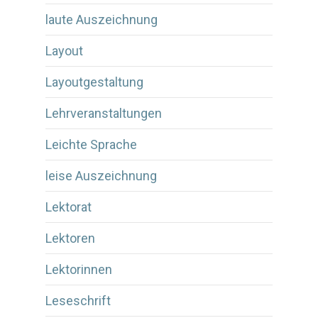
laute Auszeichnung
Layout
Layoutgestaltung
Lehrveranstaltungen
Leichte Sprache
leise Auszeichnung
Lektorat
Lektoren
Lektorinnen
Leseschrift