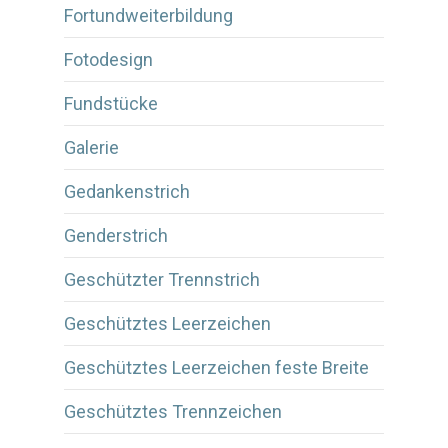
Fortundweiterbildung
Fotodesign
Fundstücke
Galerie
Gedankenstrich
Genderstrich
Geschützter Trennstrich
Geschütztes Leerzeichen
Geschütztes Leerzeichen feste Breite
Geschütztes Trennzeichen