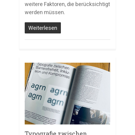
weitere Faktoren, die berücksichtigt
werden müssen.
Weiterlesen
Typografie zwischen