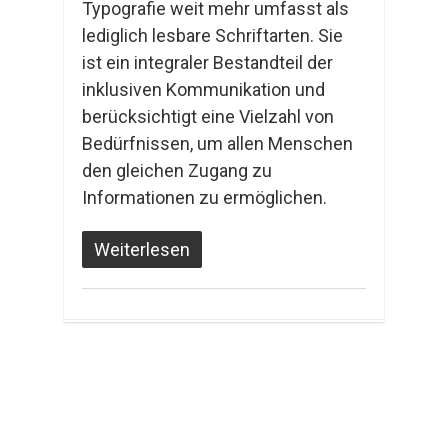
Typografie weit mehr umfasst als
lediglich lesbare Schriftarten. Sie
ist ein integraler Bestandteil der
inklusiven Kommunikation und
berücksichtigt eine Vielzahl von
Bedürfnissen, um allen Menschen
den gleichen Zugang zu
Informationen zu ermöglichen.
Weiterlesen