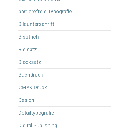
barrierefreie Typografie
Bildunterschrift
Bisstrich
Bleisatz
Blocksatz
Buchdruck
CMYK Druck
Design
Detailtypografie
Digital Publishing