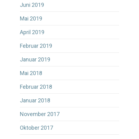
Juni 2019
Mai 2019
April 2019
Februar 2019
Januar 2019
Mai 2018
Februar 2018
Januar 2018
November 2017
Oktober 2017