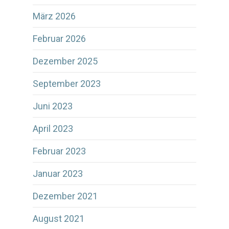
März 2026
Februar 2026
Dezember 2025
September 2023
Juni 2023
April 2023
Februar 2023
Januar 2023
Dezember 2021
August 2021