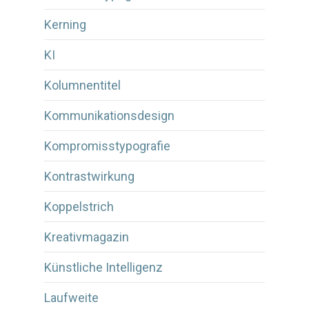
Kerning
KI
Kolumnentitel
Kommunikationsdesign
Kompromisstypografie
Kontrastwirkung
Koppelstrich
Kreativmagazin
Künstliche Intelligenz
Laufweite