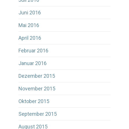
Juni 2016
Mai 2016
April 2016
Februar 2016
Januar 2016
Dezember 2015
November 2015
Oktober 2015
September 2015
August 2015