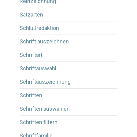
Reinzeichnung
Satzarten
Schlußredaktion
Schrift auszeichnen
Schriftart
Schriftauswahl
Schriftauszeichnung
Schriften
Schriften auswählen
Schriften filtern
Schriftfamilie