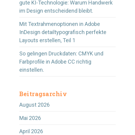
gute KI-Technologie: Warum Handwerk
im Design entscheidend bleibt.
Mit Textrahmenoptionen in Adobe
InDesign detailtypografisch perfekte
Layouts erstellen, Teil 1
So gelingen Druckdaten: CMYK und
Farbprofile in Adobe CC richtig
einstellen.
Beitragsarchiv
August 2026
Mai 2026
April 2026