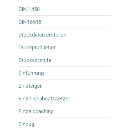
DIN 1450
DIN16518
Druckdaten erstellen
Druckproduktion
Druckvorstufe
Einführung
Einsteiger
Einzeilenabsatzsetzer
Einzelcoaching
Einzug