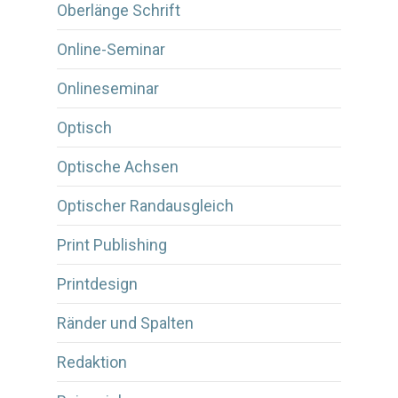
Oberlänge Schrift
Online-Seminar
Onlineseminar
Optisch
Optische Achsen
Optischer Randausgleich
Print Publishing
Printdesign
Ränder und Spalten
Redaktion