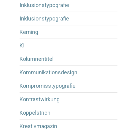
Inklusionstypografie
Inklusionstypografie
Kerning
KI
Kolumnentitel
Kommunikationsdesign
Kompromisstypografie
Kontrastwirkung
Koppelstrich
Kreativmagazin