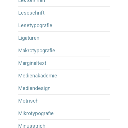
Lektorinnen
Leseschrift
Lesetypografie
Ligaturen
Makrotypografie
Marginaltext
Medienakademie
Mediendesign
Metrisch
Mikrotypografie
Minusstrich