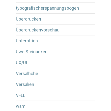
typografischerspannungsbogen
Überdrucken
Überdruckenvorschau
Unterstrich
Uwe Steinacker
UX/UI
Versalhöhe
Versalien
VFLL
wam