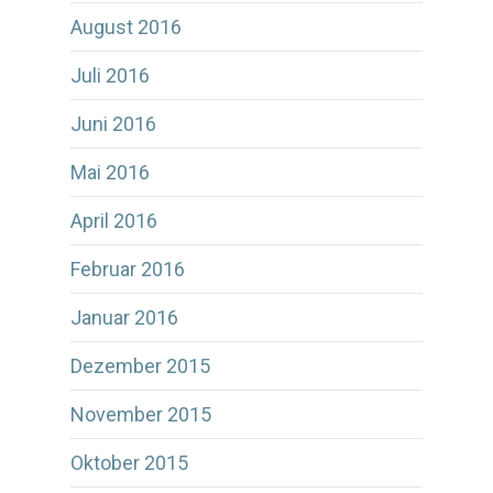
August 2016
Juli 2016
Juni 2016
Mai 2016
April 2016
Februar 2016
Januar 2016
Dezember 2015
November 2015
Oktober 2015