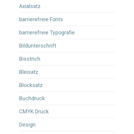
Axialsatz
barrierefreie Fonts
barrierefreie Typografie
Bildunterschrift
Bisstrich
Bleisatz
Blocksatz
Buchdruck
CMYK Druck
Design