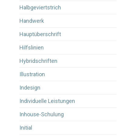
Halbgeviertstrich
Handwerk
Hauptüberschrift
Hilfslinien
Hybridschriften
Illustration
Indesign
Individuelle Leistungen
Inhouse-Schulung
Initial