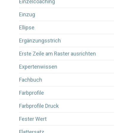
Einzelcoaching
Einzug
Ellipse
Ergänzungsstrich
Erste Zeile am Raster ausrichten
Expertenwissen
Fachbuch
Farbprofile
Farbprofile Druck
Fester Wert
Flattersatz