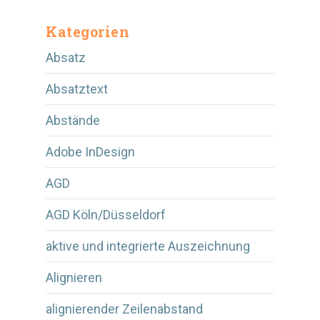
Kategorien
Absatz
Absatztext
Abstände
Adobe InDesign
AGD
AGD Köln/Düsseldorf
aktive und integrierte Auszeichnung
Alignieren
alignierender Zeilenabstand