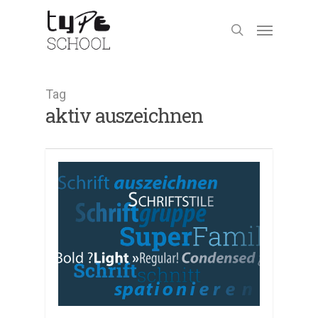
Tag
aktiv auszeichnen