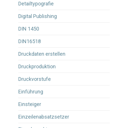
Detailtypografie
Digital Publishing
DIN 1450
DIN16518
Druckdaten erstellen
Druckproduktion
Druckvorstufe
Einführung
Einsteiger
Einzeilenabsatzsetzer