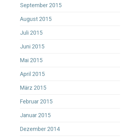
September 2015
August 2015
Juli 2015
Juni 2015
Mai 2015
April 2015
März 2015
Februar 2015
Januar 2015
Dezember 2014