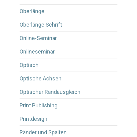
Oberlänge
Oberlänge Schrift
Online-Seminar
Onlineseminar
Optisch
Optische Achsen
Optischer Randausgleich
Print Publishing
Printdesign
Ränder und Spalten