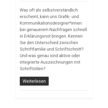
Was oft als selbstverständlich
erscheint, kann uns Grafik- und
Kommunikationsdesigner*innen
bei genauerem Nachfragen schnell
in Erklärungsnot bringen. Kennen
Sie den Unterschied zwischen
Schriftfamilie und Schriftschnitt?
Und was genau sind aktive oder
integrierte Auszeichnungen mit
Schriftstilen?
Weiterlesen