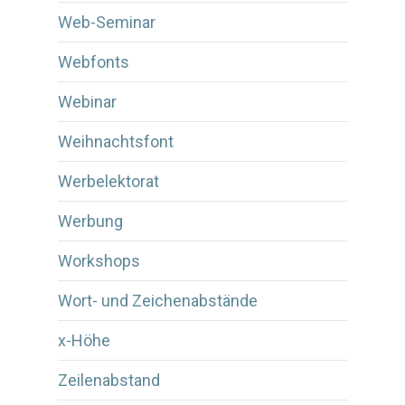
Web-Seminar
Webfonts
Webinar
Weihnachtsfont
Werbelektorat
Werbung
Workshops
Wort- und Zeichenabstände
x-Höhe
Zeilenabstand