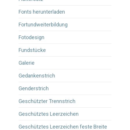
Fonts herunterladen
Fortundweiterbildung
Fotodesign
Fundstücke
Galerie
Gedankenstrich
Genderstrich
Geschützter Trennstrich
Geschütztes Leerzeichen
Geschütztes Leerzeichen feste Breite