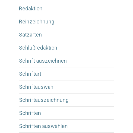
Redaktion
Reinzeichnung
Satzarten
Schlußredaktion
Schrift auszeichnen
Schriftart
Schriftauswahl
Schriftauszeichnung
Schriften
Schriften auswählen