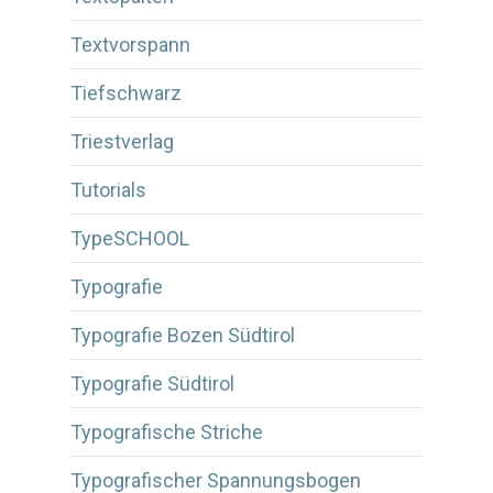
Textvorspann
Tiefschwarz
Triestverlag
Tutorials
TypeSCHOOL
Typografie
Typografie Bozen Südtirol
Typografie Südtirol
Typografische Striche
Typografischer Spannungsbogen