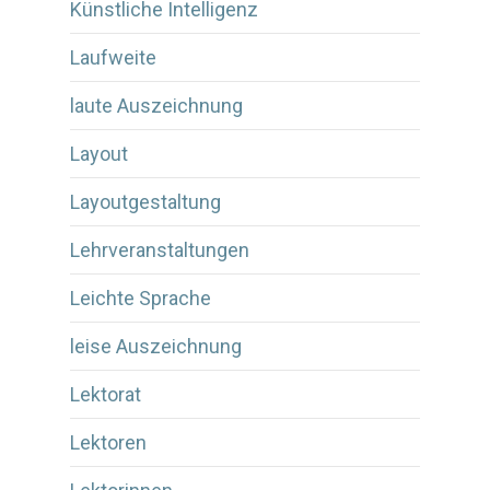
Künstliche Intelligenz
Laufweite
laute Auszeichnung
Layout
Layoutgestaltung
Lehrveranstaltungen
Leichte Sprache
leise Auszeichnung
Lektorat
Lektoren