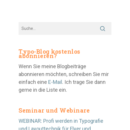
Typo-Blog kostenlos
abonnieren?
Wenn Sie meine Blogbeiträge
abonnieren möchten, schreiben Sie mir
einfach eine
E-Mail
. Ich trage Sie dann
gerne in die Liste ein.
Seminar und Webinare
WEBINAR: Profi werden in Typografie
und Layouttechnik für Flyer und