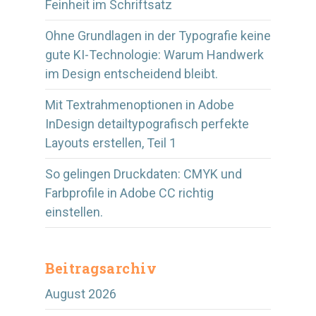
Feinheit im Schriftsatz
Ohne Grundlagen in der Typografie keine
gute KI-Technologie: Warum Handwerk
im Design entscheidend bleibt.
Mit Textrahmenoptionen in Adobe
InDesign detailtypografisch perfekte
Layouts erstellen, Teil 1
So gelingen Druckdaten: CMYK und
Farbprofile in Adobe CC richtig
einstellen.
Beitragsarchiv
August 2026