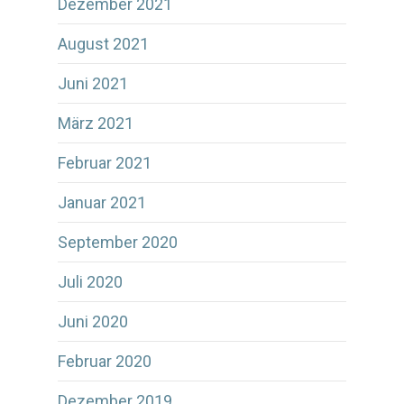
Dezember 2021
August 2021
Juni 2021
März 2021
Februar 2021
Januar 2021
September 2020
Juli 2020
Juni 2020
Februar 2020
Dezember 2019