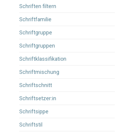
Schriften filtern
Schriftfamilie
Schriftgruppe
Schriftgruppen
Schriftklassifikation
Schriftmischung
Schriftschnitt
Schriftsetzer:in
Schriftsippe
Schriftstil