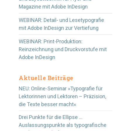
Magazine mit Adobe InDesign
WEBINAR: Detail- und Lesetypografie
mit Adobe InDesign zur Vertiefung
WEBINAR: Print-Produktion:
Reinzeichnung und Druckvorstufe mit
Adobe InDesign
Aktuelle Beiträge
NEU: Online-Seminar »Typografie für
Lektorinnen und Lektoren – Präzision,
die Texte besser macht«
Drei Punkte für die Ellipse …
Auslassungspunkte als typografische