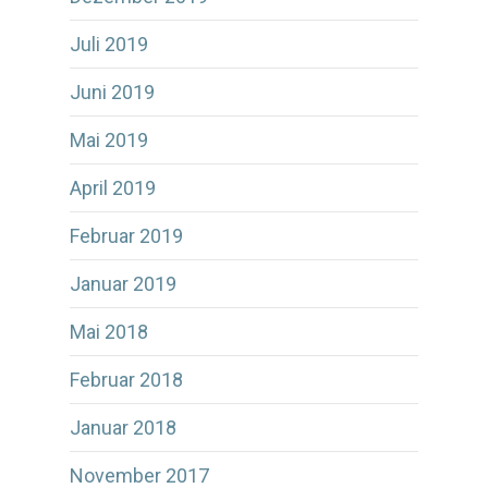
Juli 2019
Juni 2019
Mai 2019
April 2019
Februar 2019
Januar 2019
Mai 2018
Februar 2018
Januar 2018
November 2017