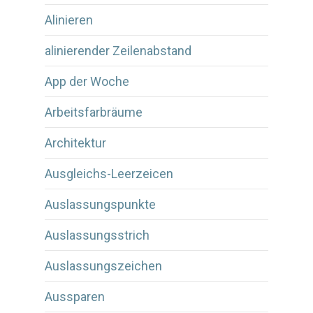
Alinieren
alinierender Zeilenabstand
App der Woche
Arbeitsfarbräume
Architektur
Ausgleichs-Leerzeicen
Auslassungspunkte
Auslassungsstrich
Auslassungszeichen
Aussparen