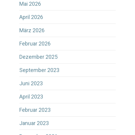
Mai 2026
April 2026
März 2026
Februar 2026
Dezember 2025
September 2023
Juni 2023
April 2023
Februar 2023
Januar 2023