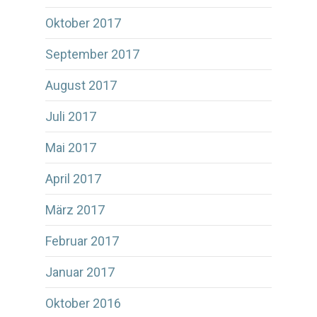
Oktober 2017
September 2017
August 2017
Juli 2017
Mai 2017
April 2017
März 2017
Februar 2017
Januar 2017
Oktober 2016