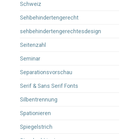
Schweiz
Sehbehindertengerecht
sehbehindertengerechtesdesign
Seitenzahl
Seminar
Separationsvorschau
Serif & Sans Serif Fonts
Silbentrennung
Spationieren
Spiegelstrich