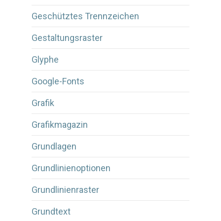
Geschütztes Trennzeichen
Gestaltungsraster
Glyphe
Google-Fonts
Grafik
Grafikmagazin
Grundlagen
Grundlinienoptionen
Grundlinienraster
Grundtext