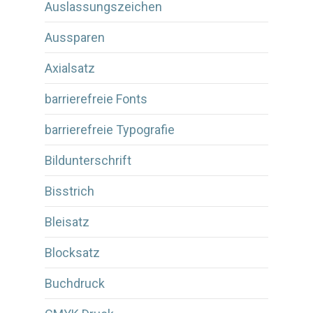
Auslassungszeichen
Aussparen
Axialsatz
barrierefreie Fonts
barrierefreie Typografie
Bildunterschrift
Bisstrich
Bleisatz
Blocksatz
Buchdruck