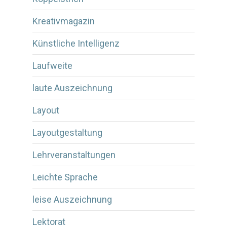
Kreativmagazin
Künstliche Intelligenz
Laufweite
laute Auszeichnung
Layout
Layoutgestaltung
Lehrveranstaltungen
Leichte Sprache
leise Auszeichnung
Lektorat