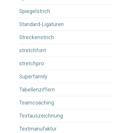
Spiegelstrich
Standard-Ligaturen
Streckenstrich
stretchfont
stretchpro
Superfamily
Tabellenziffern
Teamcoaching
Textauszeichnung
Textmanufaktur