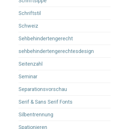
Schriftsippe
Schriftstil
Schweiz
Sehbehindertengerecht
sehbehindertengerechtesdesign
Seitenzahl
Seminar
Separationsvorschau
Serif & Sans Serif Fonts
Silbentrennung
Spationieren