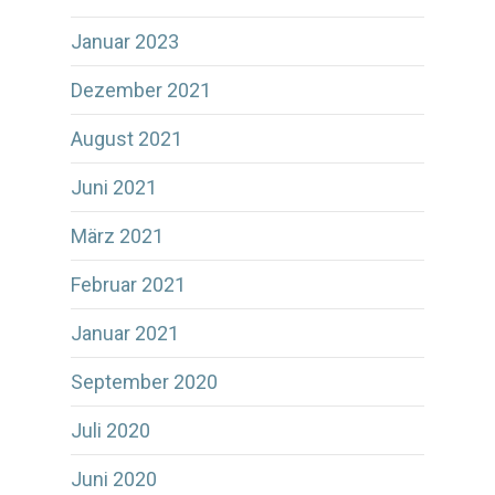
Januar 2023
Dezember 2021
August 2021
Juni 2021
März 2021
Februar 2021
Januar 2021
September 2020
Juli 2020
Juni 2020