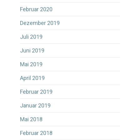
Februar 2020
Dezember 2019
Juli 2019
Juni 2019
Mai 2019
April 2019
Februar 2019
Januar 2019
Mai 2018
Februar 2018