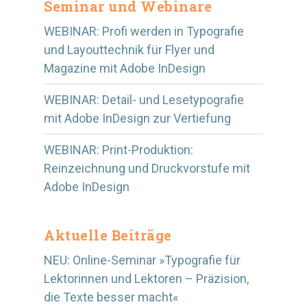
Seminar und Webinare
WEBINAR: Profi werden in Typografie
und Layouttechnik für Flyer und
Magazine mit Adobe InDesign
WEBINAR: Detail- und Lesetypografie
mit Adobe InDesign zur Vertiefung
WEBINAR: Print-Produktion:
Reinzeichnung und Druckvorstufe mit
Adobe InDesign
Aktuelle Beiträge
NEU: Online-Seminar »Typografie für
Lektorinnen und Lektoren – Präzision,
die Texte besser macht«