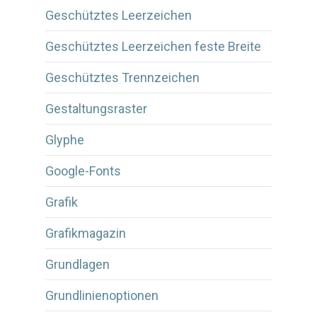
Geschütztes Leerzeichen
Geschütztes Leerzeichen feste Breite
Geschütztes Trennzeichen
Gestaltungsraster
Glyphe
Google-Fonts
Grafik
Grafikmagazin
Grundlagen
Grundlinienoptionen