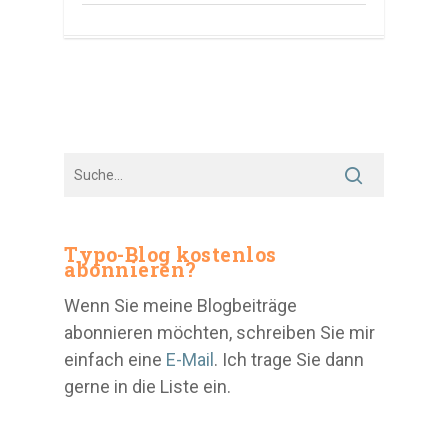
Typo-Blog kostenlos
abonnieren?
Wenn Sie meine Blogbeiträge
abonnieren möchten, schreiben Sie mir
einfach eine
E-Mail
. Ich trage Sie dann
gerne in die Liste ein.