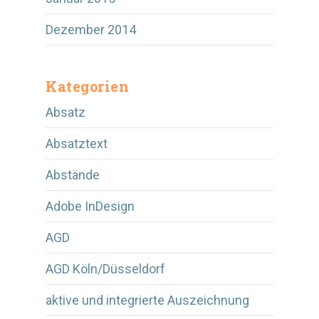
Dezember 2014
Kategorien
Absatz
Absatztext
Abstände
Adobe InDesign
AGD
AGD Köln/Düsseldorf
aktive und integrierte Auszeichnung