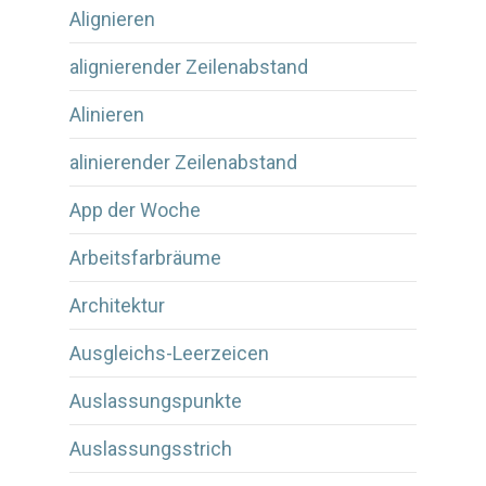
Alignieren
alignierender Zeilenabstand
Alinieren
alinierender Zeilenabstand
App der Woche
Arbeitsfarbräume
Architektur
Ausgleichs-Leerzeicen
Auslassungspunkte
Auslassungsstrich