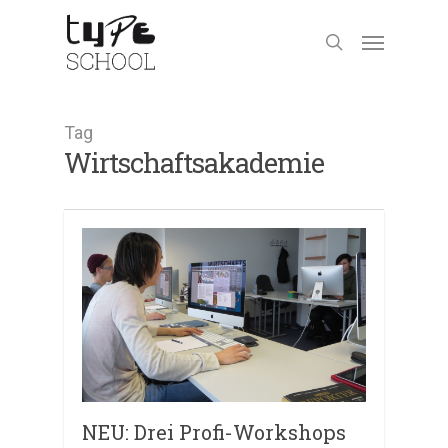
Tag
Wirtschaftsakademie
NEU: Drei Profi-Workshops