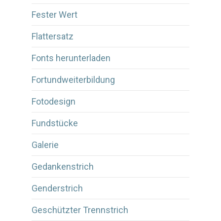
Fester Wert
Flattersatz
Fonts herunterladen
Fortundweiterbildung
Fotodesign
Fundstücke
Galerie
Gedankenstrich
Genderstrich
Geschützter Trennstrich