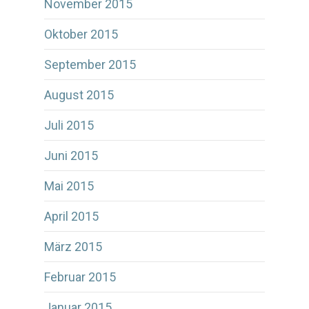
November 2015
Oktober 2015
September 2015
August 2015
Juli 2015
Juni 2015
Mai 2015
April 2015
März 2015
Februar 2015
Januar 2015