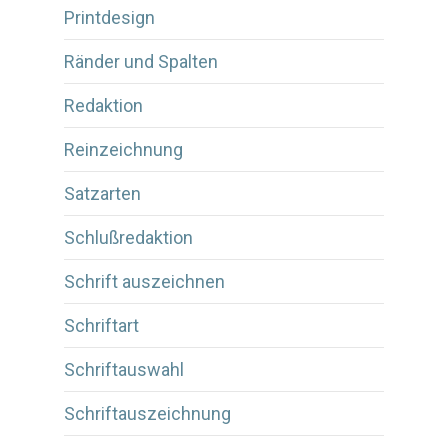
Printdesign
Ränder und Spalten
Redaktion
Reinzeichnung
Satzarten
Schlußredaktion
Schrift auszeichnen
Schriftart
Schriftauswahl
Schriftauszeichnung