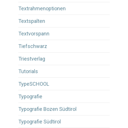
Textrahmenoptionen
Textspalten
Textvorspann
Tiefschwarz
Triestverlag
Tutorials
TypeSCHOOL
Typografie
Typografie Bozen Südtirol
Typografie Südtirol