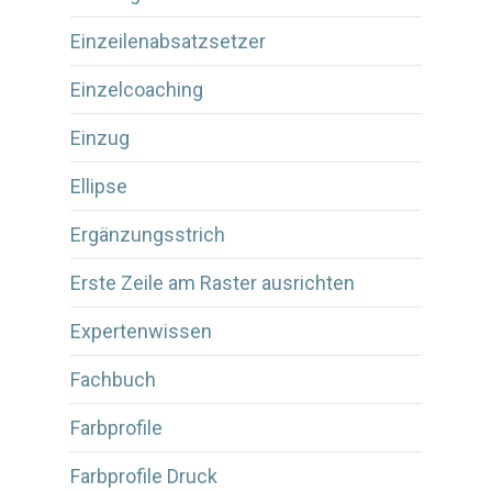
Einzeilenabsatzsetzer
Einzelcoaching
Einzug
Ellipse
Ergänzungsstrich
Erste Zeile am Raster ausrichten
Expertenwissen
Fachbuch
Farbprofile
Farbprofile Druck