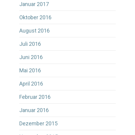
Januar 2017
Oktober 2016
August 2016
Juli 2016
Juni 2016
Mai 2016
April 2016
Februar 2016
Januar 2016
Dezember 2015