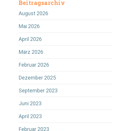
Beitragsarchiv
August 2026
Mai 2026
April 2026
März 2026
Februar 2026
Dezember 2025
September 2023
Juni 2023
April 2023
Februar 2023