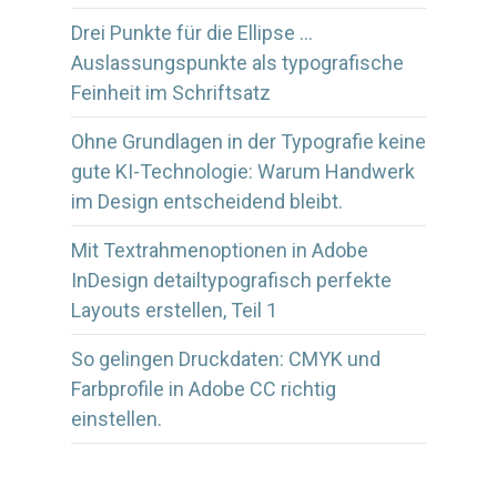
Drei Punkte für die Ellipse …
Auslassungspunkte als typografische
Feinheit im Schriftsatz
Ohne Grundlagen in der Typografie keine
gute KI-Technologie: Warum Handwerk
im Design entscheidend bleibt.
Mit Textrahmenoptionen in Adobe
InDesign detailtypografisch perfekte
Layouts erstellen, Teil 1
So gelingen Druckdaten: CMYK und
Farbprofile in Adobe CC richtig
einstellen.