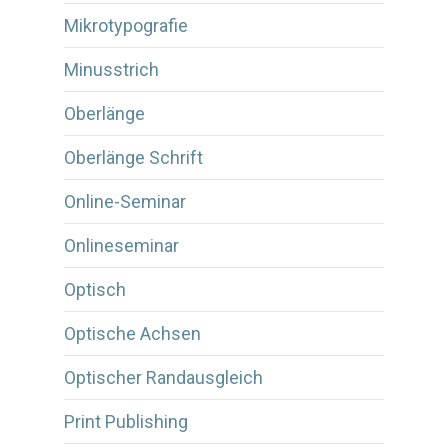
Mikrotypografie
Minusstrich
Oberlänge
Oberlänge Schrift
Online-Seminar
Onlineseminar
Optisch
Optische Achsen
Optischer Randausgleich
Print Publishing