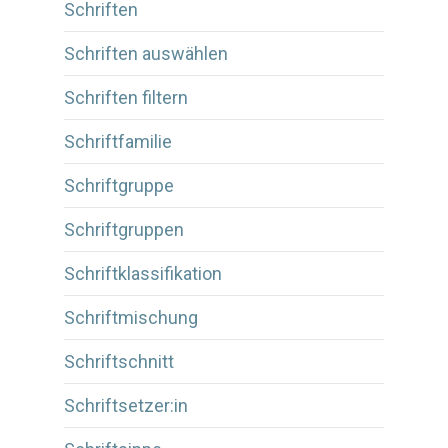
Schriften
Schriften auswählen
Schriften filtern
Schriftfamilie
Schriftgruppe
Schriftgruppen
Schriftklassifikation
Schriftmischung
Schriftschnitt
Schriftsetzer:in