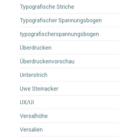
Typografische Striche
Typografischer Spannungsbogen
typografischerspannungsbogen
Überdrucken
Überdruckenvorschau
Unterstrich
Uwe Steinacker
UX/UI
Versalhöhe
Versalien