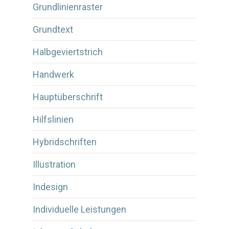
Grundlinienraster
Grundtext
Halbgeviertstrich
Handwerk
Hauptüberschrift
Hilfslinien
Hybridschriften
Illustration
Indesign
Individuelle Leistungen