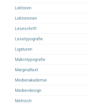
Lektoren
Lektorinnen
Leseschrift
Lesetypografie
Ligaturen
Makrotypografie
Marginaltext
Medienakademie
Mediendesign
Metrisch