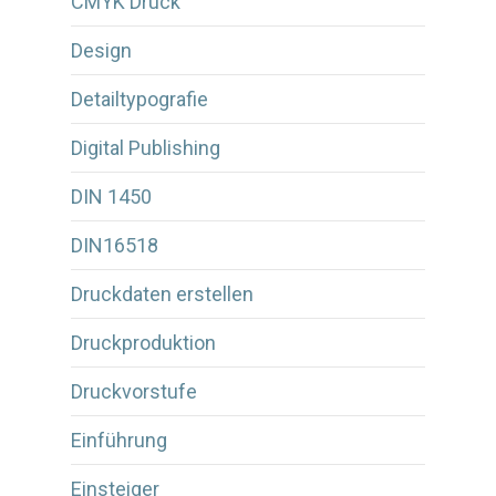
CMYK Druck
Design
Detailtypografie
Digital Publishing
DIN 1450
DIN16518
Druckdaten erstellen
Druckproduktion
Druckvorstufe
Einführung
Einsteiger