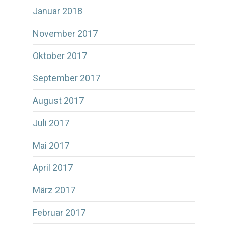
Januar 2018
November 2017
Oktober 2017
September 2017
August 2017
Juli 2017
Mai 2017
April 2017
März 2017
Februar 2017