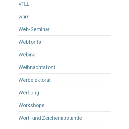
VFLL
wam
Web-Seminar
Webfonts
Webinar
Weihnachtsfont
Werbelektorat
Werbung
Workshops
Wort- und Zeichenabstände