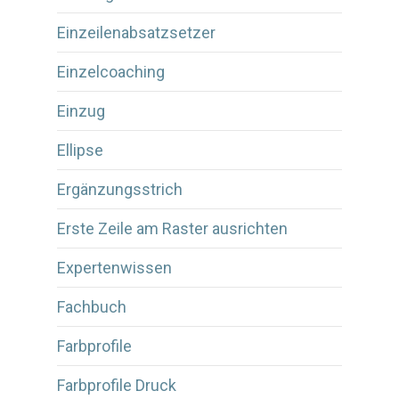
Einzeilenabsatzsetzer
Einzelcoaching
Einzug
Ellipse
Ergänzungsstrich
Erste Zeile am Raster ausrichten
Expertenwissen
Fachbuch
Farbprofile
Farbprofile Druck