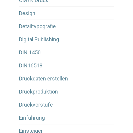
CMYK Druck
Design
Detailtypografie
Digital Publishing
DIN 1450
DIN16518
Druckdaten erstellen
Druckproduktion
Druckvorstufe
Einführung
Einsteiger