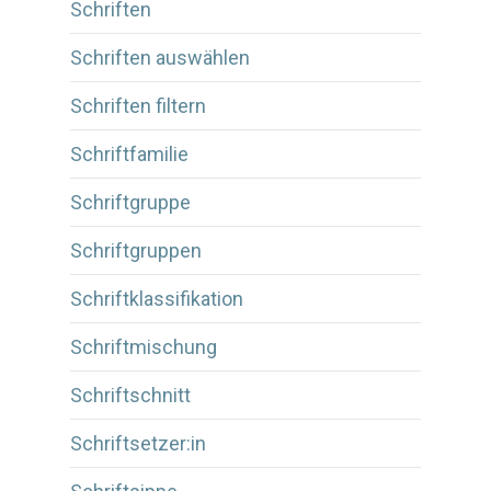
Schriften
Schriften auswählen
Schriften filtern
Schriftfamilie
Schriftgruppe
Schriftgruppen
Schriftklassifikation
Schriftmischung
Schriftschnitt
Schriftsetzer:in