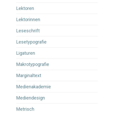
Lektoren
Lektorinnen
Leseschrift
Lesetypografie
Ligaturen
Makrotypografie
Marginaltext
Medienakademie
Mediendesign
Metrisch