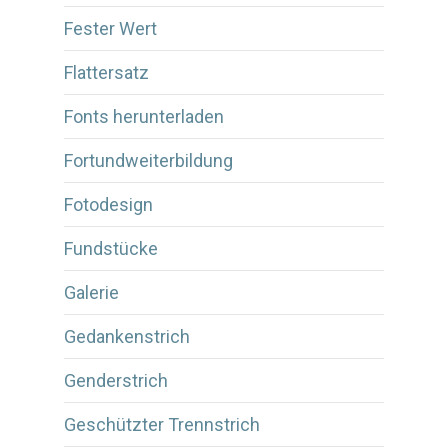
Fester Wert
Flattersatz
Fonts herunterladen
Fortundweiterbildung
Fotodesign
Fundstücke
Galerie
Gedankenstrich
Genderstrich
Geschützter Trennstrich