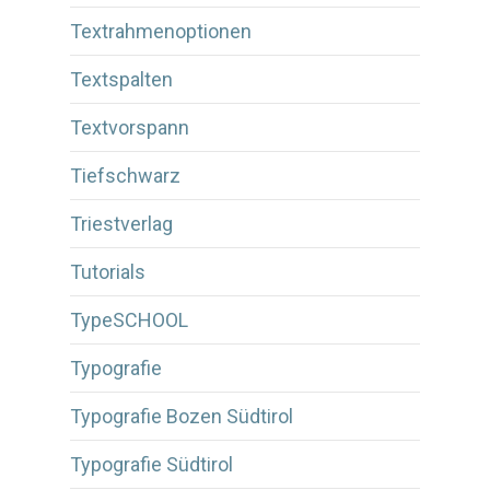
Textrahmenoptionen
Textspalten
Textvorspann
Tiefschwarz
Triestverlag
Tutorials
TypeSCHOOL
Typografie
Typografie Bozen Südtirol
Typografie Südtirol