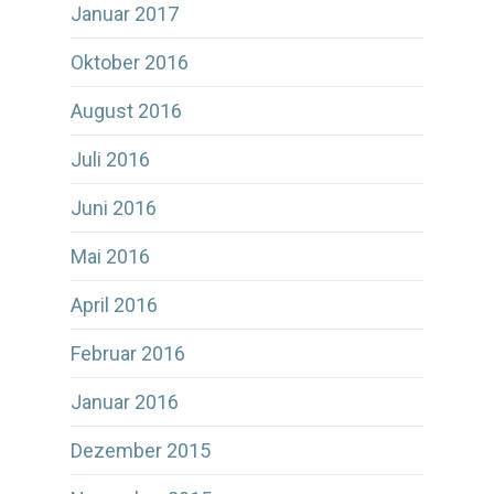
Januar 2017
Oktober 2016
August 2016
Juli 2016
Juni 2016
Mai 2016
April 2016
Februar 2016
Januar 2016
Dezember 2015