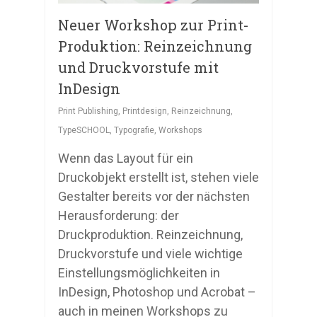
Neuer Workshop zur Print-
Produktion: Reinzeichnung
und Druckvorstufe mit
InDesign
Print Publishing
,
Printdesign
,
Reinzeichnung
,
TypeSCHOOL
,
Typografie
,
Workshops
Wenn das Layout für ein
Druckobjekt erstellt ist, stehen viele
Gestalter bereits vor der nächsten
Herausforderung: der
Druckproduktion. Reinzeichnung,
Druckvorstufe und viele wichtige
Einstellungsmöglichkeiten in
InDesign, Photoshop und Acrobat –
auch in meinen Workshops zu