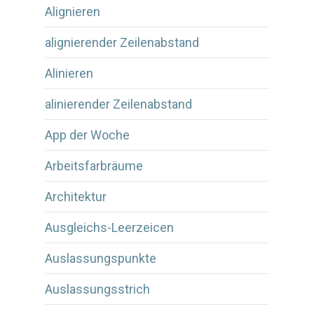
Alignieren
alignierender Zeilenabstand
Alinieren
alinierender Zeilenabstand
App der Woche
Arbeitsfarbräume
Architektur
Ausgleichs-Leerzeicen
Auslassungspunkte
Auslassungsstrich