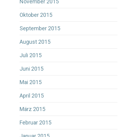
November 2015
Oktober 2015
September 2015
August 2015
Juli 2015
Juni 2015
Mai 2015
April 2015
März 2015
Februar 2015
Januar 2015