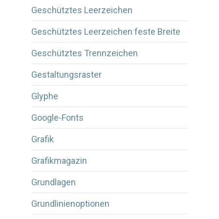
Geschütztes Leerzeichen
Geschütztes Leerzeichen feste Breite
Geschütztes Trennzeichen
Gestaltungsraster
Glyphe
Google-Fonts
Grafik
Grafikmagazin
Grundlagen
Grundlinienoptionen