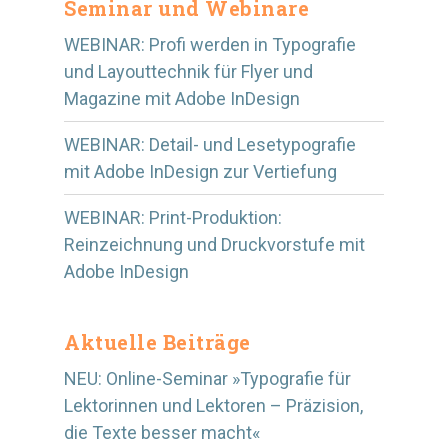
Seminar und Webinare
WEBINAR: Profi werden in Typografie
und Layouttechnik für Flyer und
Magazine mit Adobe InDesign
WEBINAR: Detail- und Lesetypografie
mit Adobe InDesign zur Vertiefung
WEBINAR: Print-Produktion:
Reinzeichnung und Druckvorstufe mit
Adobe InDesign
Aktuelle Beiträge
NEU: Online-Seminar »Typografie für
Lektorinnen und Lektoren – Präzision,
die Texte besser macht«