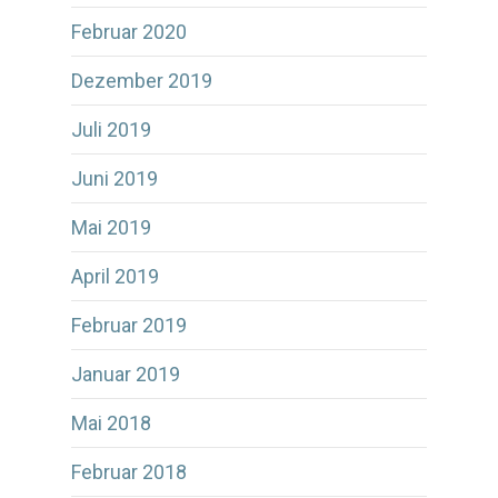
Februar 2020
Dezember 2019
Juli 2019
Juni 2019
Mai 2019
April 2019
Februar 2019
Januar 2019
Mai 2018
Februar 2018