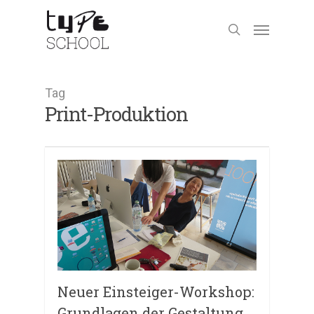
Tag
Print-Produktion
Neuer Einsteiger-Workshop:
Grundlagen der Gestaltung