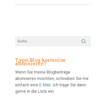
Typo-Blog kostenlos
abonnieren?
Wenn Sie meine Blogbeiträge
abonnieren möchten, schreiben Sie mir
einfach eine
E-Mail
. Ich trage Sie dann
gerne in die Liste ein.