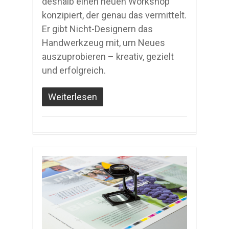
deshalb einen neuen Workshop
konzipiert, der genau das vermittelt.
Er gibt Nicht-Designern das
Handwerkzeug mit, um Neues
auszuprobieren – kreativ, gezielt
und erfolgreich.
Weiterlesen