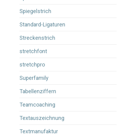
Spiegelstrich
Standard-Ligaturen
Streckenstrich
stretchfont
stretchpro
Superfamily
Tabellenziffern
Teamcoaching
Textauszeichnung
Textmanufaktur