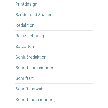
Printdesign
Ränder und Spalten
Redaktion
Reinzeichnung
Satzarten
Schlußredaktion
Schrift auszeichnen
Schriftart
Schriftauswahl
Schriftauszeichnung