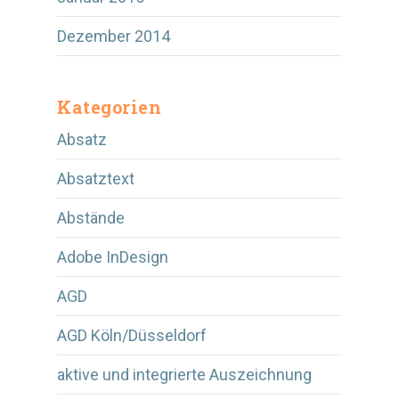
Dezember 2014
Kategorien
Absatz
Absatztext
Abstände
Adobe InDesign
AGD
AGD Köln/Düsseldorf
aktive und integrierte Auszeichnung