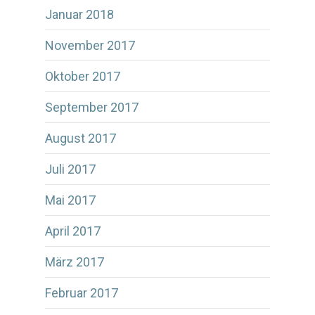
Januar 2018
November 2017
Oktober 2017
September 2017
August 2017
Juli 2017
Mai 2017
April 2017
März 2017
Februar 2017