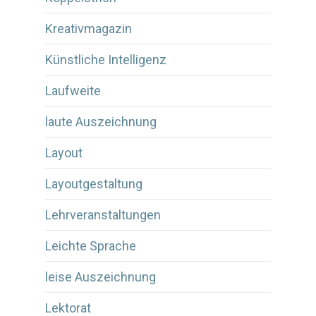
Kreativmagazin
Künstliche Intelligenz
Laufweite
laute Auszeichnung
Layout
Layoutgestaltung
Lehrveranstaltungen
Leichte Sprache
leise Auszeichnung
Lektorat