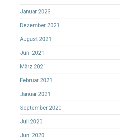
Januar 2023
Dezember 2021
August 2021
Juni 2021
März 2021
Februar 2021
Januar 2021
September 2020
Juli 2020
Juni 2020