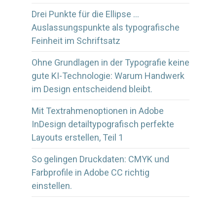
Drei Punkte für die Ellipse …
Auslassungspunkte als typografische
Feinheit im Schriftsatz
Ohne Grundlagen in der Typografie keine
gute KI-Technologie: Warum Handwerk
im Design entscheidend bleibt.
Mit Textrahmenoptionen in Adobe
InDesign detailtypografisch perfekte
Layouts erstellen, Teil 1
So gelingen Druckdaten: CMYK und
Farbprofile in Adobe CC richtig
einstellen.