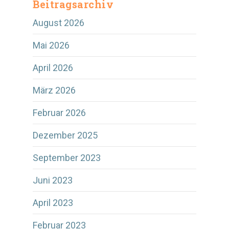
Beitragsarchiv
August 2026
Mai 2026
April 2026
März 2026
Februar 2026
Dezember 2025
September 2023
Juni 2023
April 2023
Februar 2023