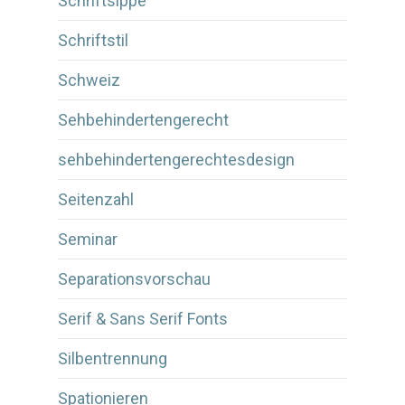
Schriftsippe
Schriftstil
Schweiz
Sehbehindertengerecht
sehbehindertengerechtesdesign
Seitenzahl
Seminar
Separationsvorschau
Serif & Sans Serif Fonts
Silbentrennung
Spationieren