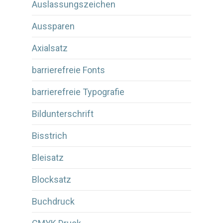
Auslassungszeichen
Aussparen
Axialsatz
barrierefreie Fonts
barrierefreie Typografie
Bildunterschrift
Bisstrich
Bleisatz
Blocksatz
Buchdruck