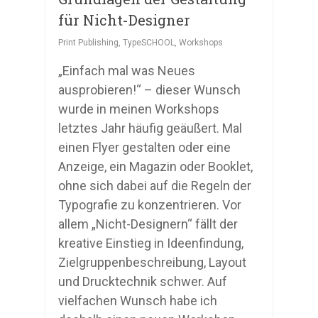
für Nicht-Designer
Print Publishing
,
TypeSCHOOL
,
Workshops
„Einfach mal was Neues
ausprobieren!“ – dieser Wunsch
wurde in meinen Workshops
letztes Jahr häufig geäußert. Mal
einen Flyer gestalten oder eine
Anzeige, ein Magazin oder Booklet,
ohne sich dabei auf die Regeln der
Typografie zu konzentrieren. Vor
allem „Nicht-Designern“ fällt der
kreative Einstieg in Ideenfindung,
Zielgruppenbeschreibung, Layout
und Drucktechnik schwer. Auf
vielfachen Wunsch habe ich