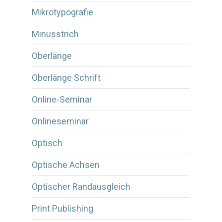
Mikrotypografie
Minusstrich
Oberlänge
Oberlänge Schrift
Online-Seminar
Onlineseminar
Optisch
Optische Achsen
Optischer Randausgleich
Print Publishing