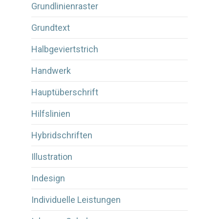
Grundlinienraster
Grundtext
Halbgeviertstrich
Handwerk
Hauptüberschrift
Hilfslinien
Hybridschriften
Illustration
Indesign
Individuelle Leistungen