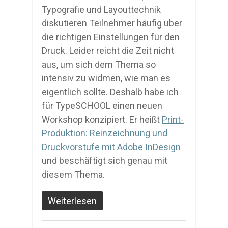
Typografie und Layouttechnik
diskutieren Teilnehmer häufig über
die richtigen Einstellungen für den
Druck. Leider reicht die Zeit nicht
aus, um sich dem Thema so
intensiv zu widmen, wie man es
eigentlich sollte. Deshalb habe ich
für TypeSCHOOL einen neuen
Workshop konzipiert. Er heißt
Print-
Produktion: Reinzeichnung und
Druckvorstufe mit Adobe InDesign
und beschäftigt sich genau mit
diesem Thema.
Weiterlesen