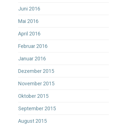
Juni 2016
Mai 2016
April 2016
Februar 2016
Januar 2016
Dezember 2015
November 2015
Oktober 2015
September 2015
August 2015