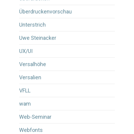
Überdruckenvorschau
Unterstrich
Uwe Steinacker
UX/UI
Versalhöhe
Versalien
VFLL
wam
Web-Seminar
Webfonts