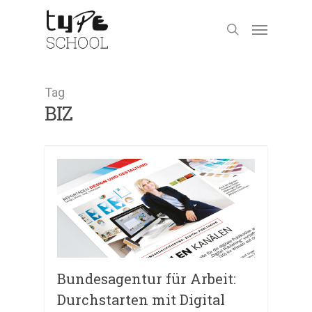
Tag
BIZ
Bundesagentur für Arbeit:
Durchstarten mit Digital