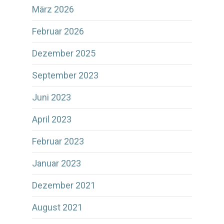
März 2026
Februar 2026
Dezember 2025
September 2023
Juni 2023
April 2023
Februar 2023
Januar 2023
Dezember 2021
August 2021