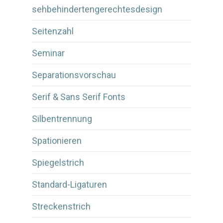
sehbehindertengerechtesdesign
Seitenzahl
Seminar
Separationsvorschau
Serif & Sans Serif Fonts
Silbentrennung
Spationieren
Spiegelstrich
Standard-Ligaturen
Streckenstrich