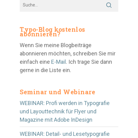
Typo-Blog kostenlos
abonnieren?
Wenn Sie meine Blogbeiträge
abonnieren möchten, schreiben Sie mir
einfach eine
E-Mail
. Ich trage Sie dann
gerne in die Liste ein.
Seminar und Webinare
WEBINAR: Profi werden in Typografie
und Layouttechnik für Flyer und
Magazine mit Adobe InDesign
WEBINAR: Detail- und Lesetypografie