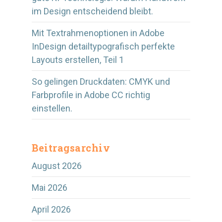
im Design entscheidend bleibt.
Mit Textrahmenoptionen in Adobe
InDesign detailtypografisch perfekte
Layouts erstellen, Teil 1
So gelingen Druckdaten: CMYK und
Farbprofile in Adobe CC richtig
einstellen.
Beitragsarchiv
August 2026
Mai 2026
April 2026