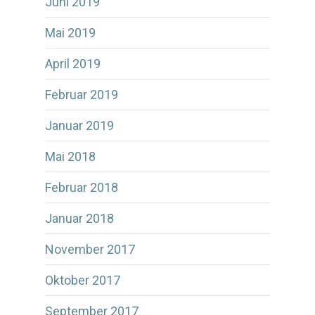
Juni 2019
Mai 2019
April 2019
Februar 2019
Januar 2019
Mai 2018
Februar 2018
Januar 2018
November 2017
Oktober 2017
September 2017