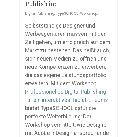
Publishing
Digital Publishing
,
TypeSCHOOL
,
Workshops
Selbstständige Designer und
Werbeagenturen müssen mit der
Zeit gehen, um erfolgreich auf dem
Markt zu bestehen. Das heißt auch,
sich neuen Medien zu öffnen und
neue Kompetenzen zu erwerben,
die das eigene Leistungsportfolio
erweitern. Mit dem Workshop
Professionelles Digital Publishing
für ein interaktives Tablet-Erlebnis
bietet TypeSCHOOL dafür die
perfekte Weiterbildung: Der
Workshop vermittelt, wie Designer
mit Adobe InDesign ansprechende