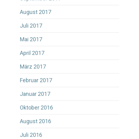
August 2017
Juli 2017
Mai 2017
April 2017
März 2017
Februar 2017
Januar 2017
Oktober 2016
August 2016
Juli 2016