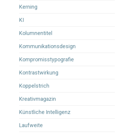
Kerning
KI
Kolumnentitel
Kommunikationsdesign
Kompromisstypografie
Kontrastwirkung
Koppelstrich
Kreativmagazin
Künstliche Intelligenz
Laufweite