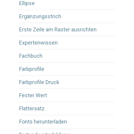
Ellipse
Ergänzungsstrich
Erste Zeile am Raster ausrichten
Expertenwissen
Fachbuch
Farbprofile
Farbprofile Druck
Fester Wert
Flattersatz
Fonts herunterladen