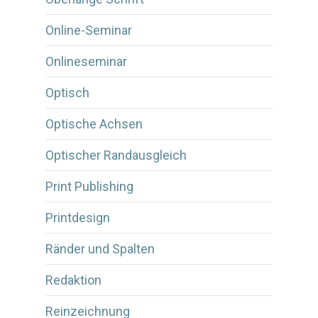
Online-Seminar
Onlineseminar
Optisch
Optische Achsen
Optischer Randausgleich
Print Publishing
Printdesign
Ränder und Spalten
Redaktion
Reinzeichnung