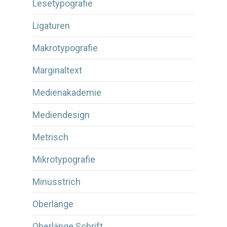
Lesetypografie
Ligaturen
Makrotypografie
Marginaltext
Medienakademie
Mediendesign
Metrisch
Mikrotypografie
Minusstrich
Oberlänge
Oberlänge Schrift