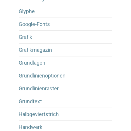
Glyphe
Google-Fonts
Grafik
Grafikmagazin
Grundlagen
Grundlinienoptionen
Grundlinienraster
Grundtext
Halbgeviertstrich
Handwerk