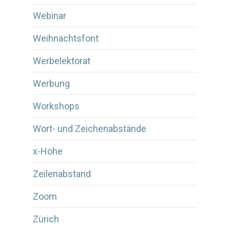
Webinar
Weihnachtsfont
Werbelektorat
Werbung
Workshops
Wort- und Zeichenabstände
x-Höhe
Zeilenabstand
Zoom
Zürich