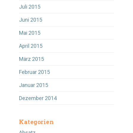
Juli 2015
Juni 2015
Mai 2015
April 2015
März 2015
Februar 2015
Januar 2015
Dezember 2014
Kategorien
Absatz