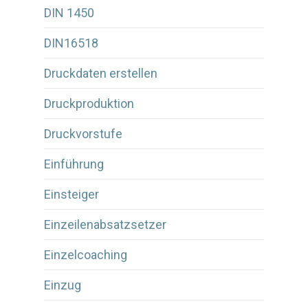
DIN 1450
DIN16518
Druckdaten erstellen
Druckproduktion
Druckvorstufe
Einführung
Einsteiger
Einzeilenabsatzsetzer
Einzelcoaching
Einzug