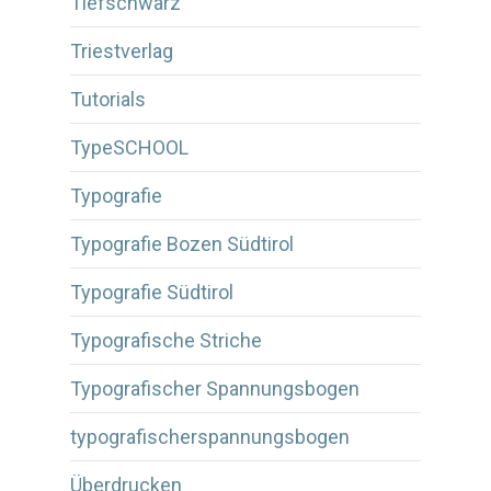
Tiefschwarz
Triestverlag
Tutorials
TypeSCHOOL
Typografie
Typografie Bozen Südtirol
Typografie Südtirol
Typografische Striche
Typografischer Spannungsbogen
typografischerspannungsbogen
Überdrucken