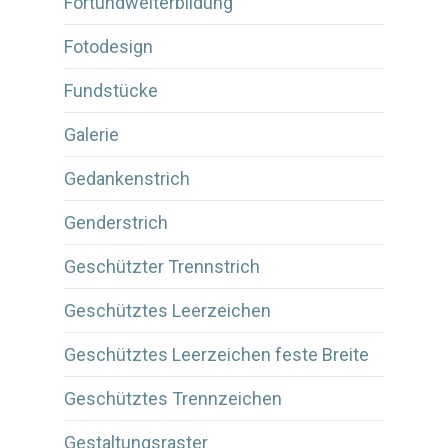
Fortundweiterbildung
Fotodesign
Fundstücke
Galerie
Gedankenstrich
Genderstrich
Geschützter Trennstrich
Geschütztes Leerzeichen
Geschütztes Leerzeichen feste Breite
Geschütztes Trennzeichen
Gestaltungsraster