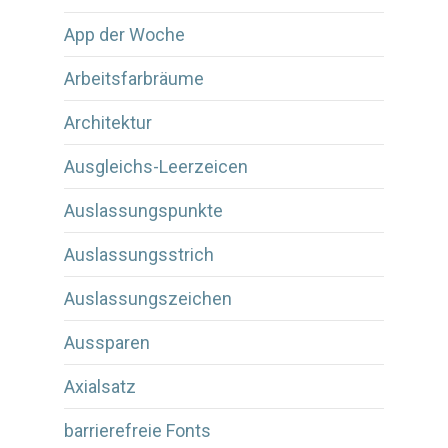
App der Woche
Arbeitsfarbräume
Architektur
Ausgleichs-Leerzeicen
Auslassungspunkte
Auslassungsstrich
Auslassungszeichen
Aussparen
Axialsatz
barrierefreie Fonts