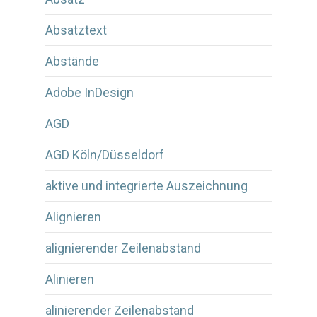
Absatztext
Abstände
Adobe InDesign
AGD
AGD Köln/Düsseldorf
aktive und integrierte Auszeichnung
Alignieren
alignierender Zeilenabstand
Alinieren
alinierender Zeilenabstand