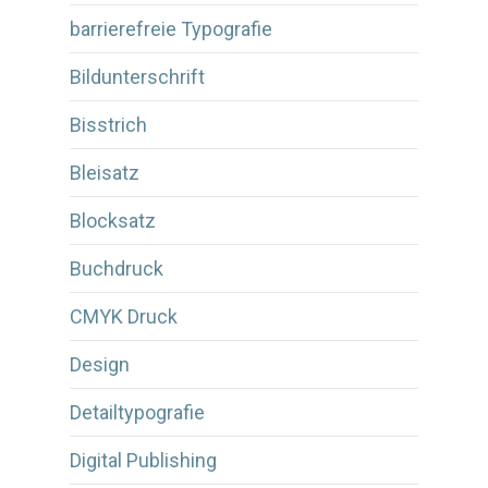
barrierefreie Typografie
Bildunterschrift
Bisstrich
Bleisatz
Blocksatz
Buchdruck
CMYK Druck
Design
Detailtypografie
Digital Publishing