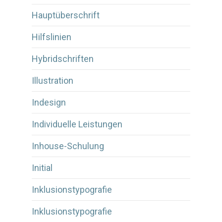
Hauptüberschrift
Hilfslinien
Hybridschriften
Illustration
Indesign
Individuelle Leistungen
Inhouse-Schulung
Initial
Inklusionstypografie
Inklusionstypografie