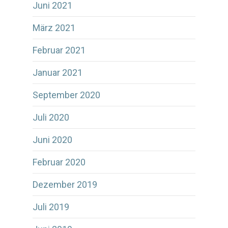
Juni 2021
März 2021
Februar 2021
Januar 2021
September 2020
Juli 2020
Juni 2020
Februar 2020
Dezember 2019
Juli 2019