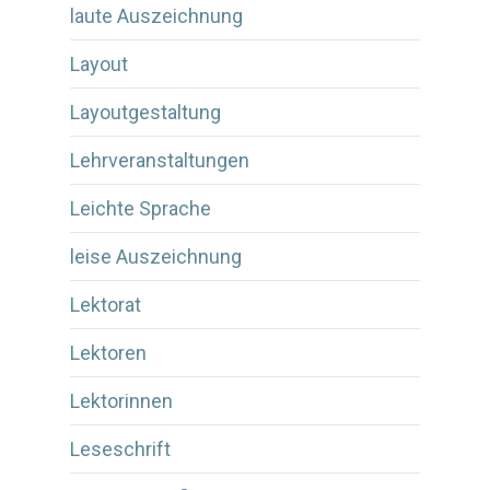
laute Auszeichnung
Layout
Layoutgestaltung
Lehrveranstaltungen
Leichte Sprache
leise Auszeichnung
Lektorat
Lektoren
Lektorinnen
Leseschrift