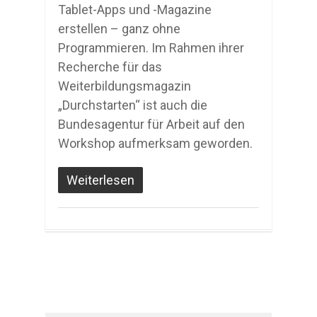
Tablet-Apps und -Magazine
erstellen – ganz ohne
Programmieren. Im Rahmen ihrer
Recherche für das
Weiterbildungsmagazin
„Durchstarten“ ist auch die
Bundesagentur für Arbeit auf den
Workshop aufmerksam geworden.
Weiterlesen