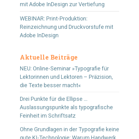
mit Adobe InDesign zur Vertiefung
WEBINAR: Print-Produktion:
Reinzeichnung und Druckvorstufe mit
Adobe InDesign
Aktuelle Beiträge
NEU: Online-Seminar »Typografie für
Lektorinnen und Lektoren – Präzision,
die Texte besser macht«
Drei Punkte für die Ellipse …
Auslassungspunkte als typografische
Feinheit im Schriftsatz
Ohne Grundlagen in der Typografie keine
gute KI-Technologie: Warum Handwerk