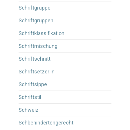
Schriftgruppe
Schriftgruppen
Schriftklassifikation
Schriftmischung
Schriftschnitt
Schriftsetzer:in
Schriftsippe
Schriftstil
Schweiz
Sehbehindertengerecht