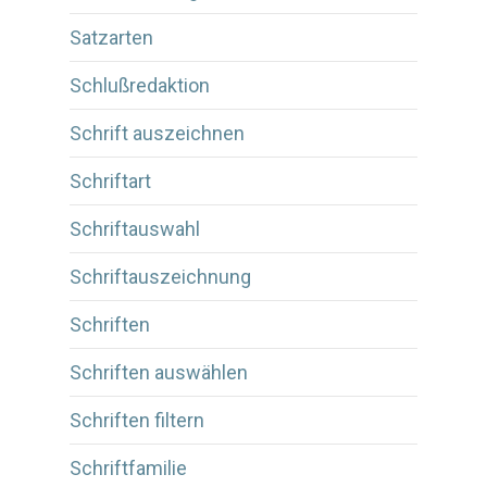
Satzarten
Schlußredaktion
Schrift auszeichnen
Schriftart
Schriftauswahl
Schriftauszeichnung
Schriften
Schriften auswählen
Schriften filtern
Schriftfamilie