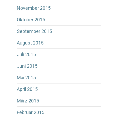
November 2015
Oktober 2015
September 2015
August 2015
Juli 2015
Juni 2015
Mai 2015
April 2015
März 2015
Februar 2015