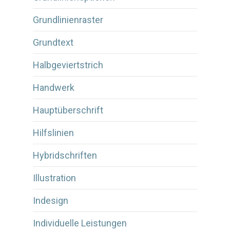
Grundlinienraster
Grundtext
Halbgeviertstrich
Handwerk
Hauptüberschrift
Hilfslinien
Hybridschriften
Illustration
Indesign
Individuelle Leistungen