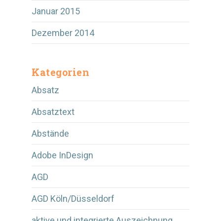
Januar 2015
Dezember 2014
Kategorien
Absatz
Absatztext
Abstände
Adobe InDesign
AGD
AGD Köln/Düsseldorf
aktive und integrierte Auszeichnung