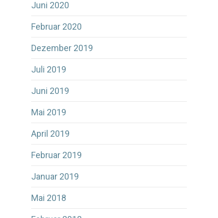
Juni 2020
Februar 2020
Dezember 2019
Juli 2019
Juni 2019
Mai 2019
April 2019
Februar 2019
Januar 2019
Mai 2018