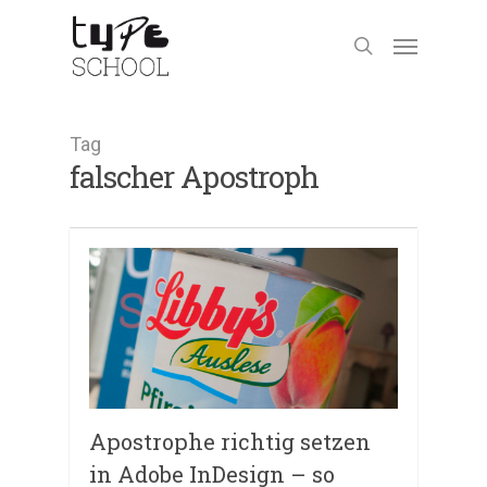
Tag
falscher Apostroph
Apostrophe richtig setzen
in Adobe InDesign – so