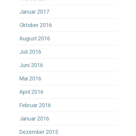
Januar 2017
Oktober 2016
August 2016
Juli 2016
Juni 2016
Mai 2016
April 2016
Februar 2016
Januar 2016
Dezember 2015