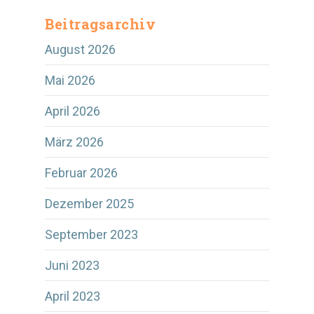
Beitragsarchiv
August 2026
Mai 2026
April 2026
März 2026
Februar 2026
Dezember 2025
September 2023
Juni 2023
April 2023