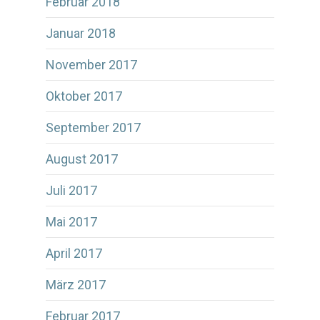
Februar 2018
Januar 2018
November 2017
Oktober 2017
September 2017
August 2017
Juli 2017
Mai 2017
April 2017
März 2017
Februar 2017