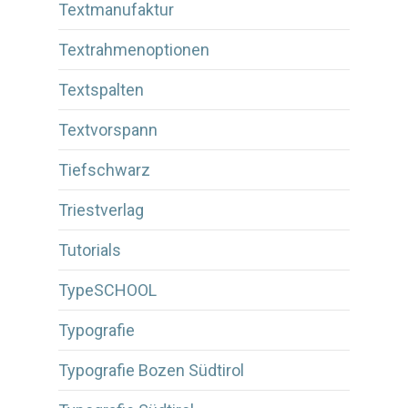
Textmanufaktur
Textrahmenoptionen
Textspalten
Textvorspann
Tiefschwarz
Triestverlag
Tutorials
TypeSCHOOL
Typografie
Typografie Bozen Südtirol