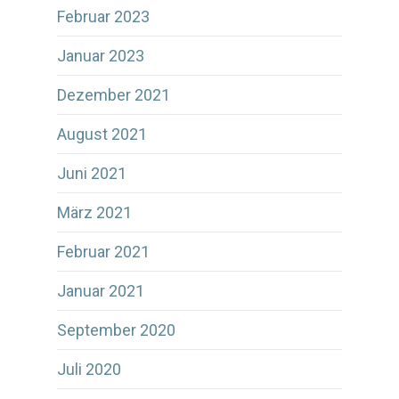
Februar 2023
Januar 2023
Dezember 2021
August 2021
Juni 2021
März 2021
Februar 2021
Januar 2021
September 2020
Juli 2020