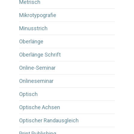
Metrisch
Mikrotypografie
Minusstrich
Oberlänge
Oberlänge Schrift
Online-Seminar
Onlineseminar
Optisch
Optische Achsen
Optischer Randausgleich
Print Publishing