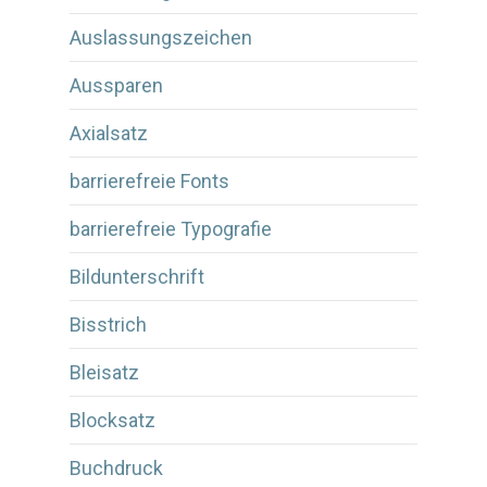
Auslassungszeichen
Aussparen
Axialsatz
barrierefreie Fonts
barrierefreie Typografie
Bildunterschrift
Bisstrich
Bleisatz
Blocksatz
Buchdruck