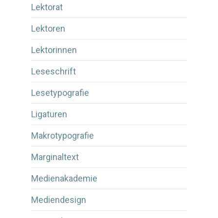
Lektorat
Lektoren
Lektorinnen
Leseschrift
Lesetypografie
Ligaturen
Makrotypografie
Marginaltext
Medienakademie
Mediendesign