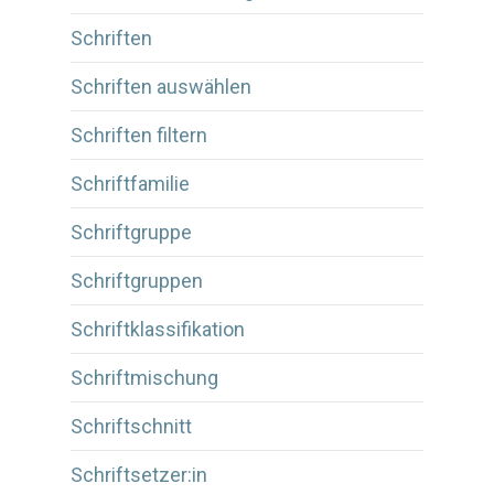
Schriften
Schriften auswählen
Schriften filtern
Schriftfamilie
Schriftgruppe
Schriftgruppen
Schriftklassifikation
Schriftmischung
Schriftschnitt
Schriftsetzer:in