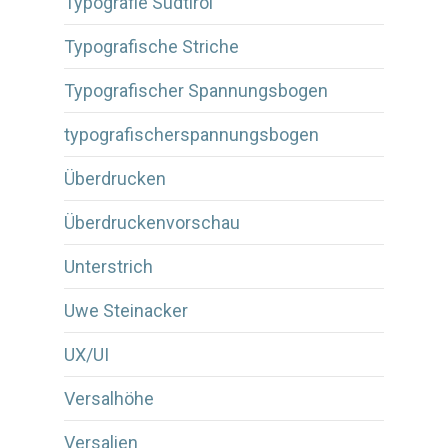
Typografie Südtirol
Typografische Striche
Typografischer Spannungsbogen
typografischerspannungsbogen
Überdrucken
Überdruckenvorschau
Unterstrich
Uwe Steinacker
UX/UI
Versalhöhe
Versalien