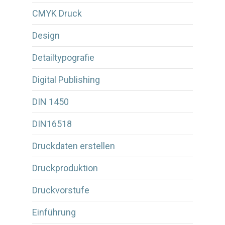
CMYK Druck
Design
Detailtypografie
Digital Publishing
DIN 1450
DIN16518
Druckdaten erstellen
Druckproduktion
Druckvorstufe
Einführung