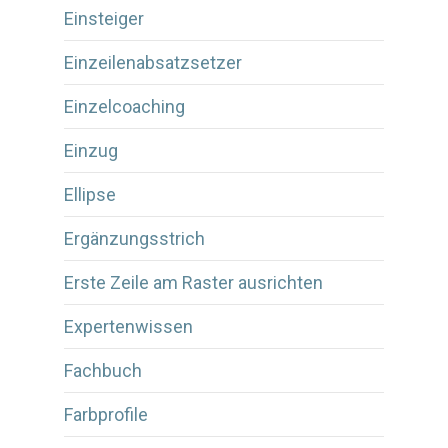
Einsteiger
Einzeilenabsatzsetzer
Einzelcoaching
Einzug
Ellipse
Ergänzungsstrich
Erste Zeile am Raster ausrichten
Expertenwissen
Fachbuch
Farbprofile