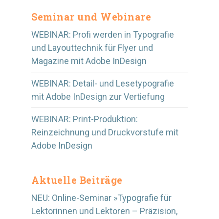
Seminar und Webinare
WEBINAR: Profi werden in Typografie
und Layouttechnik für Flyer und
Magazine mit Adobe InDesign
WEBINAR: Detail- und Lesetypografie
mit Adobe InDesign zur Vertiefung
WEBINAR: Print-Produktion:
Reinzeichnung und Druckvorstufe mit
Adobe InDesign
Aktuelle Beiträge
NEU: Online-Seminar »Typografie für
Lektorinnen und Lektoren – Präzision,