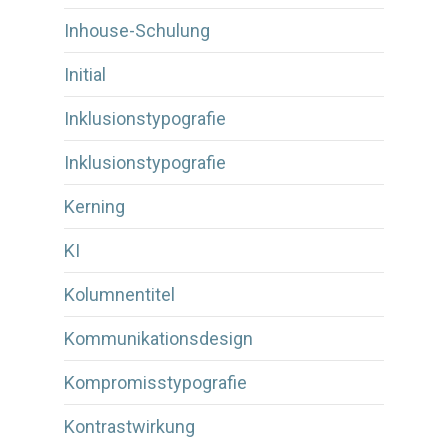
Inhouse-Schulung
Initial
Inklusionstypografie
Inklusionstypografie
Kerning
KI
Kolumnentitel
Kommunikationsdesign
Kompromisstypografie
Kontrastwirkung