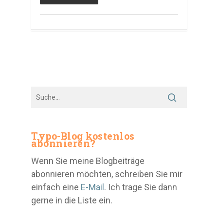
Typo-Blog kostenlos
abonnieren?
Wenn Sie meine Blogbeiträge
abonnieren möchten, schreiben Sie mir
einfach eine
E-Mail
. Ich trage Sie dann
gerne in die Liste ein.