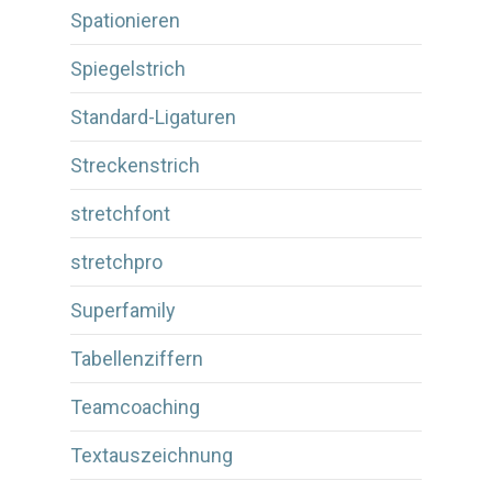
Spationieren
Spiegelstrich
Standard-Ligaturen
Streckenstrich
stretchfont
stretchpro
Superfamily
Tabellenziffern
Teamcoaching
Textauszeichnung