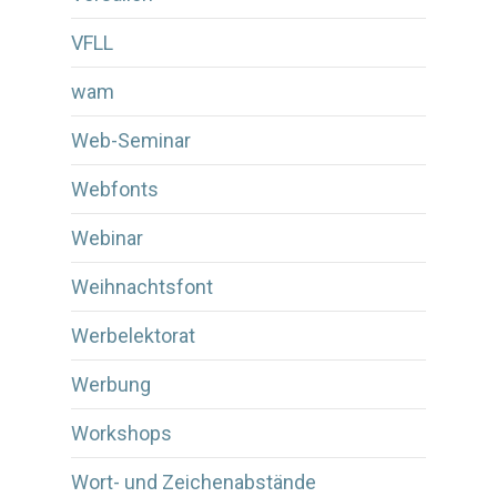
VFLL
wam
Web-Seminar
Webfonts
Webinar
Weihnachtsfont
Werbelektorat
Werbung
Workshops
Wort- und Zeichenabstände