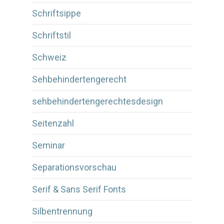
Schriftsippe
Schriftstil
Schweiz
Sehbehindertengerecht
sehbehindertengerechtesdesign
Seitenzahl
Seminar
Separationsvorschau
Serif & Sans Serif Fonts
Silbentrennung