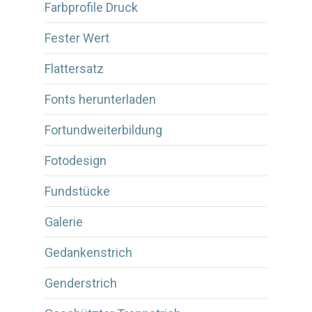
Farbprofile Druck
Fester Wert
Flattersatz
Fonts herunterladen
Fortundweiterbildung
Fotodesign
Fundstücke
Galerie
Gedankenstrich
Genderstrich