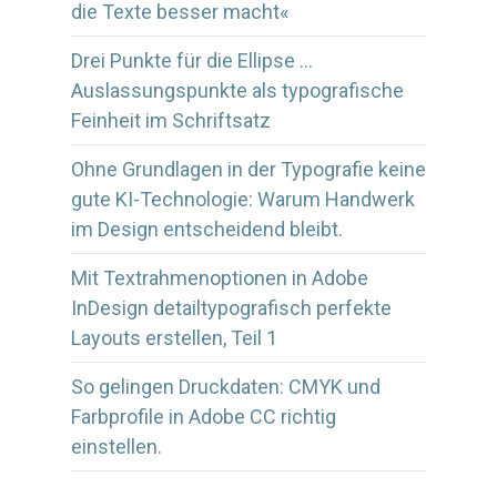
die Texte besser macht«
Drei Punkte für die Ellipse …
Auslassungspunkte als typografische
Feinheit im Schriftsatz
Ohne Grundlagen in der Typografie keine
gute KI-Technologie: Warum Handwerk
im Design entscheidend bleibt.
Mit Textrahmenoptionen in Adobe
InDesign detailtypografisch perfekte
Layouts erstellen, Teil 1
So gelingen Druckdaten: CMYK und
Farbprofile in Adobe CC richtig
einstellen.