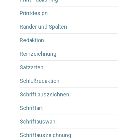
Printdesign
Ränder und Spalten
Redaktion
Reinzeichnung
Satzarten
Schlußredaktion
Schrift auszeichnen
Schriftart
Schriftauswahl
Schriftauszeichnung