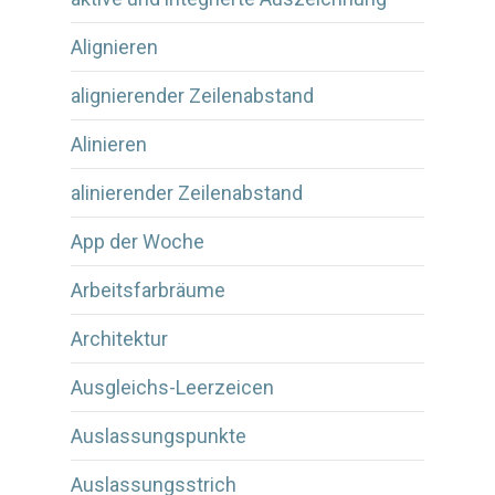
Alignieren
alignierender Zeilenabstand
Alinieren
alinierender Zeilenabstand
App der Woche
Arbeitsfarbräume
Architektur
Ausgleichs-Leerzeicen
Auslassungspunkte
Auslassungsstrich