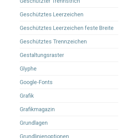
Geschützter Trennstrich
Geschütztes Leerzeichen
Geschütztes Leerzeichen feste Breite
Geschütztes Trennzeichen
Gestaltungsraster
Glyphe
Google-Fonts
Grafik
Grafikmagazin
Grundlagen
Grundlinienoptionen