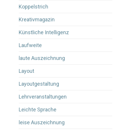
Koppelstrich
Kreativmagazin
Künstliche Intelligenz
Laufweite
laute Auszeichnung
Layout
Layoutgestaltung
Lehrveranstaltungen
Leichte Sprache
leise Auszeichnung