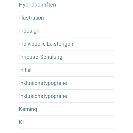
Hybridschriften
Illustration
Indesign
Individuelle Leistungen
Inhouse-Schulung
Initial
Inklusionstypografie
Inklusionstypografie
Kerning
KI