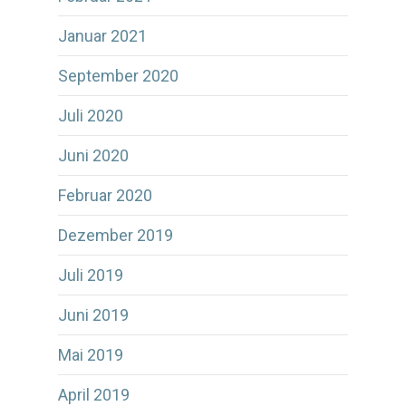
Januar 2021
September 2020
Juli 2020
Juni 2020
Februar 2020
Dezember 2019
Juli 2019
Juni 2019
Mai 2019
April 2019