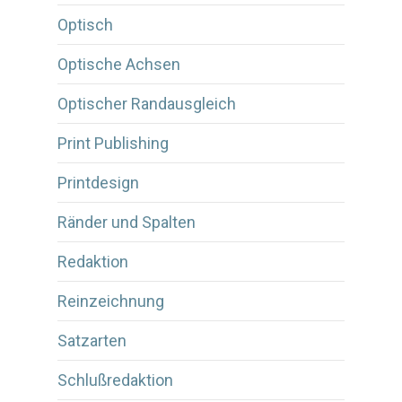
Optisch
Optische Achsen
Optischer Randausgleich
Print Publishing
Printdesign
Ränder und Spalten
Redaktion
Reinzeichnung
Satzarten
Schlußredaktion