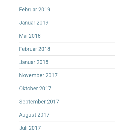
Februar 2019
Januar 2019
Mai 2018
Februar 2018
Januar 2018
November 2017
Oktober 2017
September 2017
August 2017
Juli 2017