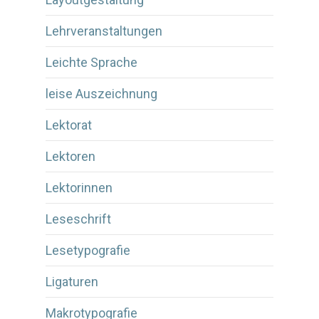
Lehrveranstaltungen
Leichte Sprache
leise Auszeichnung
Lektorat
Lektoren
Lektorinnen
Leseschrift
Lesetypografie
Ligaturen
Makrotypografie