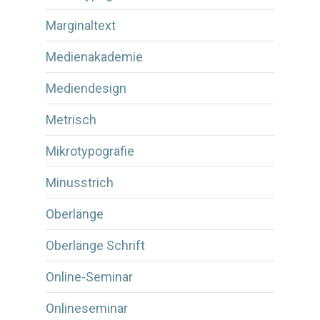
Marginaltext
Medienakademie
Mediendesign
Metrisch
Mikrotypografie
Minusstrich
Oberlänge
Oberlänge Schrift
Online-Seminar
Onlineseminar