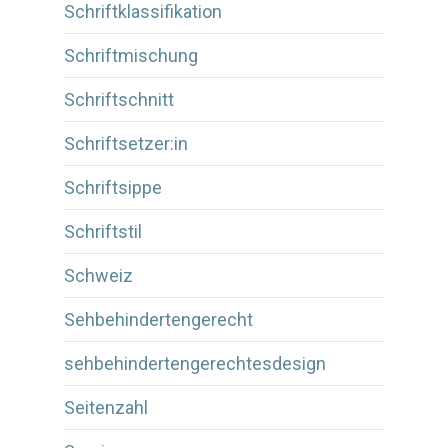
Schriftklassifikation
Schriftmischung
Schriftschnitt
Schriftsetzer:in
Schriftsippe
Schriftstil
Schweiz
Sehbehindertengerecht
sehbehindertengerechtesdesign
Seitenzahl