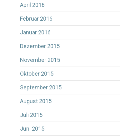
April 2016
Februar 2016
Januar 2016
Dezember 2015
November 2015
Oktober 2015
September 2015
August 2015
Juli 2015
Juni 2015