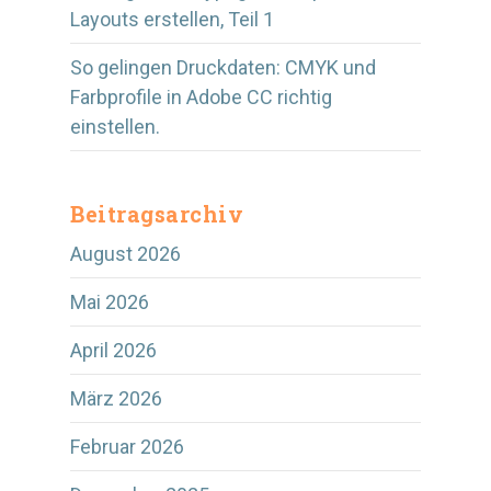
Layouts erstellen, Teil 1
So gelingen Druckdaten: CMYK und
Farbprofile in Adobe CC richtig
einstellen.
Beitragsarchiv
August 2026
Mai 2026
April 2026
März 2026
Februar 2026