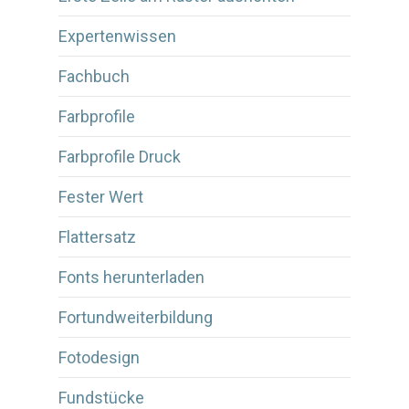
Expertenwissen
Fachbuch
Farbprofile
Farbprofile Druck
Fester Wert
Flattersatz
Fonts herunterladen
Fortundweiterbildung
Fotodesign
Fundstücke