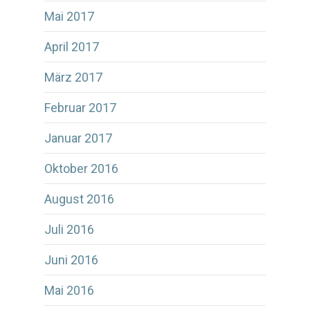
Mai 2017
April 2017
März 2017
Februar 2017
Januar 2017
Oktober 2016
August 2016
Juli 2016
Juni 2016
Mai 2016