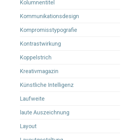
Kolumnentitel
Kommunikationsdesign
Kompromisstypografie
Kontrastwirkung
Koppelstrich
Kreativmagazin
Künstliche Intelligenz
Laufweite
laute Auszeichnung
Layout
Layoutgestaltung