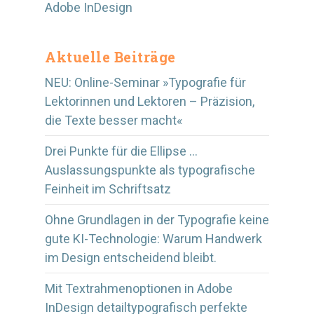
Adobe InDesign
Aktuelle Beiträge
NEU: Online-Seminar »Typografie für
Lektorinnen und Lektoren – Präzision,
die Texte besser macht«
Drei Punkte für die Ellipse …
Auslassungspunkte als typografische
Feinheit im Schriftsatz
Ohne Grundlagen in der Typografie keine
gute KI-Technologie: Warum Handwerk
im Design entscheidend bleibt.
Mit Textrahmenoptionen in Adobe
InDesign detailtypografisch perfekte