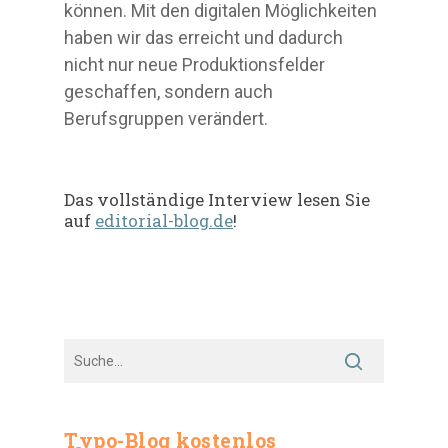
können. Mit den digitalen Möglichkeiten
haben wir das erreicht und dadurch
nicht nur neue Produktionsfelder
geschaffen, sondern auch
Berufsgruppen verändert.
Das vollständige Interview lesen Sie
auf
editorial-blog.de
!
Typo-Blog kostenlos