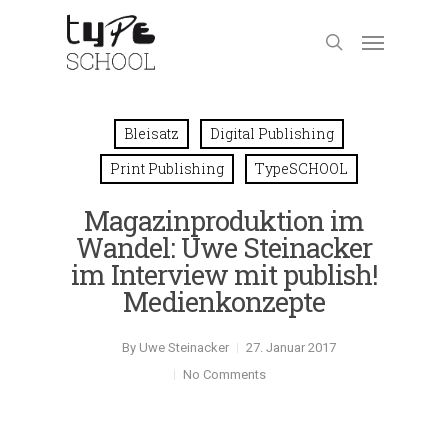
Bleisatz
Digital Publishing
Print Publishing
TypeSCHOOL
Magazinproduktion im
Wandel: Uwe Steinacker
im Interview mit publish!
Medienkonzepte
By
Uwe Steinacker
27. Januar 2017
No Comments