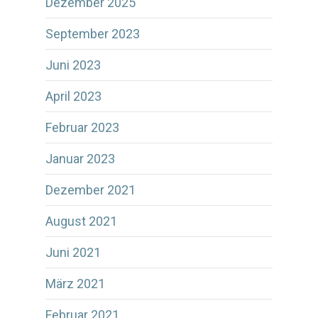
Dezember 2025
September 2023
Juni 2023
April 2023
Februar 2023
Januar 2023
Dezember 2021
August 2021
Juni 2021
März 2021
Februar 2021