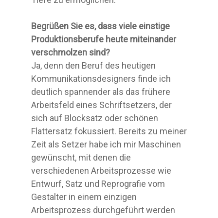
Begrüßen Sie es, dass viele einstige
Produktionsberufe heute miteinander
verschmolzen sind?
Ja, denn den Beruf des heutigen
Kommunikationsdesigners finde ich
deutlich spannender als das frühere
Arbeitsfeld eines Schriftsetzers, der
sich auf Blocksatz oder schönen
Flattersatz fokussiert. Bereits zu meiner
Zeit als Setzer habe ich mir Maschinen
gewünscht, mit denen die
verschiedenen Arbeitsprozesse wie
Entwurf, Satz und Reprografie vom
Gestalter in einem einzigen
Arbeitsprozess durchgeführt werden