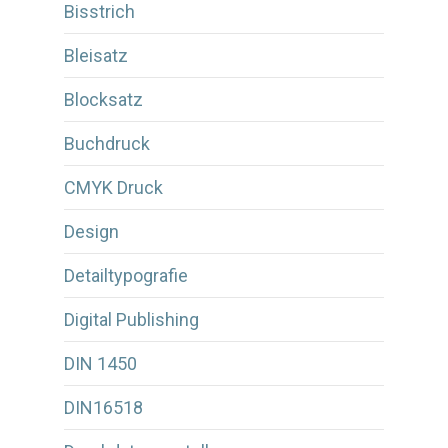
Bisstrich
Bleisatz
Blocksatz
Buchdruck
CMYK Druck
Design
Detailtypografie
Digital Publishing
DIN 1450
DIN16518