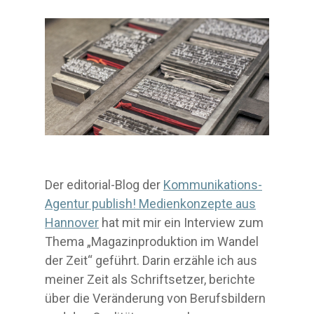
Der editorial-Blog der
Kommunikations-
Agentur publish! Medienkonzepte aus
Hannover
hat mit mir ein Interview zum
Thema „Magazinproduktion im Wandel
der Zeit“ geführt. Darin erzähle ich aus
meiner Zeit als Schriftsetzer, berichte
über die Veränderung von Berufsbildern