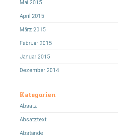
Mai 2015
April 2015
März 2015
Februar 2015
Januar 2015
Dezember 2014
Kategorien
Absatz
Absatztext
Abstände