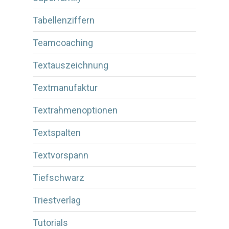
Tabellenziffern
Teamcoaching
Textauszeichnung
Textmanufaktur
Textrahmenoptionen
Textspalten
Textvorspann
Tiefschwarz
Triestverlag
Tutorials