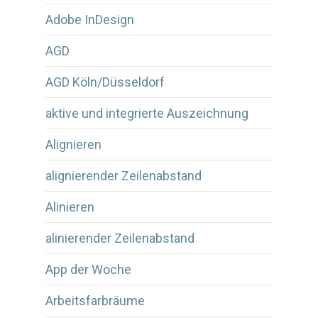
Adobe InDesign
AGD
AGD Köln/Düsseldorf
aktive und integrierte Auszeichnung
Alignieren
alignierender Zeilenabstand
Alinieren
alinierender Zeilenabstand
App der Woche
Arbeitsfarbräume