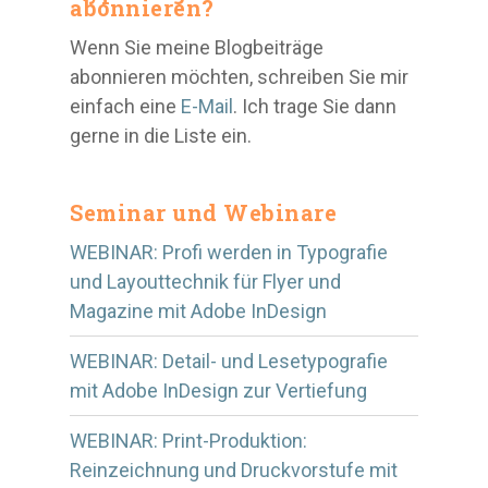
abonnieren?
Wenn Sie meine Blogbeiträge
abonnieren möchten, schreiben Sie mir
einfach eine
E-Mail
. Ich trage Sie dann
gerne in die Liste ein.
Seminar und Webinare
WEBINAR: Profi werden in Typografie
und Layouttechnik für Flyer und
Magazine mit Adobe InDesign
WEBINAR: Detail- und Lesetypografie
mit Adobe InDesign zur Vertiefung
WEBINAR: Print-Produktion:
Reinzeichnung und Druckvorstufe mit