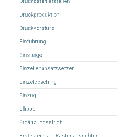
Druckdaten erstellen
Druckproduktion
Druckvorstufe
Einführung
Einsteiger
Einzeilenabsatzsetzer
Einzelcoaching
Einzug
Ellipse
Ergänzungsstrich
Erste Zeile am Raster ausrichten