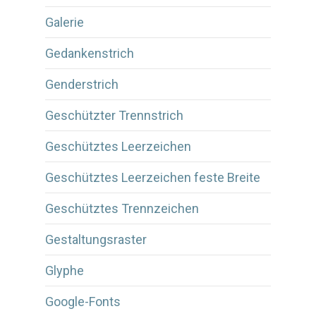
Galerie
Gedankenstrich
Genderstrich
Geschützter Trennstrich
Geschütztes Leerzeichen
Geschütztes Leerzeichen feste Breite
Geschütztes Trennzeichen
Gestaltungsraster
Glyphe
Google-Fonts