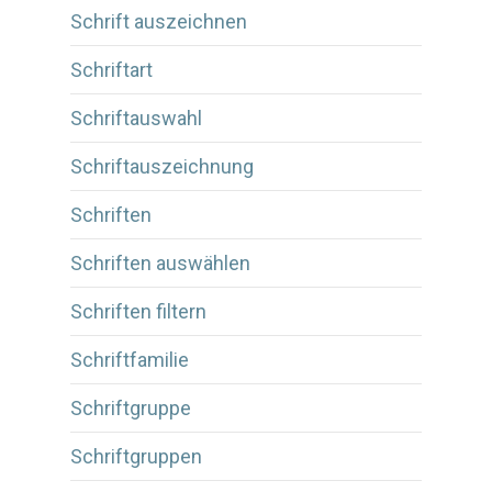
Schrift auszeichnen
Schriftart
Schriftauswahl
Schriftauszeichnung
Schriften
Schriften auswählen
Schriften filtern
Schriftfamilie
Schriftgruppe
Schriftgruppen