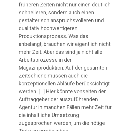
früheren Zeiten nicht nur einen deutlich
schnelleren, sondern auch einen
gestalterisch anspruchsvolleren und
qualitativ hochwertigeren
Produktionsprozess. Was das
anbelangt, brauchen wir eigentlich nicht
mehr Zeit. Aber das sind ja nicht alle
Arbeitsprozesse in der
Magazinproduktion. Auf der gesamten
Zeitschiene müssen auch die
konzeptionellen Abläufe berücksichtigt
werden. […] Hier könnte vonseiten der
Auftraggeber der auszuführenden
Agentur in manchen Fällen mehr Zeit für
die inhaltliche Umsetzung
zugesprochen werden, um die nötige
Tiefe zu ermöglichen.