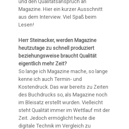
und den Qualitätsanspruch an
Magazine. Hier ein kurzer Ausschnitt
aus dem Interview. Viel Spaß beim
Lesen!
Herr Steinacker, werden Magazine
heutzutage zu schnell produziert
beziehungsweise braucht Qualität
eigentlich mehr Zeit?
So lange ich Magazine mache, so lange
kenne ich auch Termin- und
Kostendruck. Das war bereits zu Zeiten
des Buchdrucks so, als Magazine noch
im Bleisatz erstellt wurden. Vielleicht
steht Qualität immer im Wettlauf mit der
Zeit. Jedoch ermöglicht heute die
digitale Technik im Vergleich zu