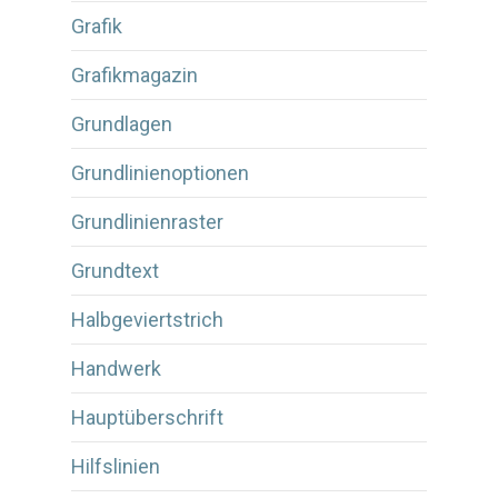
Grafik
Grafikmagazin
Grundlagen
Grundlinienoptionen
Grundlinienraster
Grundtext
Halbgeviertstrich
Handwerk
Hauptüberschrift
Hilfslinien