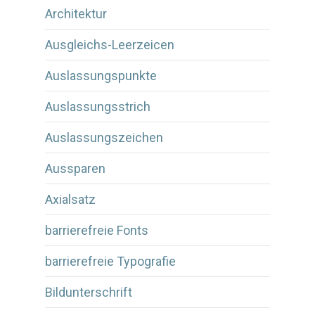
Architektur
Ausgleichs-Leerzeicen
Auslassungspunkte
Auslassungsstrich
Auslassungszeichen
Aussparen
Axialsatz
barrierefreie Fonts
barrierefreie Typografie
Bildunterschrift