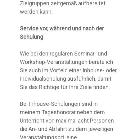
Zielgruppen zeitgemäß aufbereitet
werden kann.
Service vor, während und nach der
Schulung
Wie bei den regulären Seminar- und
Workshop-Veranstaltungen berate ich
Sie auch im Vorfeld einer Inhouse- oder
Individualschulung ausführlich, damit
Sie das Richtige für Ihre Ziele finden.
Bei Inhouse-Schulungen sind in
meinem Tageshonorar neben dem
Unterricht von maximal acht Personen
die An- und Abfahrt zu dem jeweiligen
Veranstaltungsort, eine