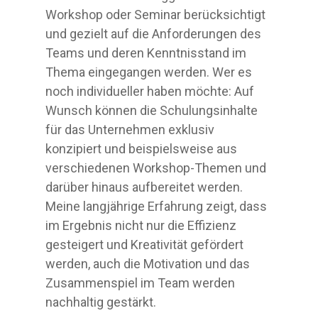
Workshop oder Seminar berücksichtigt
und gezielt auf die Anforderungen des
Teams und deren Kenntnisstand im
Thema eingegangen werden. Wer es
noch individueller haben möchte: Auf
Wunsch können die Schulungsinhalte
für das Unternehmen exklusiv
konzipiert und beispielsweise aus
verschiedenen Workshop-Themen und
darüber hinaus aufbereitet werden.
Meine langjährige Erfahrung zeigt, dass
im Ergebnis nicht nur die Effizienz
gesteigert und Kreativität gefördert
werden, auch die Motivation und das
Zusammenspiel im Team werden
nachhaltig gestärkt.