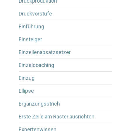
Druckproduktion
Druckvorstufe
Einführung
Einsteiger
Einzeilenabsatzsetzer
Einzelcoaching
Einzug
Ellipse
Ergänzungsstrich
Erste Zeile am Raster ausrichten
Expertenwissen