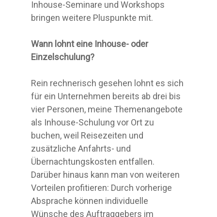
Inhouse-Seminare und Workshops
bringen weitere Pluspunkte mit.
Wann lohnt eine Inhouse- oder
Einzelschulung?
Rein rechnerisch gesehen lohnt es sich
für ein Unternehmen bereits ab drei bis
vier Personen, meine Themenangebote
als Inhouse-Schulung vor Ort zu
buchen, weil Reisezeiten und
zusätzliche Anfahrts- und
Übernachtungskosten entfallen.
Darüber hinaus kann man von weiteren
Vorteilen profitieren: Durch vorherige
Absprache können individuelle
Wünsche des Auftraggebers im