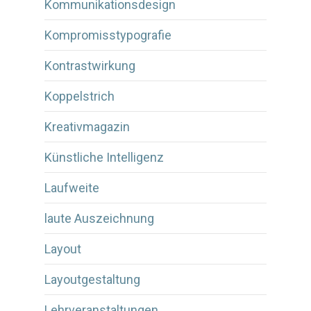
Kommunikationsdesign
Kompromisstypografie
Kontrastwirkung
Koppelstrich
Kreativmagazin
Künstliche Intelligenz
Laufweite
laute Auszeichnung
Layout
Layoutgestaltung
Lehrveranstaltungen