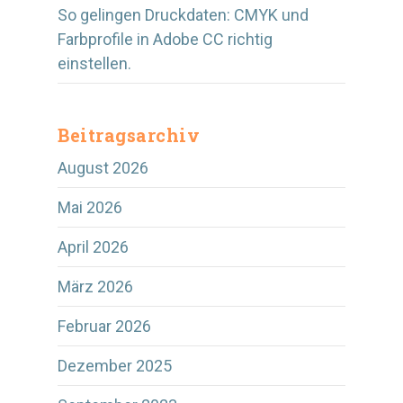
So gelingen Druckdaten: CMYK und
Farbprofile in Adobe CC richtig
einstellen.
Beitragsarchiv
August 2026
Mai 2026
April 2026
März 2026
Februar 2026
Dezember 2025