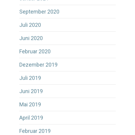
September 2020
Juli 2020
Juni 2020
Februar 2020
Dezember 2019
Juli 2019
Juni 2019
Mai 2019
April 2019
Februar 2019