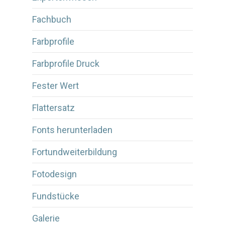
Fachbuch
Farbprofile
Farbprofile Druck
Fester Wert
Flattersatz
Fonts herunterladen
Fortundweiterbildung
Fotodesign
Fundstücke
Galerie