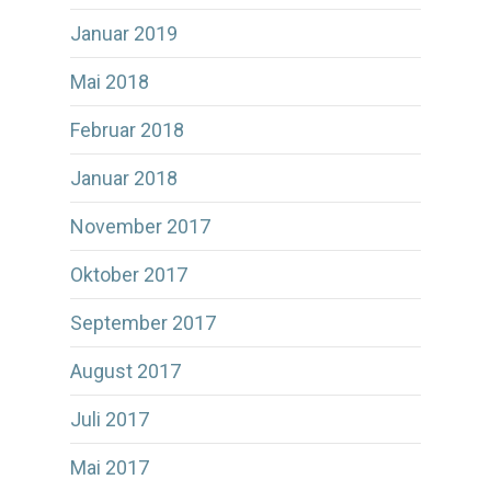
Januar 2019
Mai 2018
Februar 2018
Januar 2018
November 2017
Oktober 2017
September 2017
August 2017
Juli 2017
Mai 2017