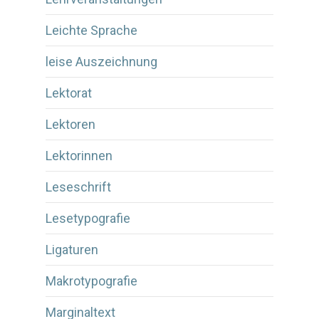
Leichte Sprache
leise Auszeichnung
Lektorat
Lektoren
Lektorinnen
Leseschrift
Lesetypografie
Ligaturen
Makrotypografie
Marginaltext