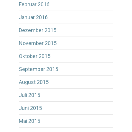
Februar 2016
Januar 2016
Dezember 2015
November 2015
Oktober 2015
September 2015
August 2015
Juli 2015
Juni 2015
Mai 2015