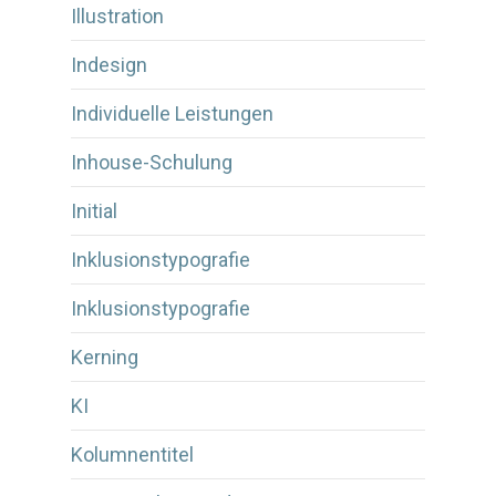
Illustration
Indesign
Individuelle Leistungen
Inhouse-Schulung
Initial
Inklusionstypografie
Inklusionstypografie
Kerning
KI
Kolumnentitel