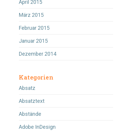
April 2015
März 2015
Februar 2015
Januar 2015
Dezember 2014
Kategorien
Absatz
Absatztext
Abstände
Adobe InDesign