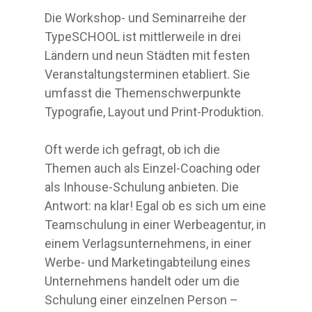
Die Workshop- und Seminarreihe der
TypeSCHOOL ist mittlerweile in drei
Ländern und neun Städten mit festen
Veranstaltungsterminen etabliert. Sie
umfasst die Themenschwerpunkte
Typografie, Layout und Print-Produktion.
Oft werde ich gefragt, ob ich die
Themen auch als Einzel-Coaching oder
als Inhouse-Schulung anbieten. Die
Antwort: na klar! Egal ob es sich um eine
Teamschulung in einer Werbeagentur, in
einem Verlagsunternehmens, in einer
Werbe- und Marketingabteilung eines
Unternehmens handelt oder um die
Schulung einer einzelnen Person –