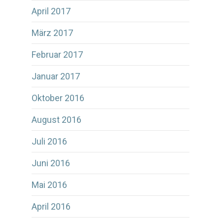
April 2017
März 2017
Februar 2017
Januar 2017
Oktober 2016
August 2016
Juli 2016
Juni 2016
Mai 2016
April 2016