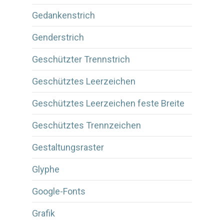
Gedankenstrich
Genderstrich
Geschützter Trennstrich
Geschütztes Leerzeichen
Geschütztes Leerzeichen feste Breite
Geschütztes Trennzeichen
Gestaltungsraster
Glyphe
Google-Fonts
Grafik