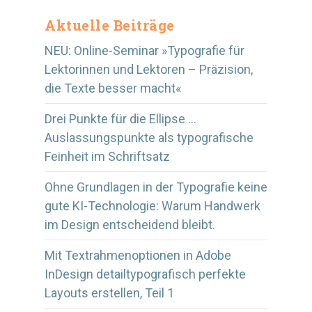
Aktuelle Beiträge
NEU: Online-Seminar »Typografie für
Lektorinnen und Lektoren – Präzision,
die Texte besser macht«
Drei Punkte für die Ellipse …
Auslassungspunkte als typografische
Feinheit im Schriftsatz
Ohne Grundlagen in der Typografie keine
gute KI-Technologie: Warum Handwerk
im Design entscheidend bleibt.
Mit Textrahmenoptionen in Adobe
InDesign detailtypografisch perfekte
Layouts erstellen, Teil 1