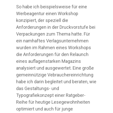
So habe ich beispielsweise für eine
Werbeagentur einen Workshop
konzipiert, der speziell die
Anforderungen in der Druckvorstufe bei
Verpackungen zum Thema hatte. Für
ein namhaftes Verlagsunternehmen
wurden im Rahmen eines Workshops
die Anforderungen für den Relaunch
eines auflagenstarken Magazins
analysiert und ausgewertet. Eine große
gemeinnützige Vebrauchereinrichtung
habe ich darin begleitet und beraten, wie
das Gestaltungs- und
Typografiekonzept einer Ratgeber-
Reihe für heutige Lesegewohnheiten
optimiert und auch für junge