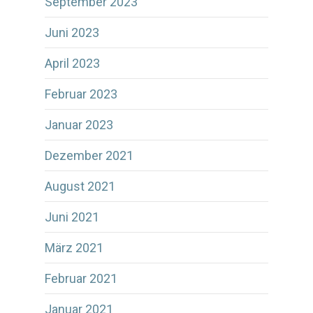
September 2023
Juni 2023
April 2023
Februar 2023
Januar 2023
Dezember 2021
August 2021
Juni 2021
März 2021
Februar 2021
Januar 2021