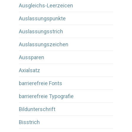
Ausgleichs-Leerzeicen
Auslassungspunkte
Auslassungsstrich
Auslassungszeichen
Aussparen
Axialsatz
barrierefreie Fonts
barrierefreie Typografie
Bildunterschrift
Bisstrich