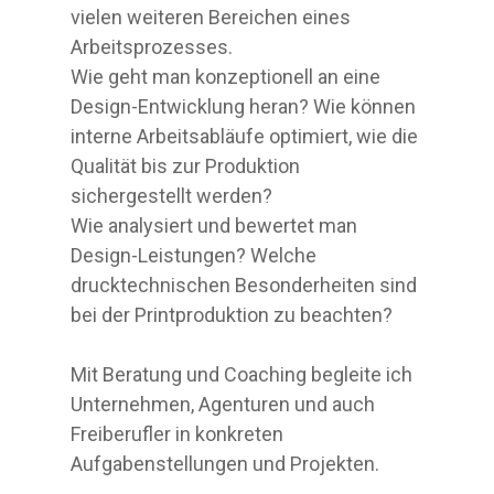
vielen weiteren Bereichen eines
Arbeitsprozesses.
Wie geht man konzeptionell an eine
Design-Entwicklung heran? Wie können
interne Arbeitsabläufe optimiert, wie die
Qualität bis zur Produktion
sichergestellt werden?
Wie analysiert und bewertet man
Design-Leistungen? Welche
drucktechnischen Besonderheiten sind
bei der Printproduktion zu beachten?
Mit Beratung und Coaching begleite ich
Unternehmen, Agenturen und auch
Freiberufler in konkreten
Aufgabenstellungen und Projekten.