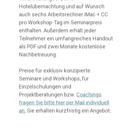
Hotelübernachtung und auf Wunsch
auch sechs Arbeitsrechner iMac + CC
pro Workshop-Tag im Seminarpreis
enthalten. Außerdem erhält jeder
Teilnehmer ein umfangreiches Handout
als PDF und zwei Monate kostenlose
Nachbetreuung.
Preise für exklusiv konzipierte
Seminare und Workshops, für
Einzelschulungen und
Projektberatungen bzw.
Coachings
fragen Sie bitte hier per Mail individuell
an.
Sie erhalten kurzfristig ein Angebot.