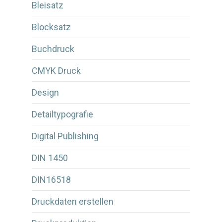
Bleisatz
Blocksatz
Buchdruck
CMYK Druck
Design
Detailtypografie
Digital Publishing
DIN 1450
DIN16518
Druckdaten erstellen