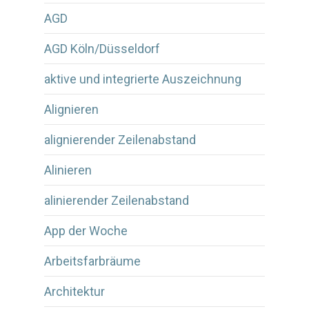
AGD
AGD Köln/Düsseldorf
aktive und integrierte Auszeichnung
Alignieren
alignierender Zeilenabstand
Alinieren
alinierender Zeilenabstand
App der Woche
Arbeitsfarbräume
Architektur