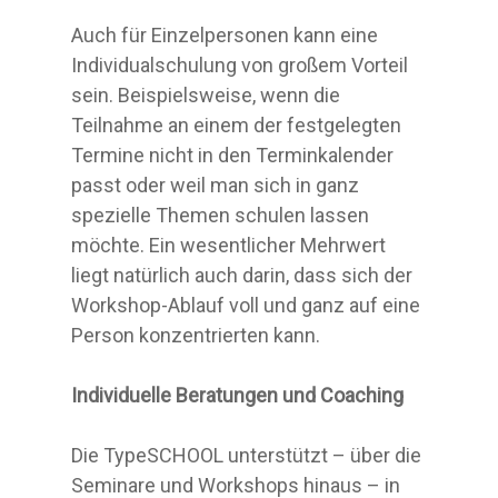
Auch für Einzelpersonen kann eine
Individualschulung von großem Vorteil
sein. Beispielsweise, wenn die
Teilnahme an einem der festgelegten
Termine nicht in den Terminkalender
passt oder weil man sich in ganz
spezielle Themen schulen lassen
möchte. Ein wesentlicher Mehrwert
liegt natürlich auch darin, dass sich der
Workshop-Ablauf voll und ganz auf eine
Person konzentrierten kann.
Individuelle Beratungen und Coaching
Die TypeSCHOOL unterstützt – über die
Seminare und Workshops hinaus – in