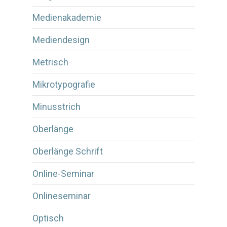
Medienakademie
Mediendesign
Metrisch
Mikrotypografie
Minusstrich
Oberlänge
Oberlänge Schrift
Online-Seminar
Onlineseminar
Optisch