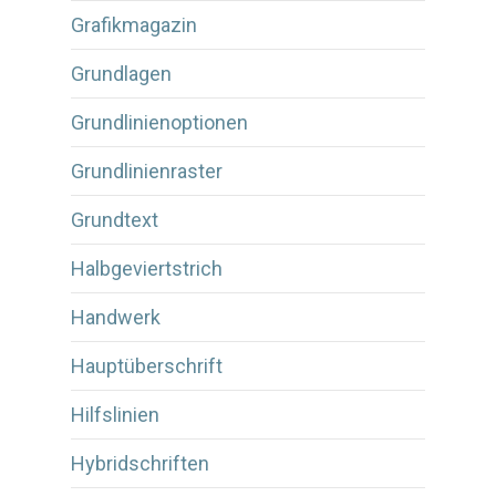
Grafikmagazin
Grundlagen
Grundlinienoptionen
Grundlinienraster
Grundtext
Halbgeviertstrich
Handwerk
Hauptüberschrift
Hilfslinien
Hybridschriften