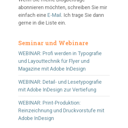
abonnieren möchten, schreiben Sie mir
einfach eine
E-Mail
. Ich trage Sie dann
gerne in die Liste ein.
Seminar und Webinare
WEBINAR: Profi werden in Typografie
und Layouttechnik für Flyer und
Magazine mit Adobe InDesign
WEBINAR: Detail- und Lesetypografie
mit Adobe InDesign zur Vertiefung
WEBINAR: Print-Produktion:
Reinzeichnung und Druckvorstufe mit
Adobe InDesign