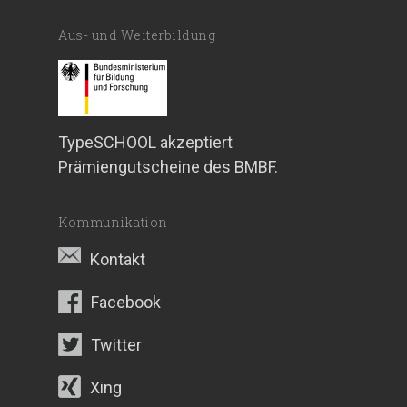
Aus- und Weiterbildung
TypeSCHOOL akzeptiert
Prämiengutscheine des BMBF.
Kommunikation
Kontakt
Facebook
Twitter
Xing