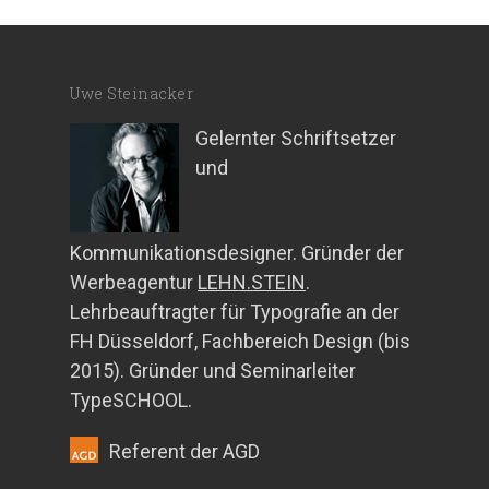
Uwe Steinacker
Gelernter Schriftsetzer
und
Kommunikationsdesigner. Gründer der
Werbeagentur
LEHN.STEIN
.
Lehrbeauftragter für Typografie an der
FH Düsseldorf, Fachbereich Design (bis
2015). Gründer und Seminarleiter
TypeSCHOOL.
Referent der AGD